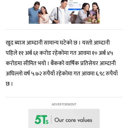
खुद ब्याज आम्दानी सामान्य घटेको छ । यस्तो आम्दानी
पहिले ११ अर्ब ६१ करोड रहेकोमा गत आवमा १० अर्ब ४५
करोडमा सीमित भयो । बैंकको वार्षिक प्रतिसेयर आम्दानी
अघिल्लो वर्ष ५.७२ रुपैयाँ रहेकोमा गत आवमा ६.९८ रुपैयाँ
छ ।