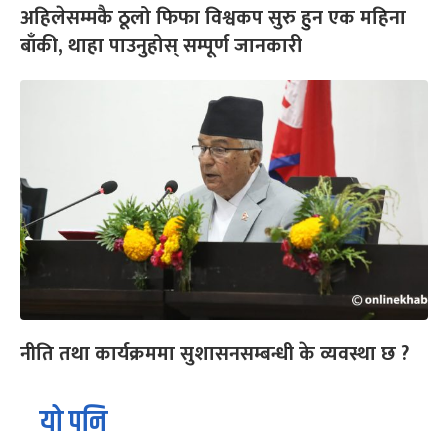
अहिलेसम्मकै ठूलो फिफा विश्वकप सुरु हुन एक महिना
बाँकी, थाहा पाउनुहोस् सम्पूर्ण जानकारी
नीति तथा कार्यक्रममा सुशासनसम्बन्धी के व्यवस्था छ ?
यो पनि