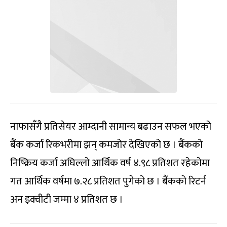
नाफासँगै प्रतिसेयर आम्दानी सामान्य बढाउन सफल भएको
बैंक कर्जा रिकभरीमा झन् कमजोर देखिएको छ । बैंकको
निष्क्रिय कर्जा अघिल्लो आर्थिक वर्ष ४.९८ प्रतिशत रहेकोमा
गत आर्थिक वर्षमा ७.२८ प्रतिशत पुगेको छ । बैंकको रिटर्न
अन इक्वीटी जम्मा ४ प्रतिशत छ ।