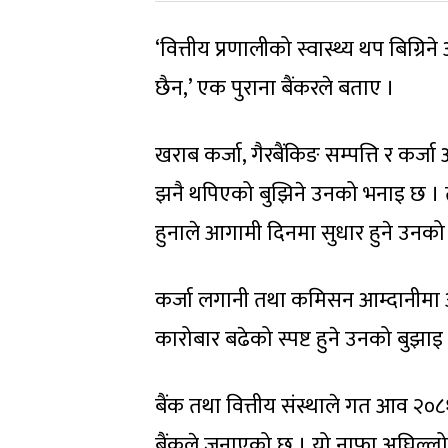
‘वित्तीय प्रणालीको स्वास्थ्य थप बिग्र
छैन,’ एक पुराना बैंकरले बताए ।
खराब कर्जा, गैरबैंकिङ सम्पत्ति र क
झनै थपिएको बुझिने उनको भनाइ छ ।
हुनाले आगामी दिनमा सुधार हुने उनको
कर्जा लगानी तथा कमिसन आम्दानीमा आ
कारोबार बढेको स्पष्ट हुने उनको बुझाइ
बैंक तथा वित्तीय संस्थाले गत आव २०८१
बैंकले जनाएको छ । यो नाफा अघिल्लो