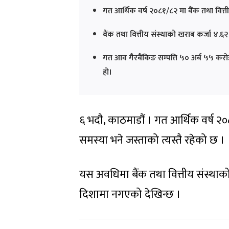
गत आर्थिक वर्ष २०८१/८२ मा बैंक तथा वित्त
बैंक तथा वित्तीय संस्थाको खराब कर्जा ४.६
गत आव गैरबैंकिङ सम्पत्ति ५० अर्ब ५५ करो
हो।
६ भदौ, काठमाडौं । गत आर्थिक वर्ष २०
समस्या भने जस्ताको त्यस्तै रहेको छ ।
यस अवधिमा बैंक तथा वित्तीय संस्थाको
दिशामा नगएको देखिन्छ ।