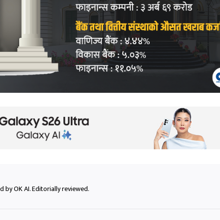
 by OK AI. Editorially reviewed.