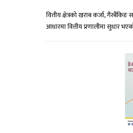
वित्तीय क्षेत्रको खराब कर्जा, गैरबैंक
आधारमा वित्तीय प्रणालीमा सुधार भएको 