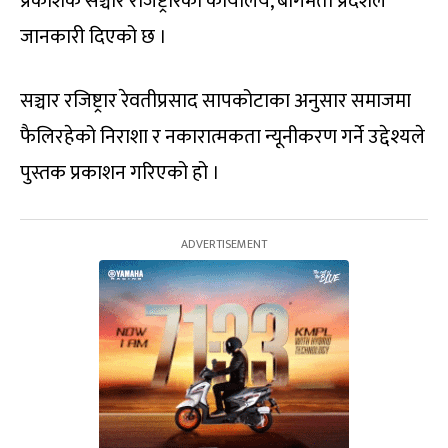
प्रकाशक सञ्चार रजिष्ट्रारको कार्यालय, बागमती प्रदेशले
जानकारी दिएको छ ।
सञ्चार रजिष्ट्रार रेवतीप्रसाद सापकोटाका अनुसार समाजमा
फैलिरहेको निराशा र नकारात्मकता न्यूनीकरण गर्ने उद्देश्यले
पुस्तक प्रकाशन गरिएको हो ।