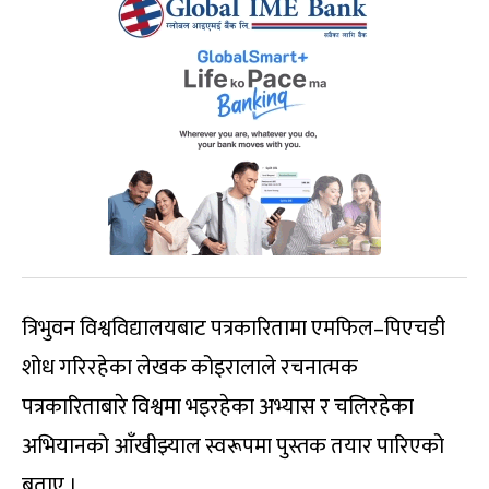
त्रिभुवन विश्वविद्यालयबाट पत्रकारितामा एमफिल–पिएचडी
शोध गरिरहेका लेखक कोइरालाले रचनात्मक
पत्रकारिताबारे विश्वमा भइरहेका अभ्यास र चलिरहेका
अभियानको आँखीझ्याल स्वरूपमा पुस्तक तयार पारिएको
बताए ।