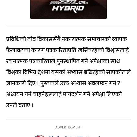
प्रविधिको तीव्र विकाससँगै नकारात्मक समाचारको व्यापक
फैलावटका कारण पत्रकारिताप्रति खस्किरहेको विश्वासलाई
रचनात्मक पत्रकारिताले पुनर्स्थापित गर्ने अपेक्षाका साथ
विश्वका विभिन्न देशमा यसको अभ्यास बढिरहेको सापकोटाले
जानकारी दिए । पुस्तकले उक्त अभ्यास अवलम्बन गर्न र
अध्ययन गर्न चाहनेहरूलाई मार्गदर्शन गर्ने अपेक्षा लिएको
उनले बताए ।