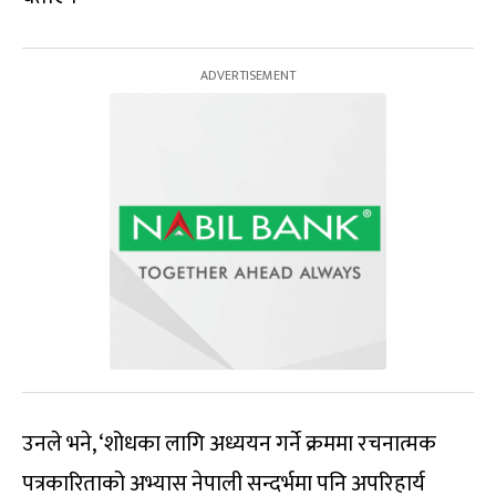
उनले भने, ‘शोधका लागि अध्ययन गर्ने क्रममा रचनात्मक
पत्रकारिताको अभ्यास नेपाली सन्दर्भमा पनि अपरिहार्य