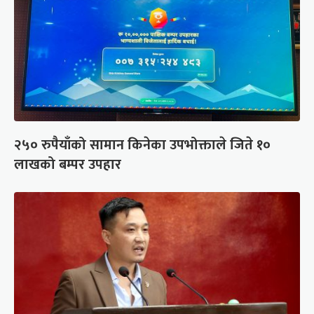
२५० रुपैयाँको सामान किनेका उपभोक्ताले जिते १०
लाखको बम्पर उपहार