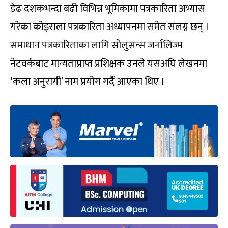
डेढ दशकभन्दा बढी विभिन्न भूमिकामा पत्रकारिता अभ्यास
गरेका कोइराला पत्रकारिता अध्यापनमा समेत संलग्न छन् ।
समाधान पत्रकारिताका लागि सोलुसन्स जर्नालिज्म
नेटवर्कबाट मान्यताप्राप्त प्रशिक्षक उनले यसअघि लेखनमा
‘कला अनुरागी’ नाम प्रयोग गर्दै आएका थिए ।