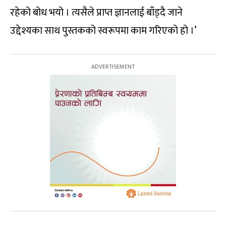
रहेको बोध भयो । त्यसैले प्राप्त ज्ञानलाई बाँड्दै जाने
उद्देश्यका साथ पुस्तकको स्वरूपमा काम गरिएको हो ।’