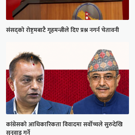
संसद्को रोष्ट्रमबाटै गृहमन्त्रीले दिए प्रश्न नगर्न चेतावनी
कांग्रेसको आधिकारिकता विवादमा सर्वोच्चले सुरुदेखि
सुनुवाइ गर्ने