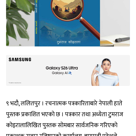
९ भदौ, ललितपुर । रचनात्मक पत्रकारिताबारे नेपाली हाते
पुस्तक प्रकाशित भएको छ । पत्रकार तथा अध्येता टुमराज
कोइरालालिखित पुस्तक सोमबार सार्वजनिक गरिएको