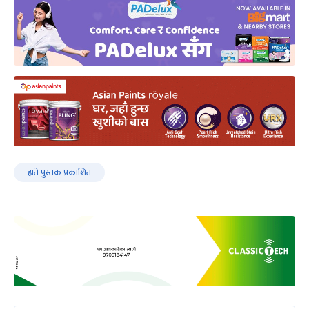
हाते पुस्तक प्रकाशित