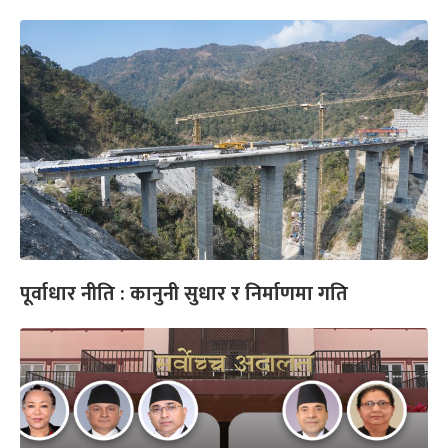
पूर्वाधार नीति : कानुनी सुधार र निर्माणमा गति