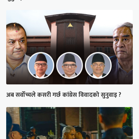
अब सर्वोच्चले कसरी गर्छ कांग्रेस विवादको सुनुवाइ ?