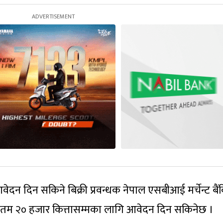
दन दिन सकिने बिक्री प्रवन्धक नेपाल एसबीआई मर्चेन्ट बै
तम २० हजार कित्तासम्मका लागि आवेदन दिन सकिनेछ ।