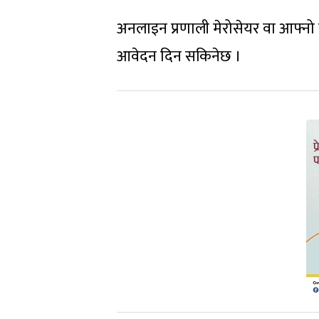
अनलाइन प्रणाली मेरोसेयर वा आफ्नो ख
आवेदन दिन सकिनेछ ।