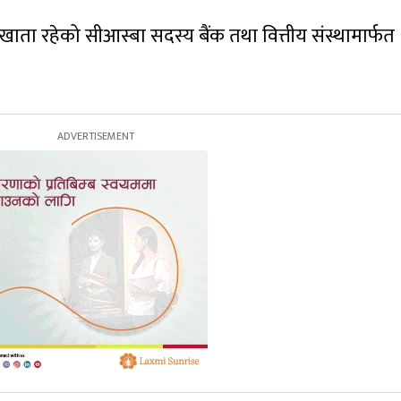
ाता रहेको सीआस्बा सदस्य बैंक तथा वित्तीय संस्थामार्फत