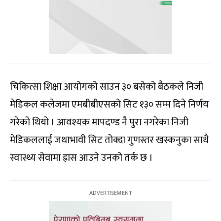
चिकित्सा शिक्षा आयोगको साउन ३० बसेको बैठकले निजी
मेडिकल कलेजमा एमबीबीएसको सिट १३० सम्म दिने निर्णय
गरेको थियो । आवश्यक मापदण्ड नै पुरा नगरेका निजी
मेडिकललाई जथाभावी सिट तोक्दा गुणस्तर खस्कनुका साथै
स्वास्थ्य सेवामा ह्रास आउने उनको तर्क छ ।