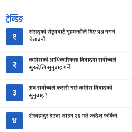
ट्रेन्डिङ
संसद्को रोष्ट्रमबाटै गृहमन्त्रीले दिए प्रश्न नगर्न
१
चेतावनी
कांग्रेसको आधिकारिकता विवादमा सर्वोच्चले
२
सुरुदेखि सुनुवाइ गर्ने
अब सर्वोच्चले कसरी गर्छ कांग्रेस विवादको
३
सुनुवाइ ?
शेरबहादुर देउवा साउन २६ गते स्वदेश फर्किने
४