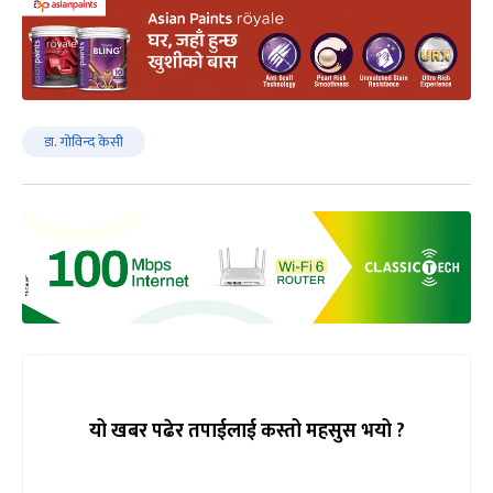
डा. गोविन्द केसी
यो खबर पढेर तपाईलाई कस्तो महसुस भयो ?