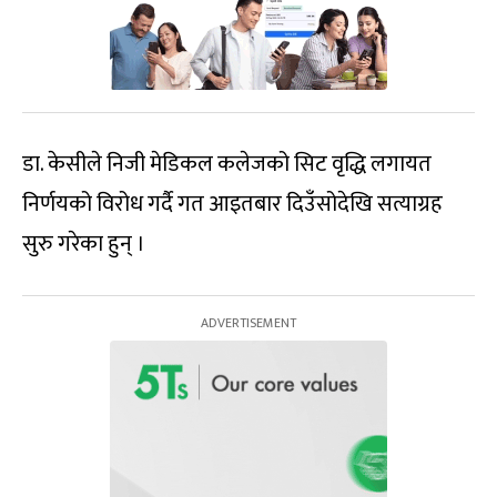
डा. केसीले निजी मेडिकल कलेजको सिट वृद्धि लगायत
निर्णयको विरोध गर्दै गत आइतबार दिउँसोदेखि सत्याग्रह
सुरु गरेका हुन् ।