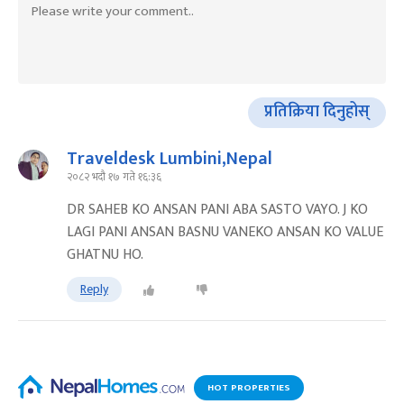
प्रतिक्रिया दिनुहोस्
Traveldesk Lumbini,Nepal
२०८२ भदौ १७ गते १६:३६
DR SAHEB KO ANSAN PANI ABA SASTO VAYO. J KO
LAGI PANI ANSAN BASNU VANEKO ANSAN KO VALUE
GHATNU HO.
Reply
HOT PROPERTIES