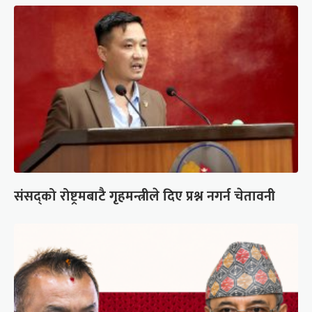
संसद्को रोष्ट्रमबाटै गृहमन्त्रीले दिए प्रश्न नगर्न चेतावनी