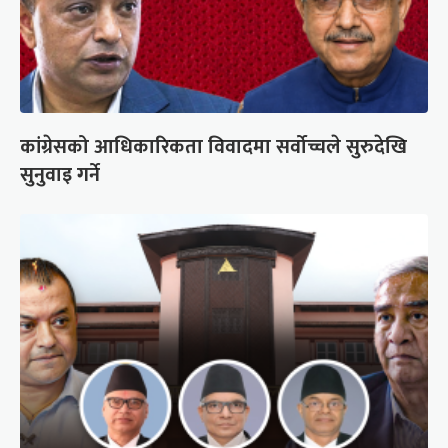
कांग्रेसको आधिकारिकता विवादमा सर्वोच्चले सुरुदेखि
सुनुवाइ गर्ने