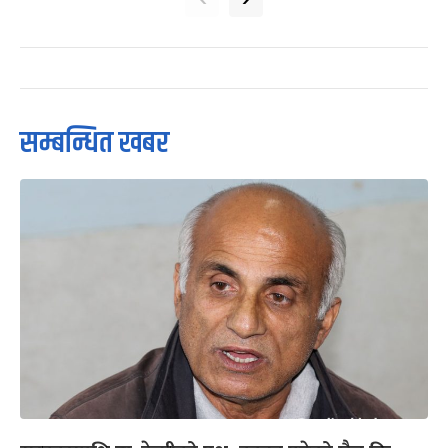
सम्बन्धित खबर