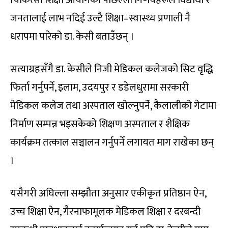
जनतालाई लाभ नदिई उल्टै शिक्षा–स्वास्थ्य प्रणाली नै
धरापमा पारेको डा. केसी बताउँछन् ।
सत्याग्रहसँगै डा. केसीले निजी मेडिकल कलेजको सिट वृद्धि
फिर्ता गर्नुपर्ने, इलाम, उदयपुर र डडेलधुरामा सरकारी
मेडिकल कलेज तथा अस्पताल खोल्नुपर्ने, कैलालीको गेटामा
निर्माण सम्पन्न भइसकेको शिक्षण अस्पताल र शैक्षिक
कार्यक्रम तत्काल सञ्चालन गर्नुपर्ने लगायत माग राखेका छन्
।
यसैगरी अघिल्ला सम्झौता अनुसार एकीकृत प्रतिष्ठान ऐन,
उच्च शिक्षा ऐन, गैरनाफामूलक मेडिकल शिक्षा र दरबन्दी