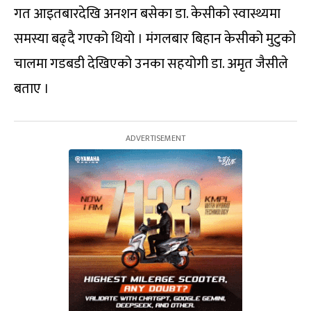
गत आइतबारदेखि अनशन बसेका डा. केसीको स्वास्थ्यमा
समस्या बढ्दै गएको थियो । मंगलबार बिहान केसीको मुटुको
चालमा गडबडी देखिएको उनका सहयोगी डा. अमृत जैसीले
बताए ।