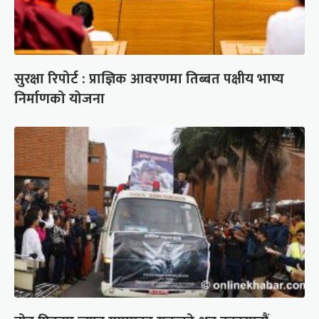
सुरक्षा रिपोर्ट : प्राज्ञिक आवरणमा तिब्बत पक्षीय भाष्य
निर्माणको योजना