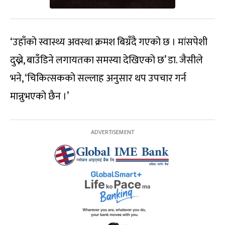
‘उहाँको स्वास्थ्य अवस्था क्रमश बिग्रँदै गएको छ । मांसपेशी
दुख्ने, बाउँडिने लगायतका समस्या देखिएको छ’ डा. जैसीले
भने, ‘चिकित्सकको सल्लाह अनुसार थप उपचार गर्न
मान्नुभएको छैन ।’