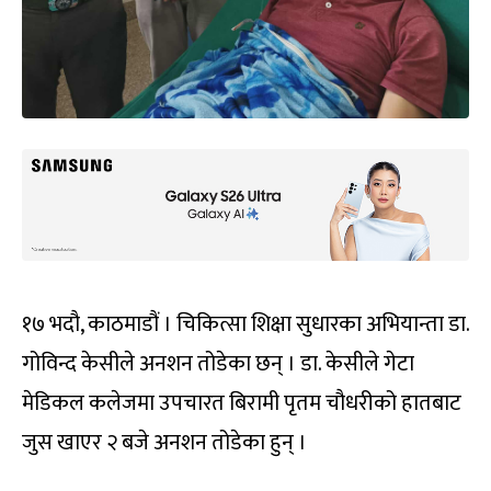
१७ भदौ, काठमाडौं । चिकित्सा शिक्षा सुधारका अभियान्ता डा.
गोविन्द केसीले अनशन तोडेका छन् । डा. केसीले गेटा
मेडिकल कलेजमा उपचारत बिरामी पृतम चौधरीको हातबाट
जुस खाएर २ बजे अनशन तोडेका हुन् ।