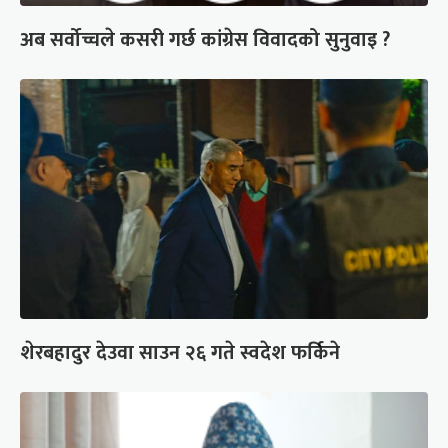
अब सर्वोच्चले कसरी गर्छ कांग्रेस विवादको सुनुवाइ ?
शेरबहादुर देउवा साउन २६ गते स्वदेश फर्किने