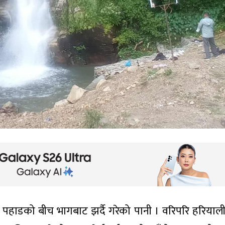
 पहाडको बीच भागबाट झर्दै गरेको पानी । वरिपरि हरियाली