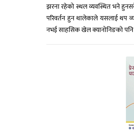
झरना रहेको स्थल व्यवस्थित भने हुनसक
परिवर्तन हुन थालेकाले यसलाई थप व्यव
नभई साहसिक खेल क्यानोनिङको पनि राम