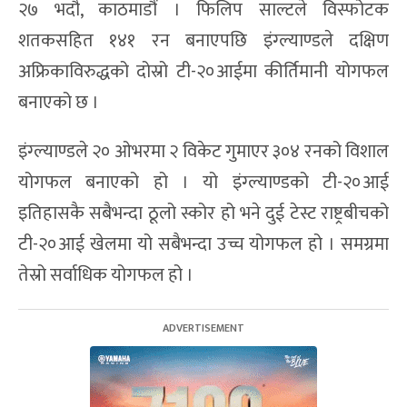
२७ भदौ, काठमाडौं । फिलिप साल्टले विस्फोटक
शतकसहित १४१ रन बनाएपछि इंग्ल्याण्डले दक्षिण
अफ्रिकाविरुद्धको दोस्रो टी-२०आईमा कीर्तिमानी योगफल
बनाएको छ ।
इंग्ल्याण्डले २० ओभरमा २ विकेट गुमाएर ३०४ रनको विशाल
योगफल बनाएको हो । यो इंग्ल्याण्डको टी-२०आई
इतिहासकै सबैभन्दा ठूलो स्कोर हो भने दुई टेस्ट राष्ट्रबीचको
टी-२०आई खेलमा यो सबैभन्दा उच्च योगफल हो । समग्रमा
तेस्रो सर्वाधिक योगफल हो ।