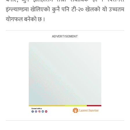
इंग्ल्याण्डमा खेलिएको कुनै पनि टी-२० खेलको यो उच्चतम
योगफल बनेको छ ।