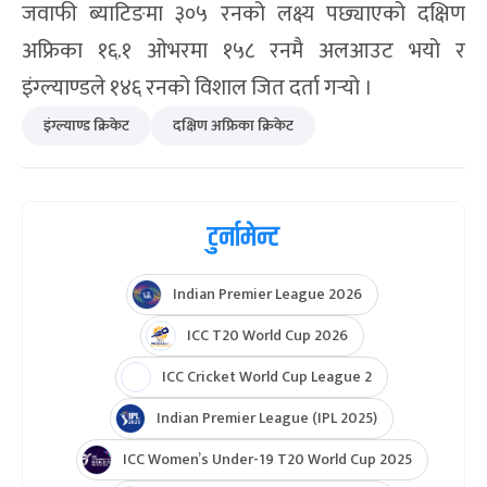
जवाफी ब्याटिङमा ३०५ रनको लक्ष्य पछ्याएको दक्षिण
अफ्रिका १६.१ ओभरमा १५८ रनमै अलआउट भयो र
इंग्ल्याण्डले १४६ रनको विशाल जित दर्ता गर्‍यो ।
इंग्ल्याण्ड क्रिकेट
दक्षिण अफ्रिका क्रिकेट
टुर्नामेन्ट
Indian Premier League 2026
ICC T20 World Cup 2026
ICC Cricket World Cup League 2
Indian Premier League (IPL 2025)
ICC Women’s Under-19 T20 World Cup 2025