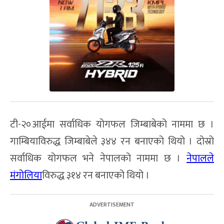
टी-२०आईमा सर्वाधिक योगफल जिम्बाबेको नाममा छ ।
गाम्बियाविरुद्ध जिम्बाबेले ३४४ रन बनाएको थियो । दोस्रो
सर्वाधिक योगफल भने नेपालको नाममा छ ।
नेपालले
मंगोलिया
विरुद्ध ३१४ रन बनाएको थियो ।