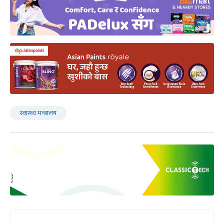
स्वास्थ्य मन्त्रालय