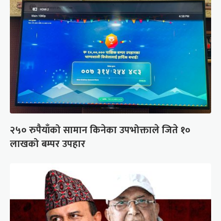
२५० रुपैयाँको सामान किनेका उपभोक्ताले जिते १०
लाखको बम्पर उपहार