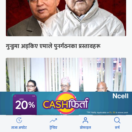
गुन्डुमा अड्किए एमाले पुनर्गठनका प्रस्तावहरू
ताजा अपडेट
ट्रेन्डिङ
प्रोफाइल
सर्च