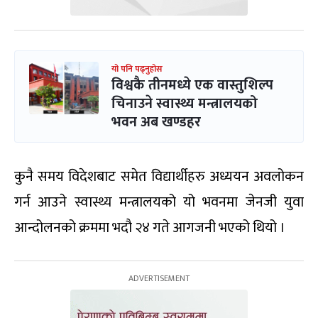
यो पनि पढ्नुहोस
विश्वकै तीनमध्ये एक वास्तुशिल्प
चिनाउने स्वास्थ्य मन्त्रालयको
भवन अब खण्डहर
कुनै समय विदेशबाट समेत विद्यार्थीहरु अध्ययन अवलोकन
गर्न आउने स्वास्थ्य मन्त्रालयको यो भवनमा जेनजी युवा
आन्दोलनको क्रममा भदौ २४ गते आगजनी भएको थियो ।