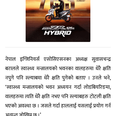
नेपाल इन्जिनियर्स एसोसिएसनका अध्यक्ष सुवासचन्द्र
बरालले स्वास्थ्य मन्त्रालयको भवनका वालहरुमा धेरै क्षति
नपुगे पनि स्ल्याबमा धेरै क्षति पुगेको बताए । उनले भने,
‘स्वास्थ्य मन्त्रालयको भवन अध्ययन गर्दा लोडबियरिङमा,
वालहरुमा त्यति धेरै क्षति नभए पनि स्ल्याबहरु टोटली क्षति
भएको अवस्था छ । जसले गर्दा हाललाई यसलाई प्रयोग गर्न
अत्यन्त जोखिम छ ।’