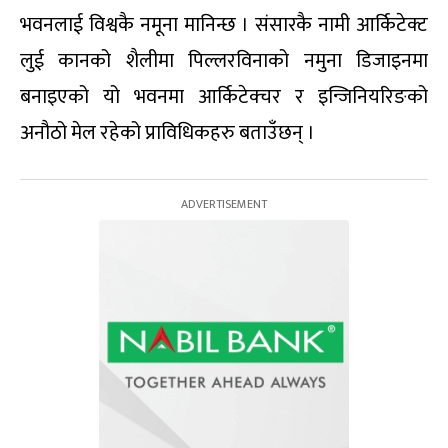
भवनलाई विश्वकै नमूना मानिन्छ । संसारकै नामी आर्किटेक्ट
लुई कानको शैलीमा पिल्लरविनाको नमुना डिजाइनमा
बनाइएको यो भवनमा आर्किटेक्चर र इन्जिनियरिङको
अनौठो मेल रहेको प्राविधिकहरु बताउँछन् ।