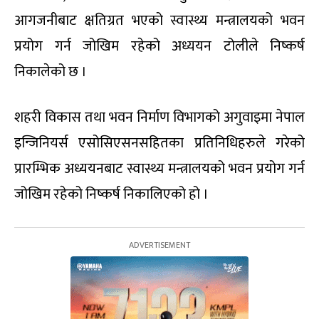
आगजनीबाट क्षतिग्रत भएको स्वास्थ्य मन्त्रालयको भवन
प्रयोग गर्न जोखिम रहेको अध्ययन टोलीले निष्कर्ष
निकालेको छ ।
शहरी विकास तथा भवन निर्माण विभागको अगुवाइमा नेपाल
इन्जिनियर्स एसोसिएसनसहितका प्रतिनिधिहरुले गरेको
प्रारम्भिक अध्ययनबाट स्वास्थ्य मन्त्रालयको भवन प्रयोग गर्न
जोखिम रहेको निष्कर्ष निकालिएको हो ।