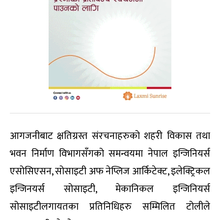
आगजनीबाट क्षतिग्रस्त संरचनाहरुको शहरी विकास तथा
भवन निर्माण विभागसँगको समन्वयमा नेपाल इन्जिनियर्स
एसोसिएसन, सोसाइटी अफ नेप्लिज आर्किटेक्ट, इलेक्ट्रिकल
इन्जिनयर्स सोसाइटी, मेकानिकल इन्जिनियर्स
सोसाइटीलगायतका प्रतिनिधिहरु सम्मिलित टोलीले