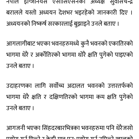
नेपाल इन्जिनियर्स एसोसिएसनका अध्यक्ष सुवासचन्द्र
बरालले यस्तो अध्ययन देशभर भइरहेको जानकारी दिए ।
अध्ययनको निष्कर्ष सरकारलाई बुझाइने उनले बताए ।
आगलागीबाट भएका भवनहरुमध्ये कुनै भवनको एकातिरको
भागमा धेरै र अर्कोतिरको भागमा थोरै क्षति पुगेको पाइएको
उनले बताए ।
उदाहरणका लागि सर्वोच्च अदालत भवनको उत्तरतर्फको
भागमा धेरै क्षति र दक्षिणतिरको भागमा कम क्षति पुगेको
उनले बताए ।
आगजनी भएका सिंहदरबारभित्रका भवनहरुमा पनि धेरैजसो