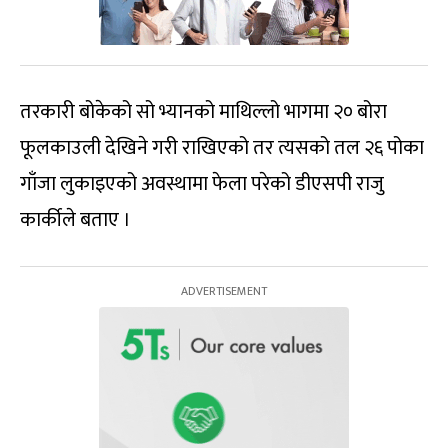
तरकारी बोकेको सो भ्यानको माथिल्लो भागमा २० बोरा
फूलकाउली देखिने गरी राखिएको तर त्यसको तल २६ पोका
गाँजा लुकाइएको अवस्थामा फेला परेको डीएसपी राजु
कार्कीले बताए ।