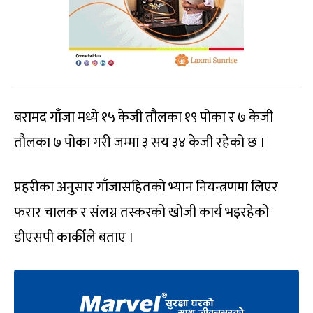
बरामद गाँजा मध्ये १५ केजी तौलका १९ पोका र ७ केजी
तौलका ७ पोका गरी जम्मा ३ सय ३४ केजी रहेको छ ।
प्रहरीका अनुसार गाँजासहितको भ्यान नियन्त्रणमा लिएर
फरार चालक र संलग्न तस्करको खोजी कार्य भइरहेको
डीएसपी कार्कीले बताए ।