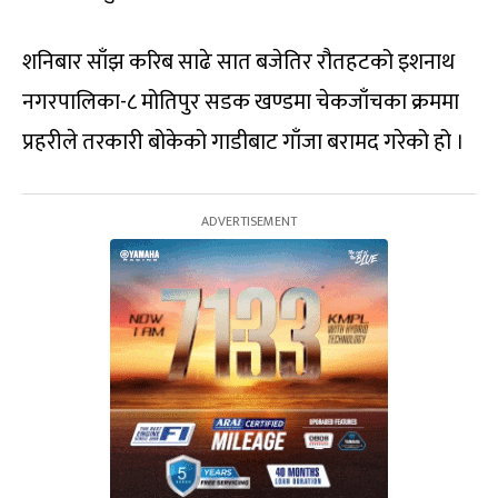
शनिबार साँझ करिब साढे सात बजेतिर रौतहटको इशनाथ
नगरपालिका-८ मोतिपुर सडक खण्डमा चेकजाँचका क्रममा
प्रहरीले तरकारी बोकेको गाडीबाट गाँजा बरामद गरेको हो ।