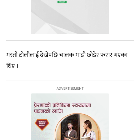
गस्ती टोलीलाई देखेपछि चालक गाडी छोडेर फरार भएका
थिए ।