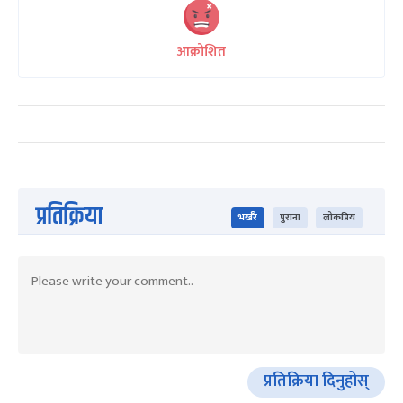
आक्रोशित
प्रतिक्रिया
भर्खरै
पुराना
लोकप्रिय
प्रतिक्रिया दिनुहोस्