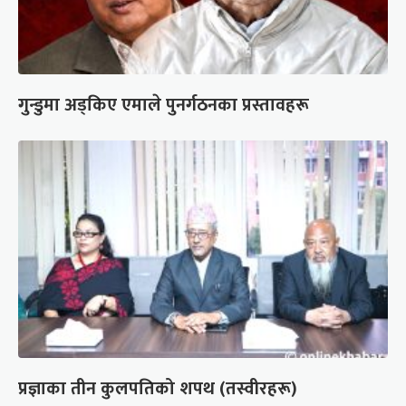
गुन्डुमा अड्किए एमाले पुनर्गठनका प्रस्तावहरू
प्रज्ञाका तीन कुलपतिको शपथ (तस्वीरहरू)