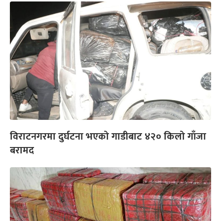
विराटनगरमा दुर्घटना भएको गाडीबाट ४२० किलो गाँजा
बरामद