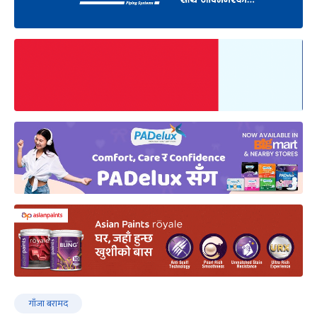
गाँजा बरामद