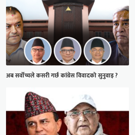
अब सर्वोच्चले कसरी गर्छ कांग्रेस विवादको सुनुवाइ ?