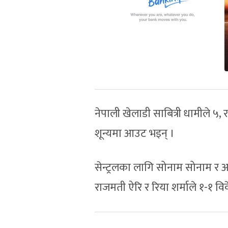
नेपाली खेलाडी साबित्री धामीले ५, 
शून्यमा आउट भइन् ।
सेन्ट्रलका लागि सोनाम सोनाम र अ
राजमती ऐरि र रिया शर्माले १-१ व