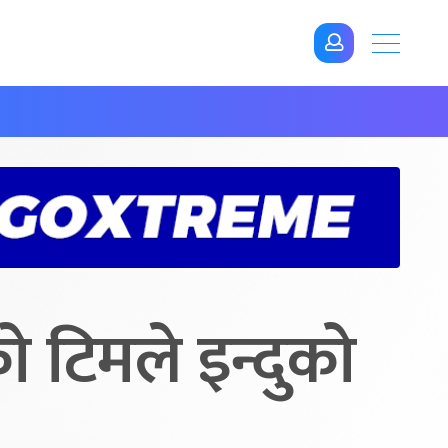
 टिमले इन्दुको