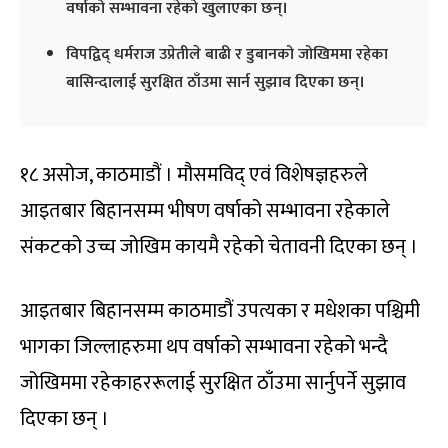
वर्षाको सम्भावना रहेको खुलाएका छन्।
विपद्विद् धर्मराज उप्रेतीले बाढी र डुबानको जोखिममा रहेका
बासिन्दालाई सुरक्षित ठाँउमा सार्न सुझाव दिएका छन्।
१८ असोज, काठमाडौं । मौसमविद् एवं विशेषज्ञहरुले
आइतबार बिहानसम्म भीषण वर्षाको सम्भावना रहेकाले
संकटको उच्च जोखिम कायमै रहेको चेतावनी दिएका छन् ।
आइतबार बिहानसम्म काठमाडौं उपत्यका र मधेशका पश्चिमी
भागका जिल्लाहरुमा थप वर्षाको सम्भावना रहेको भन्दै
जोखिममा रहेकाहररूलाई सुरक्षित ठाँउमा सार्नुपर्ने सुझाव
दिएका छन् ।