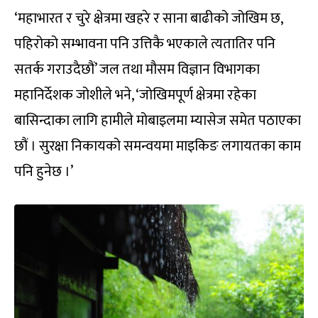
‘महाभारत र चुरे क्षेत्रमा खहरे र साना बाढीको जोखिम छ,
पहिरोको सम्भावना पनि उत्तिकै भएकाले त्यतातिर पनि
सतर्क गराउदैछौं’ जल तथा मौसम विज्ञान विभागका
महानिर्देशक जोशीले भने, ‘जोखिमपूर्ण क्षेत्रमा रहेका
बासिन्दाका लागि हामीले मोबाइलमा म्यासेज समेत पठाएका
छौं । सुरक्षा निकायको समन्वयमा माइकिङ लगायतका काम
पनि हुनेछ ।’