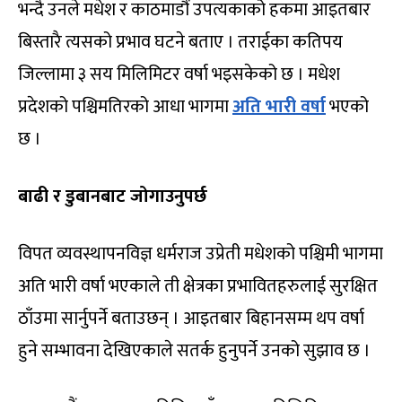
भन्दै उनले मधेश र काठमाडौं उपत्यकाको हकमा आइतबार
बिस्तारै त्यसको प्रभाव घटने बताए । तराईका कतिपय
जिल्लामा ३ सय मिलिमिटर वर्षा भइसकेको छ । मधेश
प्रदेशको पश्चिमतिरको आधा भागमा
अति भारी वर्षा
भएको
छ ।
बाढी र डुबानबाट जोगाउनुपर्छ
विपत व्यवस्थापनविज्ञ धर्मराज उप्रेती मधेशको पश्चिमी भागमा
अति भारी वर्षा भएकाले ती क्षेत्रका प्रभावितहरुलाई सुरक्षित
ठाँउमा सार्नुपर्ने बताउछन् । आइतबार बिहानसम्म थप वर्षा
हुने सम्भावना देखिएकाले सतर्क हुनुपर्ने उनको सुझाव छ ।