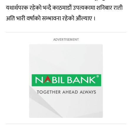
यथार्थपरक रहेको भन्दै काठमाडौं उपत्यकामा शनिबार राती
अति भारी वर्षाको सम्भावना रहेको औंल्याए ।