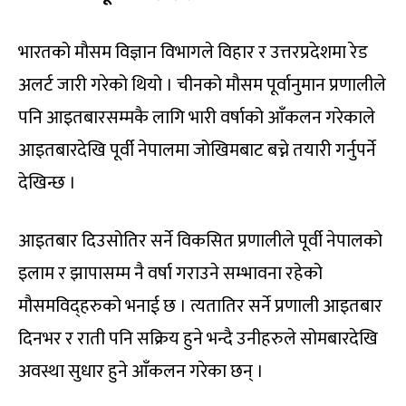
भारतको मौसम विज्ञान विभागले विहार र उत्तरप्रदेशमा रेड
अलर्ट जारी गरेको थियो । चीनको मौसम पूर्वानुमान प्रणालीले
पनि आइतबारसम्मकै लागि भारी वर्षाको आँकलन गरेकाले
आइतबारदेखि पूर्वी नेपालमा जोखिमबाट बच्ने तयारी गर्नुपर्ने
देखिन्छ ।
आइतबार दिउसोतिर सर्ने विकसित प्रणालीले पूर्वी नेपालको
इलाम र झापासम्म नै वर्षा गराउने सम्भावना रहेको
मौसमविद्हरुको भनाई छ । त्यतातिर सर्ने प्रणाली आइतबार
दिनभर र राती पनि सक्रिय हुने भन्दै उनीहरुले सोमबारदेखि
अवस्था सुधार हुने आँकलन गरेका छन् ।