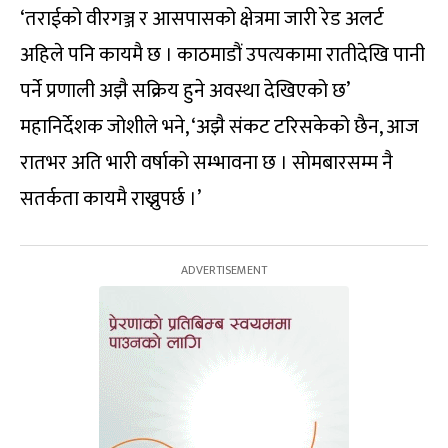
‘तराईको वीरगञ्ज र आसपासको क्षेत्रमा जारी रेड अलर्ट
अहिले पनि कायमै छ । काठमाडौं उपत्यकामा रातीदेखि पानी
पर्ने प्रणाली अझै सक्रिय हुने अवस्था देखिएको छ’
महानिर्देशक जोशीले भने, ‘अझै संकट टरिसकेको छैन, आज
रातभर अति भारी वर्षाको सम्भावना छ । सोमबारसम्म नै
सतर्कता कायमै राख्नुपर्छ ।’