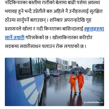
नदिकिनारका बस्तीमा रातीको बेलामा बाढी पसेमा अवस्था
भयावह हुने भन्दै उप्रेतीले बरु अहिले नै उनीहरुलाई सुरक्षित
ठाँउमा सार्नुपर्ने बताउछन् । शनिबार अपरान्हदेखि गृह
प्रशासनले खोला र नदी किनाराका बासिन्दालाई
स्कूलहरुमा
सार्ने तयारी
गरिसकेको छ । खोलाकिनारका करिडोर
सडकमा सवारीसाधन चलाउन रोक लगाएको छ ।