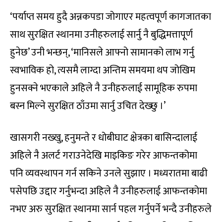
‘पर्याप्त समय हुदै अन्नकपडा जोगाएर महत्वपूर्ण कागजातका
साथ सुरक्षित स्थानमा उनीहरुलाई सार्नु नै बुद्धिमत्तापूर्ण
हुनेछ’ उनी भन्छन्, ‘मानिसले आफ्नो सामानको लाभ गर्नु
स्वभाविक हो, त्यसमै लाग्दा अन्तिम समयमा थप जोखिम
हुनसक्ने भएकाले अहिले नै उनीहरुलाई सामूहिक रुपमा
बस्न मिल्ने सुरक्षित ठाँउमा सार्नु उचित देख्छु ।’
खासगरी नख्खु, हनुमन्ते र धोबीघाट क्षेत्रका बासिन्दालाई
अहिले नै अलर्ट गराउनेदेखि माइकिङ गरेर आफन्तकोमा
पनि व्यवस्थापन गर्न सकिने उनले सुझाए । मध्यरातमा बाढी
पसेपछि उद्दार गर्नुभन्दा अहिले नै उनीहरुलाई आफन्तकोमा
नभए अरु सुरक्षित स्थानमा सार्न पहल गर्नुपर्ने भन्दै उनीहरुले