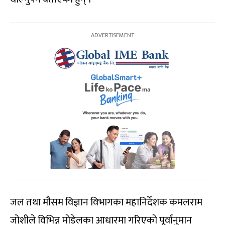
जल तथा मौसम विज्ञान विभागका महानिर्देशक कमलराम
जोशीले विभिन्न मोडेलका आधारमा गरिएको पूर्वानुमान