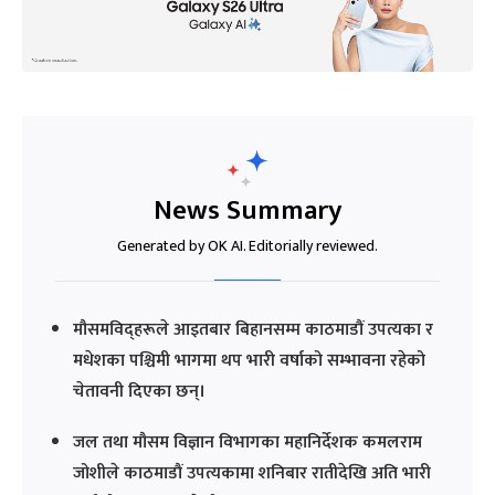
News Summary
Generated by OK AI. Editorially reviewed.
मौसमविद्हरूले आइतबार बिहानसम्म काठमाडौं उपत्यका र
मधेशका पश्चिमी भागमा थप भारी वर्षाको सम्भावना रहेको
चेतावनी दिएका छन्।
जल तथा मौसम विज्ञान विभागका महानिर्देशक कमलराम
जोशीले काठमाडौं उपत्यकामा शनिबार रातीदेखि अति भारी