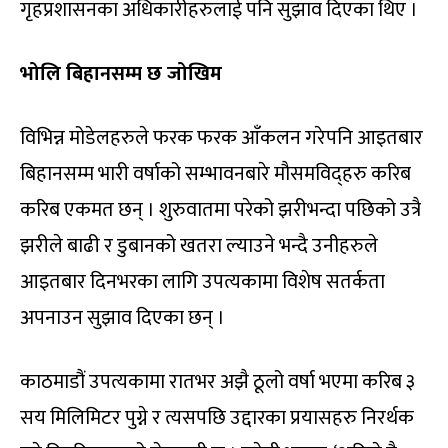
गृहप्रशासनका अधिकारीहरुलाई पनि सुझाव दिएका थिए ।
भोलि बिहानसम्म छ जोखिम
विभिन्न मोडेलहरुले फरक फरक आँकलन गरेपनि आइतबार
बिहानसम्म भारी वर्षाको सम्भावनबारे मौसमविद्हरु करिब
करिब एकमत छन् । शुरुवातमा परेको झरीभन्दा पछिको उत्रै
झरीले बाढी र डुबानको खतरा ल्याउने भन्दै उनीहरुले
आइतबार दिनभरका लागि उपत्यकामा विशेष सतर्कता
अपनाउन सुझाव दिएका छन् ।
काठमाडौं उपत्यकामा रातभर अझै ठूलो वर्षा भएमा करिब ३
सय मिलिमिटर पुग्ने र त्यसपछि उद्दारका प्रयासहरु निरर्थक