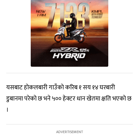
यसबाट होकलबारी गाउँको करिब १ सय १४ घरबारी
डुबानमा परेको छ भने ५०० हेक्टर धान खेतमा क्षति भएको छ
।