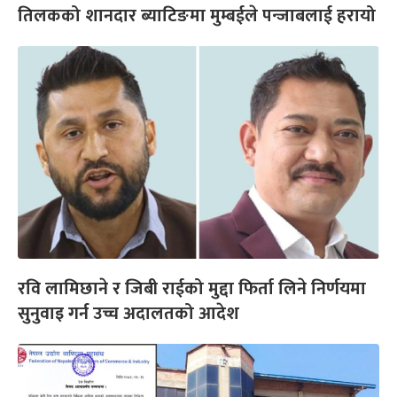
तिलकको शानदार ब्याटिङमा मुम्बईले पन्जाबलाई हरायो
रवि लामिछाने र जिबी राईको मुद्दा फिर्ता लिने निर्णयमा
सुनुवाइ गर्न उच्च अदालतको आदेश