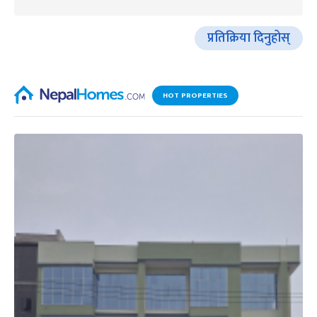
प्रतिक्रिया दिनुहोस्
HOT PROPERTIES