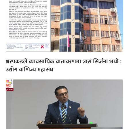
धरपकडले व्यावसायिक वातावरणमा त्रास सिर्जना भयो :
उद्योग वाणिज्य महासंघ