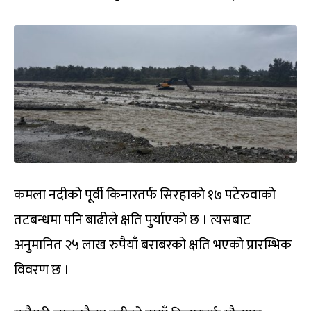
कमला नदीको पूर्वी किनारतर्फ सिरहाको १७ पटेरुवाको
तटबन्धमा पनि बाढीले क्षति पुर्याएको छ । त्यसबाट
अनुमानित २५ लाख रुपैयाँ बराबरको क्षति भएको प्रारम्भिक
विवरण छ ।