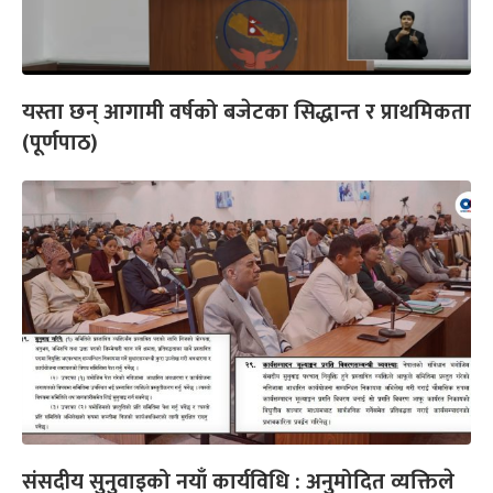
यस्ता छन् आगामी वर्षको बजेटका सिद्धान्त र प्राथमिकता
(पूर्णपाठ)
संसदीय सुनुवाइको नयाँ कार्यविधि : अनुमोदित व्यक्तिले