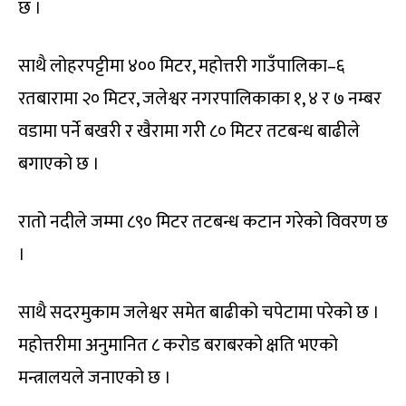
छ ।
साथै लोहरपट्टीमा ४०० मिटर, महोत्तरी गाउँपालिका–६
रतबारामा २० मिटर, जलेश्वर नगरपालिकाका १, ४ र ७ नम्बर
वडामा पर्ने बखरी र खैरामा गरी ८० मिटर तटबन्ध बाढीले
बगाएको छ ।
रातो नदीले जम्मा ८९० मिटर तटबन्ध कटान गरेको विवरण छ
।
साथै सदरमुकाम जलेश्वर समेत बाढीको चपेटामा परेको छ ।
महोत्तरीमा अनुमानित ८ करोड बराबरको क्षति भएको
मन्त्रालयले जनाएको छ ।