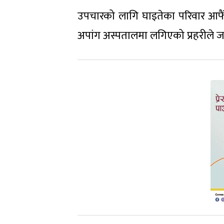
उपचारको लागि घाइतेका परिवार आफैंल
अपांग अस्पतालमा लगिएको प्रहरीले ज