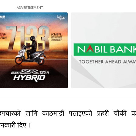
त उपचारको लागि काठमाडौं पठाइएको प्रहरी चौकी क
ानकारी दिए ।