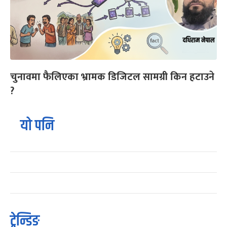
चुनावमा फैलिएका भ्रामक डिजिटल सामग्री किन हटाउने
?
यो पनि
ट्रेन्डिङ