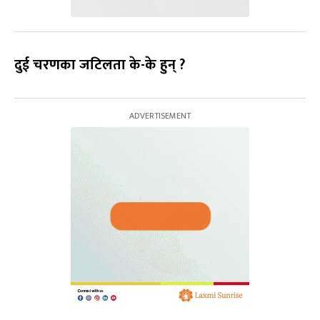
दुई चरणका जटिलता के-के हुन् ?