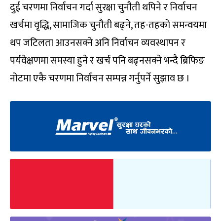
दुई चरणमा निर्वाचन गर्दा सुरक्षा चुनौती थपिने र निर्वाचन
खर्चमा वृद्धि, सामाजिक चुनौती बढ्ने, तह-तहको समन्वयमा
थप जटिलता आउनसक्ने अनि निर्वाचन व्यवस्थापन र
पर्यवेक्षणमा समस्या हुने र खर्च पनि बढ्नसक्ने भन्दै ब्रिफिङ
नोटमा एकै चरणमा निर्वाचन सम्पन्न गर्नुपर्ने सुझाव छ ।