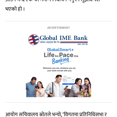
भएको हो ।
आयोग सचिवालय स्रोतले भन्यो, ‘विगतमा प्रतिनिधिसभा र