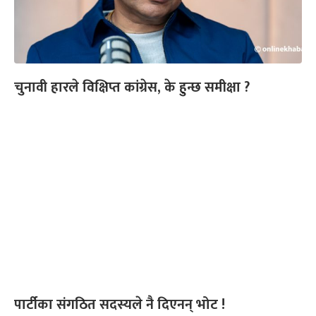
चुनावी हारले विक्षिप्त कांग्रेस, के हुन्छ समीक्षा ?
पार्टीका संगठित सदस्यले नै दिएनन् भोट !