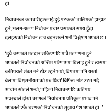
हो ।
निर्वाचनका कर्मचारीहरुलाई दुई पटकको तालिमको झन्झट
हुने, अलग-अलग निर्वाचन प्रचार प्रसारको समय हुँदा
दलहरुको निर्वाचन खर्च बढ्नसक्ने भनी विश्लेषण भएको छ ।
‘दुवै चरणको मतदान सकिएपछि मात्रै मतगणना हुने
भएकाले निर्वाचनको अन्तिम परिणाममा ढिलाई हुने र त्यसमा
कतिपयले शंका गर्ने ठाँउ रहने भयो, विगतमा पनि यस्तो
बेलामा विश्वसनीयताको प्रश्न थियो’ ब्रिफिङ नोट उदृत गर्दै
आयोग स्रोतले भन्यो, ‘पहिलो निर्वाचनपछि कतिपय
अवस्थाले दोस्रो चरणको निर्वाचनमा प्रतिकूल प्रभाव पर्ने
भएकाले एकै चरणको निर्वाचनको सुझाव पेश भएको हो ।’