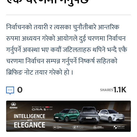
निर्वाचनको तयारी र त्यसका चुनौतीबारे आन्तरिक
रुपमा अध्ययन गरेको आयोगले दुई चरणमा निर्वाचन
गर्नुपर्ने अवस्था भए कयौं जटिलताहरु थपिने भन्दै एकै
चरणमा निर्वाचन सम्पन्न गर्नुपर्ने निष्कर्ष सहितको
ब्रिफिङ नोट तयार गरेको हो ।
0
1.1K
SHARES