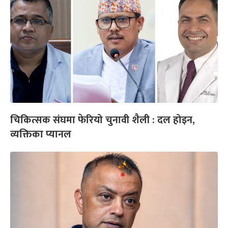
चिकित्सक संघमा फेरियो चुनावी शैली : दल होइन,
व्यक्तिका प्यानल