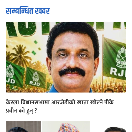
सम्बन्धित खबर
केरला विधानसभामा आरजेडीको खाता खोल्ने पीके
प्रवीन को हुन् ?