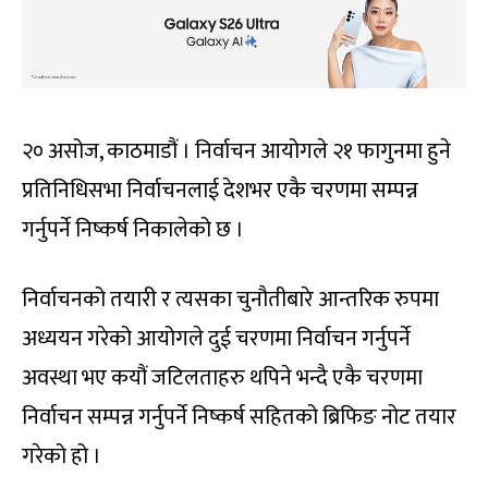
२० असोज, काठमाडौं । निर्वाचन आयोगले २१ फागुनमा हुने
प्रतिनिधिसभा निर्वाचनलाई देशभर एकै चरणमा सम्पन्न
गर्नुपर्ने निष्कर्ष निकालेको छ ।
निर्वाचनको तयारी र त्यसका चुनौतीबारे आन्तरिक रुपमा
अध्ययन गरेको आयोगले दुई चरणमा निर्वाचन गर्नुपर्ने
अवस्था भए कयौं जटिलताहरु थपिने भन्दै एकै चरणमा
निर्वाचन सम्पन्न गर्नुपर्ने निष्कर्ष सहितको ब्रिफिङ नोट तयार
गरेको हो ।