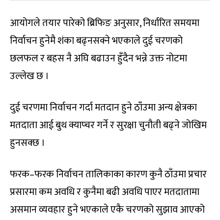
आयोगले तयार पारेको ब्रिफिङ अनुसार, निर्धारित समयमा
निर्वाचन हुनेमै शंका बढ्नसक्ने भएकाले दुई चरणको
छलफल र बहस नै अघि बढाउन हुँदैन भन्ने उक्त नोटमा
उल्लेख छ ।
दुई चरणमा निर्वाचन गर्दा मतदान हुने ठाँउमा अन्य क्षेत्रका
मतदाता आई बुथ क्याप्चर गर्ने र सुरक्षा चुनौती बढ्ने जोखिम
हुनसक्छ ।
फरक–फरक निर्वाचन तालिकाका कारण कुनै ठाँउमा प्रचार
प्रसारमा कम अवधि र कुनैमा बढी अवधि पाएर मतदातामा
असमान व्यवहार हुने भएकाले एकै चरणको सुझाव आएको