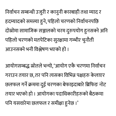
निर्वाचन सम्बन्धी उजुरी र कानुनी कारबाही तथा म्याद र
हदम्यादको समस्या हुने, पहिलो चरणको निर्वाचनपछि
दोस्रोमा सामाजिक सञ्जालको चरम दुरुपयोग हुनसक्ने अनि
पहिलो चरणको मतपेटिका सुरक्षामा गम्भीर चुनौती
आउनसक्ने भनी विश्लेषण भएको हो ।
आयोगसम्बद्ध स्रोतले भन्यो, ‘आयोग एकै चरणमा निर्वाचन
गराउन तयार छ, तर पनि त्यसका विभिन्न पक्षहरु केलाएर
छलफल गर्ने क्रममा दुई चरणका बेफाइदाबारे ब्रिफिङ नोट
तयार भएको हो । आयोगका पदाधिकारीहरुको बैठकमा
पनि यसवारेमा छलफल र समीक्षा हुनेछ ।’