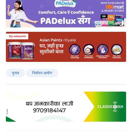
चुनाव
निर्वाचन आयोग