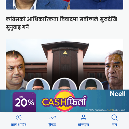
कांग्रेसको आधिकारिकता विवादमा सर्वोच्चले सुरुदेखि
सुनुवाइ गर्ने
अब सर्वोच्चले कसरी गर्छ कांग्रेस विवादको सुनुवाइ ?
ताजा अपडेट
ट्रेन्डिङ
प्रोफाइल
सर्च