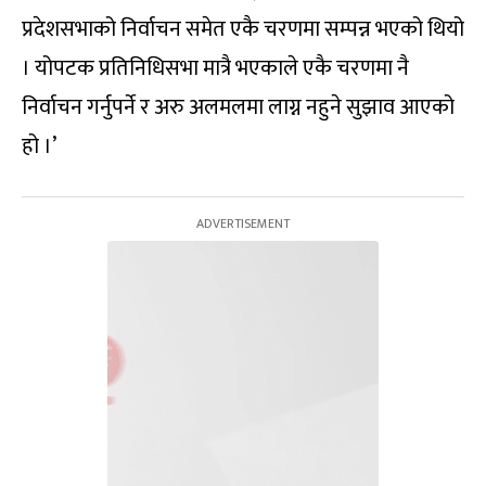
प्रदेशसभाको निर्वाचन समेत एकै चरणमा सम्पन्न भएको थियो
। योपटक प्रतिनिधिसभा मात्रै भएकाले एकै चरणमा नै
निर्वाचन गर्नुपर्ने र अरु अलमलमा लाग्न नहुने सुझाव आएको
हो ।’