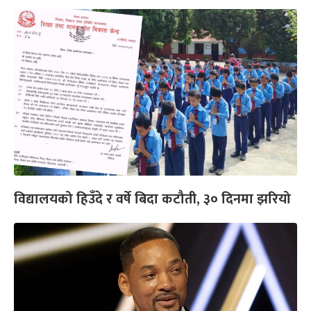
विद्यालयको हिउँदे र वर्षे बिदा कटौती, ३० दिनमा झरियो