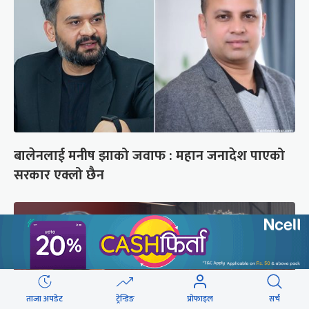
बालेनलाई मनीष झाको जवाफ : महान जनादेश पाएको
सरकार एक्लो छैन
ताजा अपडेट
ट्रेन्डिङ
प्रोफाइल
सर्च