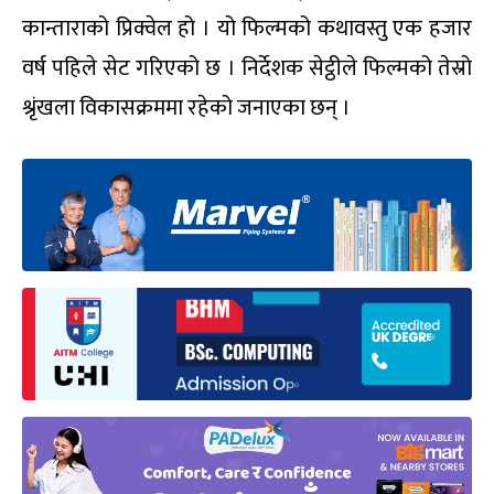
कान्ताराको प्रिक्वेल हो । यो फिल्मको कथावस्तु एक हजार
वर्ष पहिले सेट गरिएको छ । निर्देशक सेट्ठीले फिल्मको तेस्रो
श्रृंखला विकासक्रममा रहेको जनाएका छन् ।