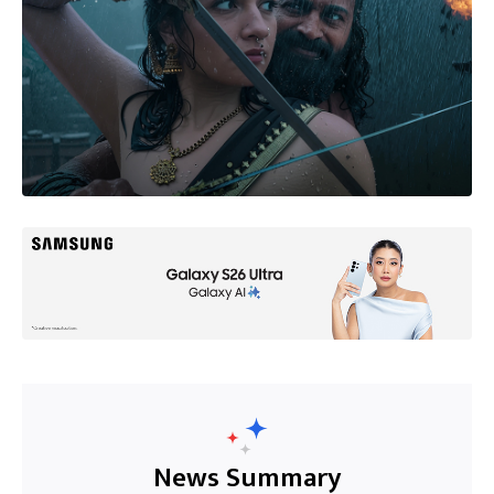
News Summary