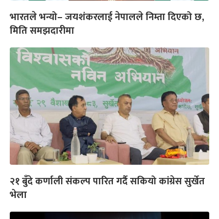
भारतले भन्यो– जयशंकरलाई नेपालले निम्ता दिएको छ,
मिति समझदारीमा
२१ बुँदे कर्णाली संकल्प पारित गर्दै सकियो कांग्रेस सुर्खेत
भेला