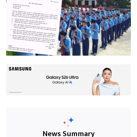
News Summary