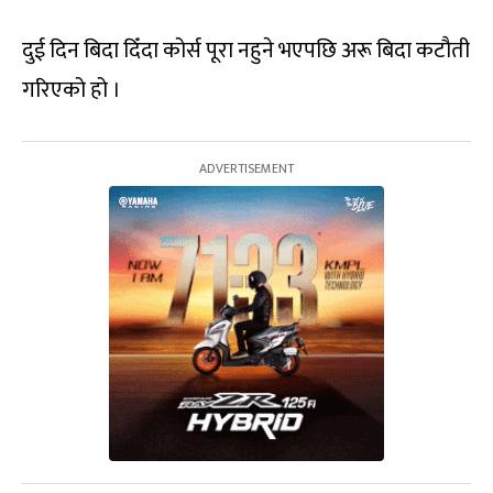
दुई दिन बिदा दिँदा कोर्स पूरा नहुने भएपछि अरू बिदा कटौती
गरिएको हो ।