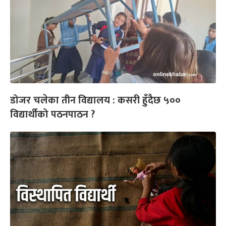
डोजर चलेका तीन विद्यालय : कसरी हुँदैछ ५००
विद्यार्थीको पठनपाठन ?