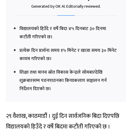
Generated by OK AI. Editorially reviewed.
विद्यालयको हिउँदे र वर्षे बिदा ४५ दिनबाट ३० दिनमा
कटौती गरिएको छ।
प्रत्येक दिन प्रार्थना समय १५ मिनेट र खाजा समय ३० मिनेट
कायम गरिएको छ।
शिक्षा तथा मानव स्रोत विकास केन्द्रले सोमबारदेखि
शुक्रबारसम्म पठनपाठनका कियाकलाप सञ्चालन गर्न
निर्देशन दिएको छ।
२९ वैशाख, काठमाडौं । दुई दिन सार्वजनिक बिदा दिएपछि
विद्यालयको हिउँदे र वर्षे बिदमा कटौती गरिएको छ ।