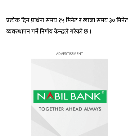
प्रत्येक दिन प्रार्थना समय १५ मिनेट र खाजा समय ३० मिनेट
व्यवस्थापन गर्ने निर्णय केन्द्रले गरेको छ ।