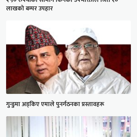
लाखको बम्पर उपहार
गुन्डुमा अड्किए एमाले पुनर्गठनका प्रस्तावहरू