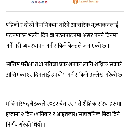
पहिलो र दोस्रो त्रैमासिकमा गरिने आन्तरिक मूल्यांकनलाई
पठनपाठन भएकै दिन वा पठनपाठनमा असर नपर्ने दिनमा
गर्ने गरी व्यवस्थापन गर्न सकिने केन्द्रले जनाएको छ ।
अन्तिम परीक्षा तथा नतिजा प्रकाशनका लागि शैक्षिक सत्रको
अन्तिमका १२ दिनलाई उपयोग गर्न सकिने उल्लेख गरेको छ
।
मन्त्रिपरिषद् बैठकले २०८२ चैत २२ गते शैक्षिक संस्थाहरूमा
हप्तामा २ दिन (शनिबार र आइतबार) सार्वजनिक बिदा दिने
निर्णय गरेको थियो ।