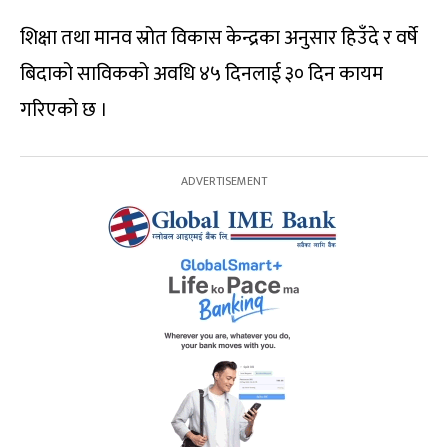
शिक्षा तथा मानव स्रोत विकास केन्द्रका अनुसार हिउँदे र वर्षे
बिदाको साविकको अवधि ४५ दिनलाई ३० दिन कायम
गरिएको छ ।