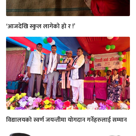
‘आजदेखि स्कुल लागेको हो र !’
विद्यालयको स्वर्ण जयन्तीमा योगदान गर्नेहरुलाई सम्मान