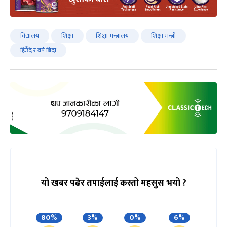
विद्यालय
शिक्षा
शिक्षा मन्त्रालय
शिक्षा मन्त्री
हिउँदे र वर्षे बिदा
यो खबर पढेर तपाईलाई कस्तो महसुस भयो ?
80%
3%
0%
6%