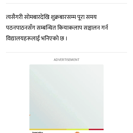
त्यसैगरी सोमबारदेखि शुक्रबारसम्म पूरा समय
पठनपाठनसँग सम्बन्धित कियाकलाप सञ्चालन गर्न
विद्यालयहरूलाई भनिएको छ ।