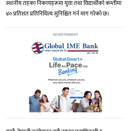
स्थानीय तहका निकायहरूमा युवा तथा विद्यार्थीको कम्तीमा
४० प्रतिशत प्रतिनिधित्व सुनिश्चित गर्न माग गरेको छ।