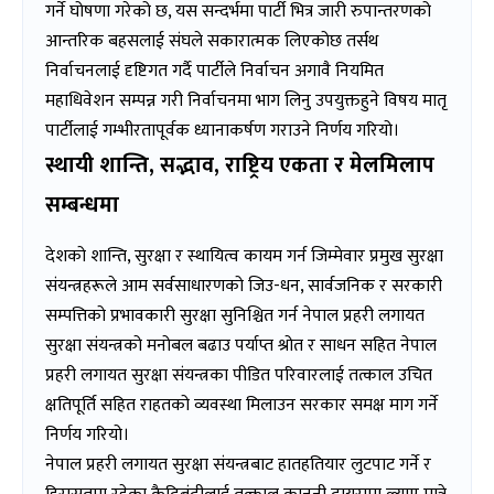
गर्ने घोषणा गरेको छ, यस सन्दर्भमा पार्टी भित्र जारी रुपान्तरणको
आन्तरिक बहसलाई संघले सकारात्मक लिएकोछ तर्सथ
निर्वाचनलाई दृष्टिगत गर्दै पार्टीले निर्वाचन अगावै नियमित
महाधिवेशन सम्पन्न गरी निर्वाचनमा भाग लिनु उपयुक्तहुने विषय मातृ
पार्टीलाई गम्भीरतापूर्वक ध्यानाकर्षण गराउने निर्णय गरियो।
स्थायी शान्ति
, सद्भाव, राष्ट्रिय एकता र मेलमिलाप
सम्बन्धमा
देशको शान्ति, सुरक्षा र स्थायित्व कायम गर्न जिम्मेवार प्रमुख सुरक्षा
संयन्त्रहरूले आम सर्वसाधारणको जिउ-धन, सार्वजनिक र सरकारी
सम्पत्तिको प्रभावकारी सुरक्षा सुनिश्चित गर्न नेपाल प्रहरी लगायत
सुरक्षा संयन्त्रको मनोबल बढाउ पर्याप्त श्रोत र साधन सहित नेपाल
प्रहरी लगायत सुरक्षा संयन्त्रका पीडित परिवारलाई तत्काल उचित
क्षतिपूर्ति सहित राहतको व्यवस्था मिलाउन सरकार समक्ष माग गर्ने
निर्णय गरियो।
नेपाल प्रहरी लगायत सुरक्षा संयन्त्रबाट हातहतियार लुटपाट गर्ने र