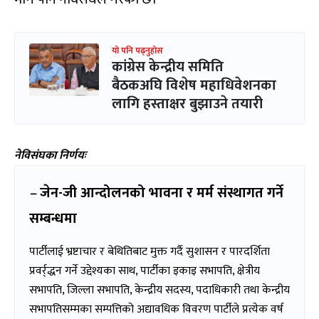
यो पनि पढ्नुहोस
कांग्रेस केन्द्रीय समिति
बैठकअघि विशेष महाधिवेशनका
लागि हस्ताक्षर बुझाउने तयारी
नेविसंघका निर्णयः
–
जेन
-जी आन्दोलनको भावना र मर्म संस्थागत गर्ने
सम्बन्धमा
पार्टीलाई भ्रष्टाचार र बेथितिबाट मुक्त गर्दै सुशासन र पारदर्शिता
प्रवर्र्द्धन गर्ने उद्देश्यका साथ, पार्टीका इकाइ सभापति, क्षेत्रीय
सभापति, जिल्ला सभापति, केन्द्रीय सदस्य, पदाधिकारी तथा केन्द्रीय
सभापतिसम्मका सम्पत्तिको अद्यावधिक विवरण पार्टीले प्रत्येक वर्ष