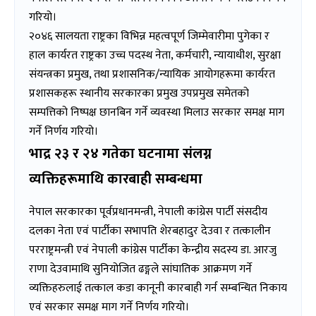
गरियो।
२०४६ सालयता राष्ट्रका विभिन्न महत्वपूर्ण जिम्मेवारीमा पुगेका र
हाल कार्यरत राष्ट्रका उच्च पदस्थ नेता, कर्मचारी, न्यायाधीश, सुरक्षा
संयन्त्रका प्रमुख, तथा प्रशासनिक/न्यायिक आयोगहरूमा कार्यरत
प्रशासकहरू स्थानीय सरकारका प्रमुख उपप्रमुख समेतको
सम्पत्तिको निष्पक्ष छानबिन गर्ने व्यवस्था मिलाउ सरकार समक्ष माग
गर्ने निर्णय गरियो।
भाद्र २३ र २४ गतेका घटनामा संलग्न
व्यक्तिहरूमाथि कारबाही सम्बन्धमा
नेपाल सरकारका पूर्वप्रधानमन्त्री, नेपाली कांग्रेस पार्टी संसदीय
दलका नेता एवं पार्टीका सभापति शेरबहादुर देउवा र तत्कालीन
परराष्ट्रमन्त्री एवं नेपाली कांग्रेस पार्टीका केन्द्रीय सदस्य डा. आरजु
राणा देउवामाथि सुनियोजित ढङ्गले सांघातिक आक्रमण गर्ने
व्यक्तिहरुलाई तत्काल कडा कानूनी कारबाही गर्न सम्बन्धित निकाय
एवं सरकार समक्ष माग गर्ने निर्णय गरियो।