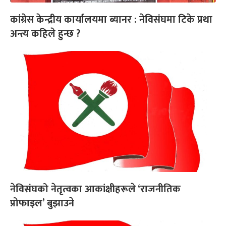
कांग्रेस केन्द्रीय कार्यालयमा ब्यानर : नेविसंघमा टिके प्रथा
अन्त्य कहिले हुन्छ ?
नेविसंघको नेतृत्वका आकांक्षीहरूले ‘राजनीतिक
प्रोफाइल’ बुझाउने