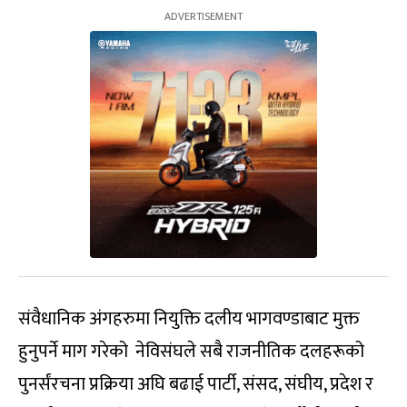
संवैधानिक अंगहरुमा नियुक्ति दलीय भागवण्डाबाट मुक्त
हुनुपर्ने माग गरेको नेविसंघले सबै राजनीतिक दलहरूको
पुनर्संरचना प्रक्रिया अघि बढाई पार्टी, संसद, संघीय, प्रदेश र