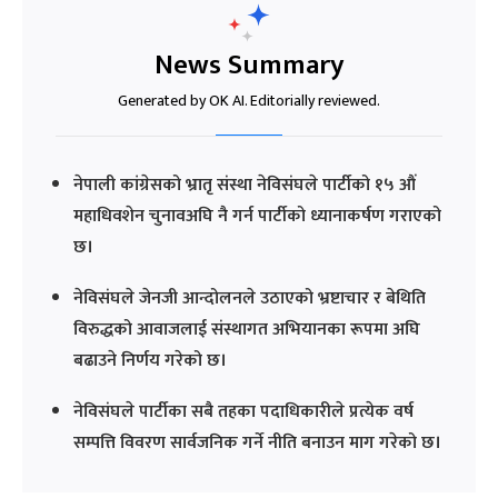
News Summary
Generated by OK AI. Editorially reviewed.
नेपाली कांग्रेसको भ्रातृ संस्था नेविसंघले पार्टीको १५ औं
महाधिवशेन चुनावअघि नै गर्न पार्टीको ध्यानाकर्षण गराएको
छ।
नेविसंघले जेनजी आन्दोलनले उठाएको भ्रष्टाचार र बेथिति
विरुद्धको आवाजलाई संस्थागत अभियानका रूपमा अघि
बढाउने निर्णय गरेको छ।
नेविसंघले पार्टीका सबै तहका पदाधिकारीले प्रत्येक वर्ष
सम्पत्ति विवरण सार्वजनिक गर्ने नीति बनाउन माग गरेको छ।