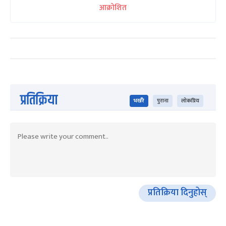
आक्रोशित
प्रतिक्रिया
भर्खरै
पुराना
लोकप्रिय
प्रतिक्रिया दिनुहोस्