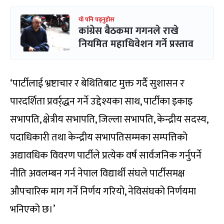
यो पनि पढ्नुहोस
कांग्रेस बैठकमा गगनले राखे
नियमित महाधिवेशन गर्ने प्रस्ताव
‘पार्टीलाई भ्रष्टाचार र बेथितिबाट मुक्त गर्दै सुशासन र
पारदर्शिता प्रवर्र्द्धन गर्ने उद्देश्यका साथ, पार्टीका इकाइ
सभापति, क्षेत्रीय सभापति, जिल्ला सभापति, केन्द्रीय सदस्य,
पदाधिकारी तथा केन्द्रीय सभापतिसम्मका सम्पत्तिको
अद्यावधिक विवरण पार्टीले प्रत्येक वर्ष सार्वजनिक गर्नुपर्ने
नीति अवलम्बन गर्न नेपाल विद्यार्थी संघले पार्टीसमक्ष
औपचारिक माग गर्ने निर्णय गरियो, नेविसंघको निर्णयमा
भनिएको छ।’