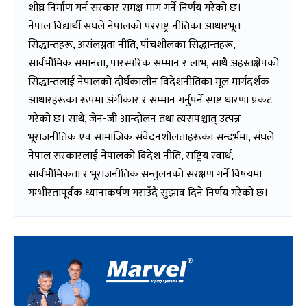
शीघ्र निर्माण गर्न सरकार समक्ष माग गर्ने निर्णय गरेको छ।
नेपाल विद्यार्थी संघले नेपालको परराष्ट्र नीतिका आधारभूत
सिद्धान्तहरू, असंलग्नता नीति, पाँचशीलका सिद्धान्तहरू,
सार्वभौमिक समानता, पारस्परिक सम्मान र लाभ, साथै अहस्तक्षेपको
सिद्धान्तलाई नेपालको दीर्घकालीन विदेशनीतिका मूल मार्गदर्शक
आधारहरूका रूपमा अंगीकार र सम्मान गर्नुपर्ने स्पष्ट धारणा प्रकट
गरेको छ। साथै, जेन-जी आन्दोलन तथा त्यसपश्चात् उत्पन्न
भूराजनीतिक एवं सामाजिक संवेदनशीलताहरूका सन्दर्भमा, संघले
नेपाल सरकारलाई नेपालको विदेश नीति, राष्ट्रिय स्वार्थ,
सार्वभौमिकता र भूराजनीतिक सन्तुलनको संरक्षण गर्ने विषयमा
गम्भीरतापूर्वक ध्यानाकर्षण गराउँदै सुझाव दिने निर्णय गरेको छ।