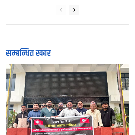
‹
›
सम्बन्धित खबर