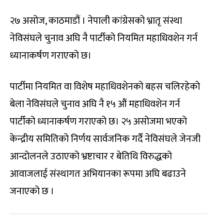
२७ असोज, काठमाडौं । नेपाली कांग्रेसको भ्रातृ संस्था
नेविसंघले चुनाव अघि नै पार्टीको नियमित महाधिवशेन गर्न
ध्यानाकर्षण गराएको छ।
पार्टीमा नियमित वा विशेष महाधिवशेनको बहस चलिरहेको
बेला नेविसंघले चुनाव अघि नै १५ औं महाधिवशेन गर्न
पार्टीको ध्यानाकर्षण गराएको छ। २५ असोजमा भएको
केन्द्रीय समितिको निर्णय सार्वजनिक गर्दै नेविसंघले जेनजी
आन्दोलनले उठाएको भ्रष्टाचार र बेतिथि विरुद्धको
आवाजलाई संस्थागत अभियानका रूपमा अघि बढाउने
जनाएको छ ।