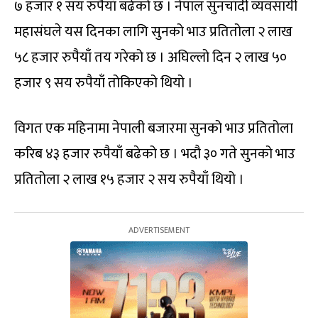
७ हजार १ सय रुपैयाँ बढेको छ । नेपाल सुनचाँदी व्यवसायी
महासंघले यस दिनका लागि सुनको भाउ प्रतितोला २ लाख
५८ हजार रुपैयाँ तय गरेको छ । अघिल्लो दिन २ लाख ५०
हजार ९ सय रुपैयाँ तोकिएको थियो ।
विगत एक महिनामा नेपाली बजारमा सुनको भाउ प्रतितोला
करिब ४३ हजार रुपैयाँ बढेको छ । भदौ ३० गते सुनको भाउ
प्रतितोला २ लाख १५ हजार २ सय रुपैयाँ थियो ।