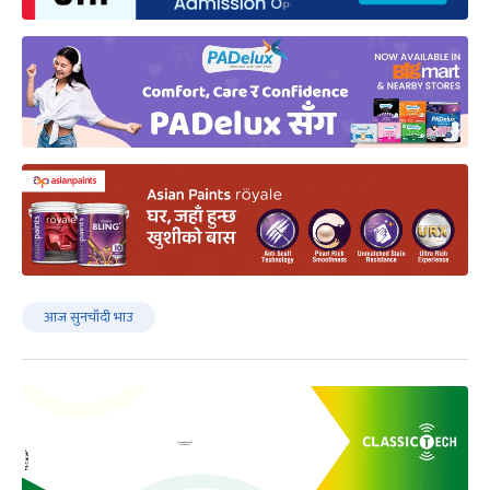
आज सुनचाँदी भाउ