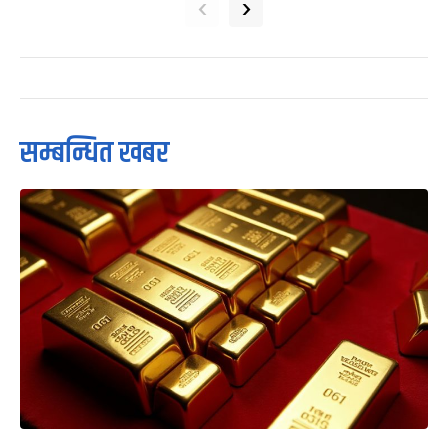
‹
›
सम्बन्धित खबर