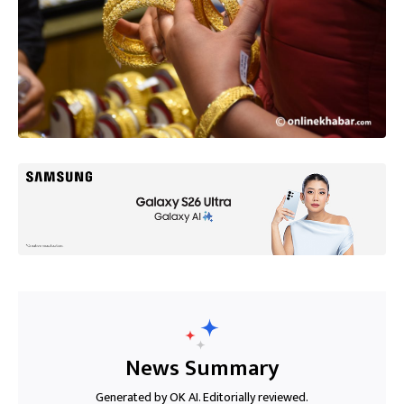
News Summary
Generated by OK AI. Editorially reviewed.