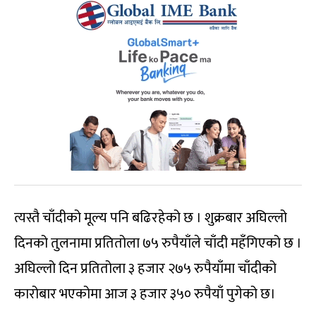
त्यस्तै चाँदीको मूल्य पनि बढिरहेको छ । शुक्रबार अघिल्लो
दिनको तुलनामा प्रतितोला ७५ रुपैयाँले चाँदी महँगिएको छ ।
अघिल्लो दिन प्रतितोला ३ हजार २७५ रुपैयाँमा चाँदीको
कारोबार भएकोमा आज ३ हजार ३५० रुपैयाँ पुगेको छ।