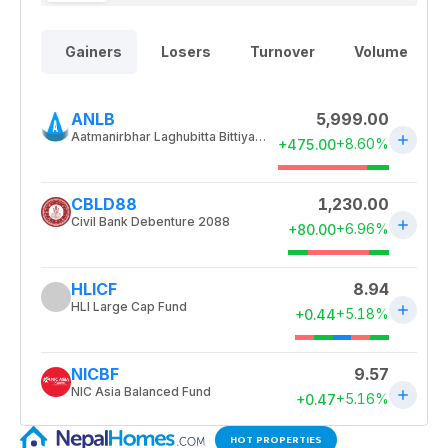
HOT PROPERTIES