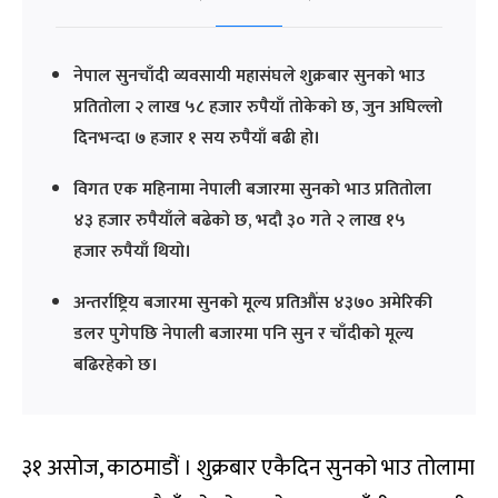
नेपाल सुनचाँदी व्यवसायी महासंघले शुक्रबार सुनको भाउ
प्रतितोला २ लाख ५८ हजार रुपैयाँ तोकेको छ, जुन अघिल्लो
दिनभन्दा ७ हजार १ सय रुपैयाँ बढी हो।
विगत एक महिनामा नेपाली बजारमा सुनको भाउ प्रतितोला
४३ हजार रुपैयाँले बढेको छ, भदौ ३० गते २ लाख १५
हजार रुपैयाँ थियो।
अन्तर्राष्ट्रिय बजारमा सुनको मूल्य प्रतिऔंस ४३७० अमेरिकी
डलर पुगेपछि नेपाली बजारमा पनि सुन र चाँदीको मूल्य
बढिरहेको छ।
३१ असोज, काठमाडौं । शुक्रबार एकैदिन सुनको भाउ तोलामा