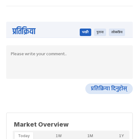
प्रतिक्रिया
भर्खरै
पुराना
लोकप्रिय
प्रतिक्रिया दिनुहोस्