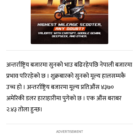
अन्तर्राष्ट्रिय बजारमा सुनको भाउ बढिरहेपछि नेपाली बजारमा
प्रभाव परिरहेको छ । शुक्रबारको सुनको मूल्य हालसम्मकै
उच्च हो । अन्तर्राष्ट्रिय बजारमा मूल्य प्रतिऔंस ४३७०
अमेरिकी डलर हाराहारीमा पुगेको छ । एक औंस बराबर
२.४३ तोला हुन्छ।