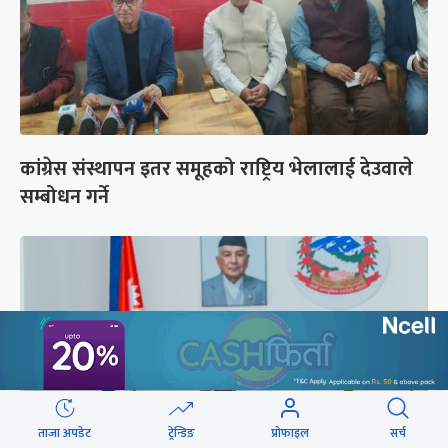
कांग्रेस संस्थापन इतर समूहको राष्ट्रिय भेलालाई देउवाले
सम्बोधन गर्ने
ताजा अपडेट
ट्रेन्डिङ
प्रोफाइल
सर्च