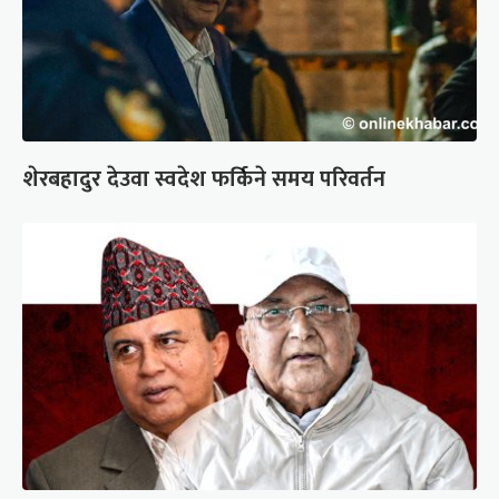
शेरबहादुर देउवा स्वदेश फर्किने समय परिवर्तन