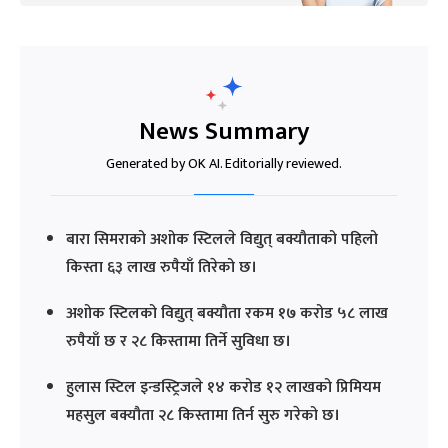
News Summary
Generated by OK AI. Editorially reviewed.
बारा सिमराको अशोक स्टिलले विद्युत् बक्यौताको पहिलो
किस्ता ६३ लाख रुपैयाँ तिरेको छ।
अशोक स्टिलको विद्युत् बक्यौता रकम १७ करोड ५८ लाख
रुपैयाँ छ र २८ किस्तामा तिर्ने सुविधा छ।
हुलास स्टिल इन्डस्ट्रिजले १४ करोड १२ लाखको प्रिमियम
महसुल बक्यौता २८ किस्तामा तिर्न सुरु गरेको छ।