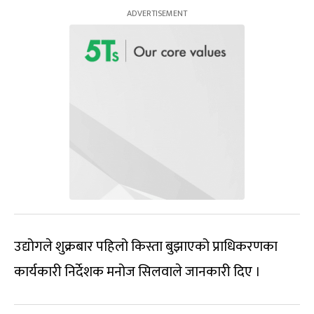
उद्योगले शुक्रबार पहिलो किस्ता बुझाएको प्राधिकरणका
कार्यकारी निर्देशक मनोज सिलवाले जानकारी दिए ।