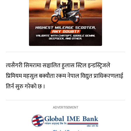
त्यसैगरी सिमरामा सञ्चालित हुलास स्टिल इन्डस्ट्रिजले
प्रिमियम महसुल बक्यौता रकम नेपाल विद्युत प्राधिकरणलाई
तिर्न सुरु गरेको छ ।