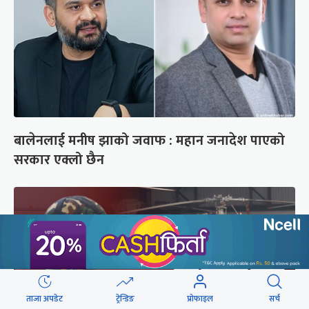
बालेनलाई मनीष झाको जवाफ : महान जनादेश पाएको
सरकार एक्लो छैन
ताजा अपडेट
ट्रेन्डिङ
प्रोफाइल
सर्च