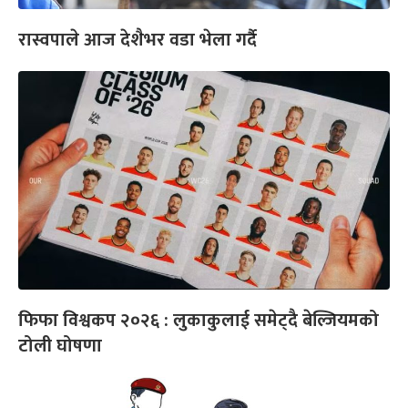
रास्वपाले आज देशैभर वडा भेला गर्दै
फिफा विश्वकप २०२६ : लुकाकुलाई समेट्दै बेल्जियमको
टोली घोषणा