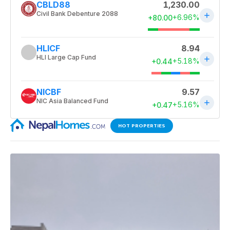
HOT PROPERTIES