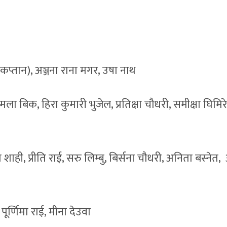
 (कप्तान), अञ्जना राना मगर, उषा नाथ
िमला बिक, हिरा कुमारी भुजेल, प्रतिक्षा चौधरी, समीक्षा घिमिर
शाही, प्रीति राई, सरु लिम्बु, बिर्सना चौधरी, अनिता बस्नेत
पूर्णिमा राई, मीना देउवा