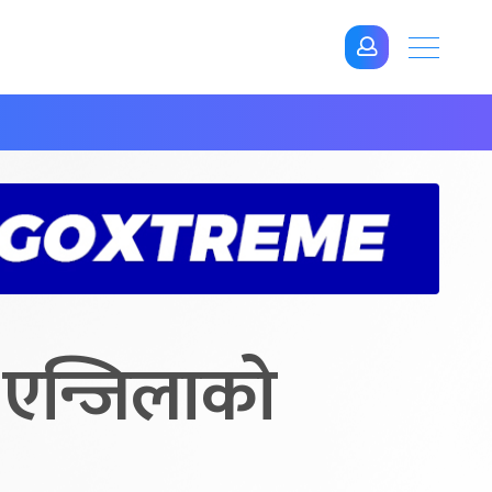
 एन्जिलाको