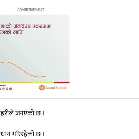
प्रहरीले जनएको छ ।
्धान गरिरहेको छ ।