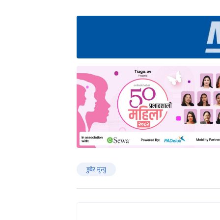
डुबेर मृत्यु