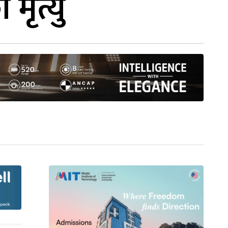
मृत्यु