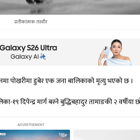
प्रतीकात्मक तस्वीर
ानमा पोखरीमा डुबेर एक जना बालिकाको मृत्यु भएको छ ।
१९ दिपेन्द्र मार्ग बस्ने बुद्धिबहादुर तामाङकी २ वर्षीया छ