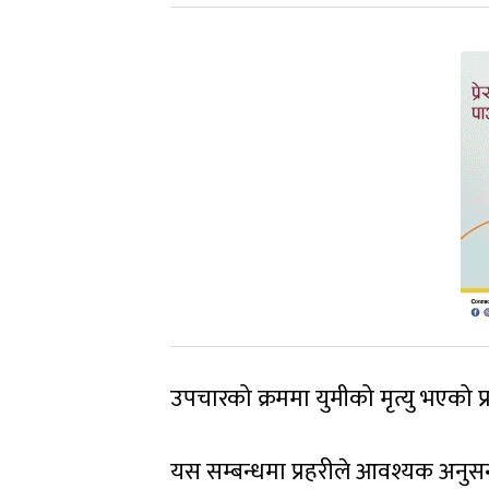
उपचारको क्रममा युमीको मृत्यु भएको 
यस सम्बन्धमा प्रहरीले आवश्यक अनुसन