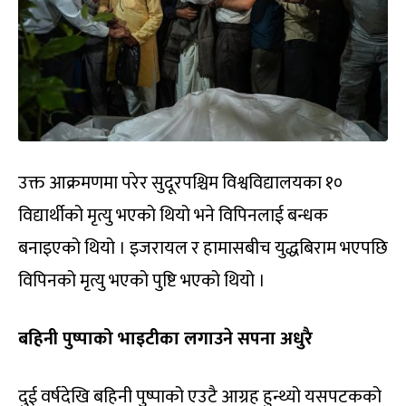
उक्त आक्रमणमा परेर सुदूरपश्चिम विश्वविद्यालयका १०
विद्यार्थीको मृत्यु भएको थियो भने विपिनलाई बन्धक
बनाइएको थियो । इजरायल र हामासबीच युद्धबिराम भएपछि
विपिनको मृत्यु भएको पुष्टि भएको थियो ।
बहिनी पुष्पाको भाइटीका लगाउने सपना अधुरै
दुई वर्षदेखि बहिनी पुष्पाको एउटै आग्रह हुन्थ्यो यसपटकको