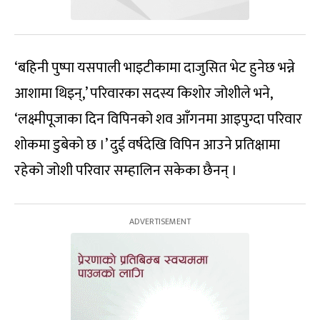
‘बहिनी पुष्पा यसपाली भाइटीकामा दाजुसित भेट हुनेछ भन्ने
आशामा थिइन्,’ परिवारका सदस्य किशोर जोशीले भने,
‘लक्ष्मीपूजाका दिन विपिनको शव आँगनमा आइपुग्दा परिवार
शोकमा डुबेको छ ।’ दुई वर्षदेखि विपिन आउने प्रतिक्षामा
रहेको जोशी परिवार सम्हालिन सकेका छैनन् ।