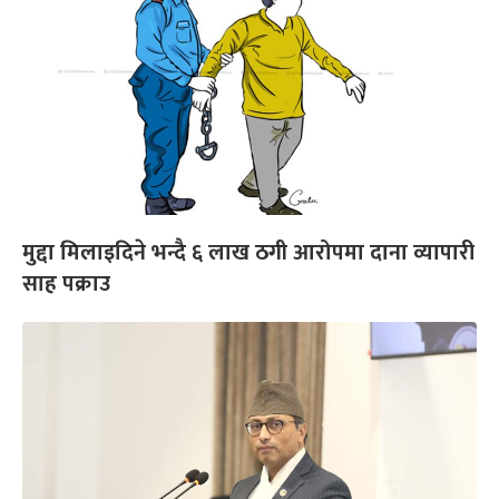
मुद्दा मिलाइदिने भन्दै ६ लाख ठगी आरोपमा दाना व्यापारी
साह पक्राउ