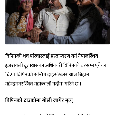
विपिनको शव परिवारलाई हस्तान्तरण गर्न नेपालस्थित
इजरायली दूतावासका अधिकारी विपिनको घरसम्म पुगेका
थिए । विपिनको अन्तिम दाहसंस्कार आज बिहान
महेन्द्रनगरस्थित महाकाली नदीमा गरिने छ ।
विपिनको टाउकोमा गोली लागेर मृत्यु