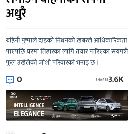
अधुरै
बहिनी पुष्पाले दाइको निधनको खबरले आधिकारिकता
पाएपछि घरमा तिहारका लागि तयार पारिएका सयपत्री
फूल उखेलेकी जोशी परिवारको भनाइ छ ।
0
3.6K
SHARES