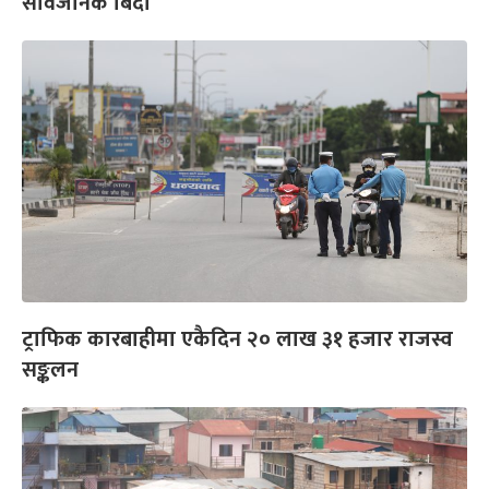
सार्वजनिक बिदा
ट्राफिक कारबाहीमा एकैदिन २० लाख ३१ हजार राजस्व
सङ्कलन