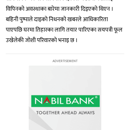
विपिनको अवस्थाका बारेमा जानकारी दिइएको थिएन ।
बहिनी पुष्पाले दाइको निधनको खबरले आधिकारिता
पाएपछि घरमा तिहारका लागि तयार पारिएका सयपत्री फूल
उखेलेकी जोशी परिवारको भनाइ छ ।