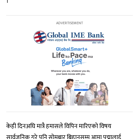
।
केही दिनअघि मात्रै हमासले विपिन मारिएको विषय
सार्वजनिक गरे पनि सोमबार बिहानसम्म आमा पद्मालाई