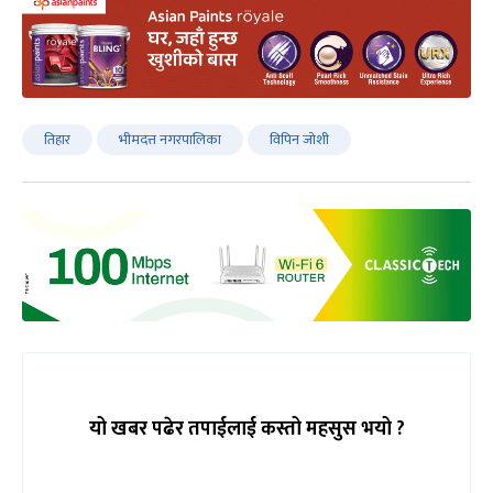
तिहार
भीमदत्त नगरपालिका
विपिन जोशी
यो खबर पढेर तपाईलाई कस्तो महसुस भयो ?