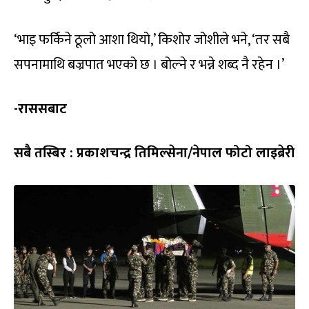
‘भाइ फर्किने ठूलो आशा थियो,’ किशोर जोशीले भने, ‘तर सबै
सपनामाथि बज्रपात भएको छ । बोल्ने र भन्ने शब्द नै रहेन ।’
-राससबाट
सबै तस्बिर : प्रकाशचन्द्र तिमिल्सेना/नेपाल फोटो लाइब्रेरी