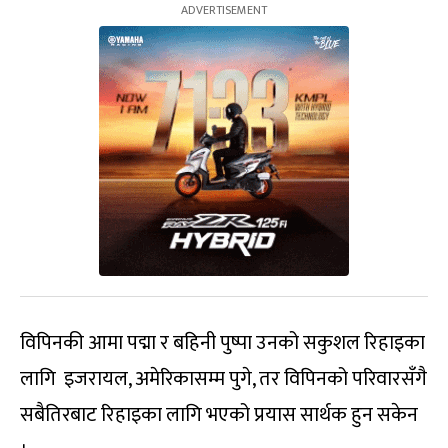
विपिनकी आमा पद्मा र बहिनी पुष्पा उनको सकुशल रिहाइका
लागि इजरायल, अमेरिकासम्म पुगे, तर विपिनको परिवारसँगै
सबैतिरबाट रिहाइका लागि भएको प्रयास सार्थक हुन सकेन