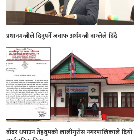
प्रधानमन्त्रीले दिनुपर्ने जवाफ अर्थमन्त्री वाग्लेले दिँदै
बाँदर धपाउन तेह्रथुमको लालीगुराँस नगरपालिकाले दियो