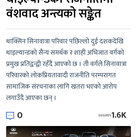
वंशवाद अन्त्यको सङ्केत
थाक्सिन सिनावात्रा परिवार पछिल्लो दुई दशकदेखि
थाइल्यान्डको सैन्य समर्थक र शाही अभिजात वर्गको
प्रमुख प्रतिद्वन्द्वी रहँदै आएको छ । ती वर्गले सिनावात्रा
परिवारको लोकप्रियतावादी राजनीति परम्परागत
सामाजिक संरचनाका लागि खतरा भएको आरोप
लगाउँदै आएका छन् ।
0
1.6K
SHARES