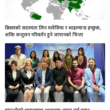
ब्रिक्सको सदस्यता लिन मलेसिया र थाइल्यान्ड इच्छुक,
शक्ति सन्तुलन परिवर्तन हुने जापानकाे चिन्ता