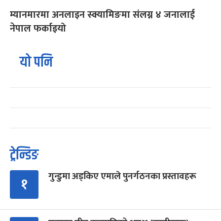
म्यानमारमा अनलाइन स्क्यामिङमा संलग्न ४ जनालाई
नेपाल फर्काइयो
यो पनि
ट्रेन्डिङ
गुन्डुमा अड्किए एमाले पुनर्गठनका प्रस्तावहरू
१