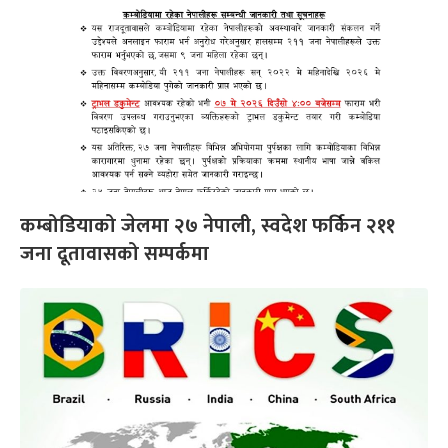
कम्बोडियाको जेलमा २७ नेपाली, स्वदेश फर्किन २११
जना दूतावासको सम्पर्कमा