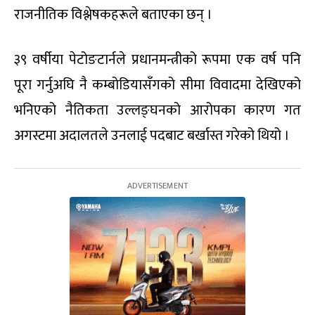
राजनीतिक विश्लेषकहरूले बताएका छन् ।
३९ वर्षीया पेटोङटार्नले प्रधानमन्त्रीको रूपमा एक वर्ष पनि
पूरा गर्नुअघि नै कम्बोडियासँगको सीमा विवादमा देखिएको
भनिएको नैतिकता उल्लङ्घनको आरोपका कारण गत
अगस्टमा अदालतले उनलाई पदबाट बर्खास्त गरेको थियो ।