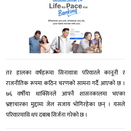
तर हालका वर्षहरूमा सिनावात्रा परिवारले कानूनी र
राजनीतिक रूपमा कठिन चरणको सामना गर्दै आएको छ ।
७६ वर्षीया थाक्सिनले आफ्नै शासनकालमा भएका
भ्रष्टाचारका मुद्दामा जेल सजाय भोगिरहेका छन् । यसले
परिवारमाथि थप दबाब सिर्जना गरेको छ ।