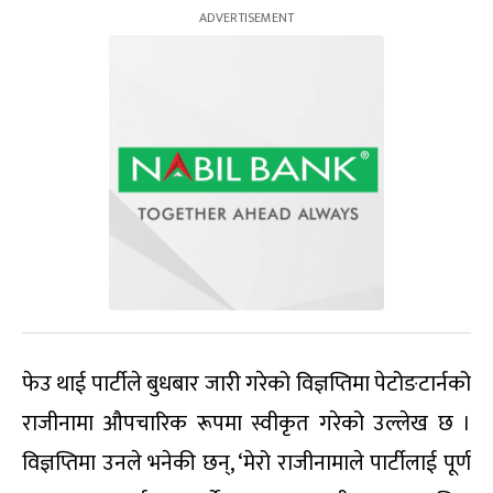
फेउ थाई पार्टीले बुधबार जारी गरेको विज्ञप्तिमा पेटोङटार्नको
राजीनामा औपचारिक रूपमा स्वीकृत गरेको उल्लेख छ ।
विज्ञप्तिमा उनले भनेकी छन्, ‘मेरो राजीनामाले पार्टीलाई पूर्ण