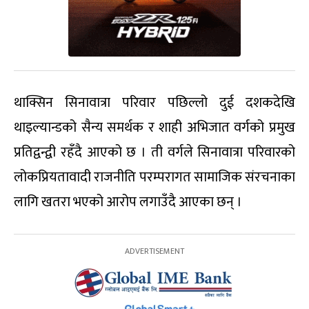
थाक्सिन सिनावात्रा परिवार पछिल्लो दुई दशकदेखि
थाइल्यान्डको सैन्य समर्थक र शाही अभिजात वर्गको प्रमुख
प्रतिद्वन्द्वी रहँदै आएको छ । ती वर्गले सिनावात्रा परिवारको
लोकप्रियतावादी राजनीति परम्परागत सामाजिक संरचनाका
लागि खतरा भएको आरोप लगाउँदै आएका छन् ।