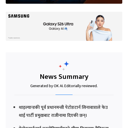
News Summary
Generated by OK AI. Editorially reviewed.
थाइल्यान्डकी पूर्व प्रधानमन्त्री पेटोङटार्न सिनावात्राले फेउ
थाई पार्टी प्रमुखबाट राजीनामा दिएकी छन्।