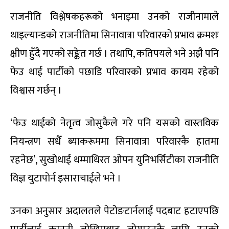
राजनीति विश्लेषकहरूको भनाइमा उनको राजीनामाले
थाइल्यान्डको राजनीतिमा सिनावात्रा परिवारको प्रभाव क्रमशः
क्षीण हुँदै गएको सङ्केत गर्छ । तथापि, कतिपयले भने अझै पनि
फेउ थाई पार्टीको पछाडि परिवारको प्रभाव कायम रहेको
विश्वास गर्छन् ।
‘फेउ थाईको नेतृत्व जोसुकैले गरे पनि यसको वास्तविक
नियन्त्रण सधैँ ब्याकरूममा सिनावात्रा परिवारकै हातमा
रहनेछ’, सुखोथाई थम्माथिरत ओपन युनिभर्सिटीका राजनीति
विज्ञ युटापोर्न इसाराचाईले भने ।
उनका अनुसार अदालतले पेटोङटार्नलाई पदबाट हटाएपछि