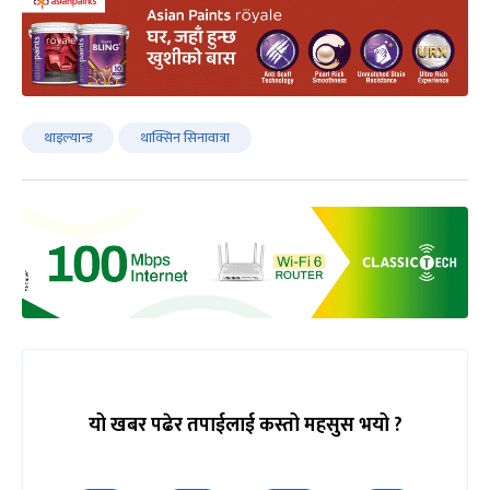
थाइल्यान्ड
थाक्सिन सिनावात्रा
यो खबर पढेर तपाईलाई कस्तो महसुस भयो ?