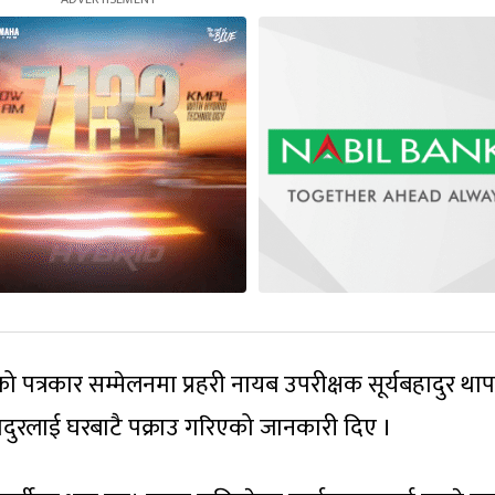
ो पत्रकार सम्मेलनमा प्रहरी नायब उपरीक्षक सूर्यबहादुर थाप
ुरलाई घरबाटै पक्राउ गरिएको जानकारी दिए ।