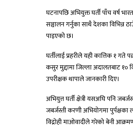
घटनापछि अभियुक्त घर्ती पाँच वर्ष 
सञ्चालन गर्नुका साथै देशका विभिन्न ठ
पाइएको छ।
घर्तीलाई प्रहरीले यही कात्तिक १ गते
कसुर मुद्दामा जिल्ला अदालतबाट १० द
उपरीक्षक थापाले जानकारी दिए।
अभियुत्त घर्ती क्षेत्री यसअघि पनि जबर्
जबर्जस्ती करणी अभियोगमा पुर्पक्षक
विद्रोही माओवादीले गरेको बेनी आक्