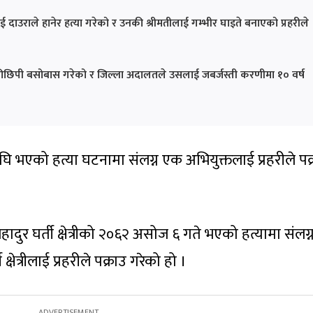
लाई दाउराले हानेर हत्या गरेको र उनकी श्रीमतीलाई गम्भीर घाइते बनाएको प्रहरीले
ा लुकीछिपी बसोबास गरेको र जिल्ला अदालतले उसलाई जबर्जस्ती करणीमा १० वर्ष
र्षअघि भएको हत्या घटनामा संलग्न एक अभियुक्तलाई प्रहरीले पक
र घर्ती क्षेत्रीको २०६२ असोज ६ गते भएको हत्यामा संलग्
्षेत्रीलाई प्रहरीले पक्राउ गरेको हो ।