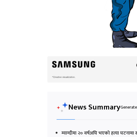
News Summary
Generated
म्याग्दीमा २० वर्षअघि भएको हत्या घटनामा संल