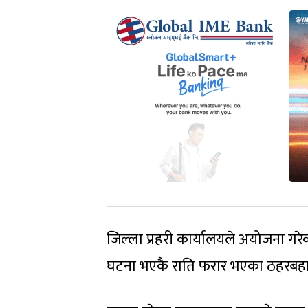
जिल्ला प्रहरी कार्यालयले अयोजना गरेक
घटना भएकै राति फरार भएका ठहरबहाद