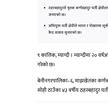
ठहरबहादुरले मृतक कर्णबहादुर घर्ती क्षेत्री
जनाएको छ।
अभियुक्त घर्ती क्षेत्रीले भारत र पोखराम
कैद सजाय सुनाएको छ।
९ कात्तिक, म्याग्दी । म्याग्दीमा २० व
गरेको छ।
बेनीनगरपालिका–६, माझखेतका कर्णबहादु
सोही ठाउँका ४३ वर्षीय ठहरबहादुर घर्ती क