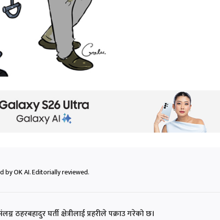
 by OK AI. Editorially reviewed.
ग्न ठहरबहादुर घर्ती क्षेत्रीलाई प्रहरीले पक्राउ गरेको छ।