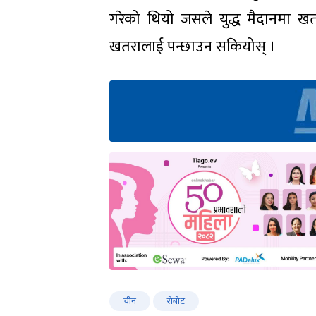
गरेको थियो जसले युद्ध मैदानमा खत
खतरालाई पन्छाउन सकियोस् ।
चीन
रोबोट