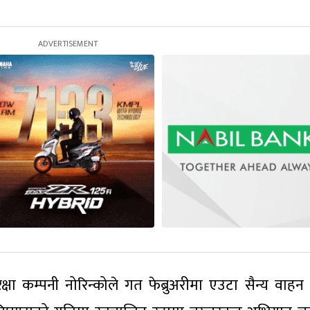
षा कम्पनी नोरिन्कोले गत फेब्रुअरीमा एउटा सैन्य वाहन