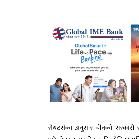
रोयटर्सका अनुसार चीनको सरकारी रक्