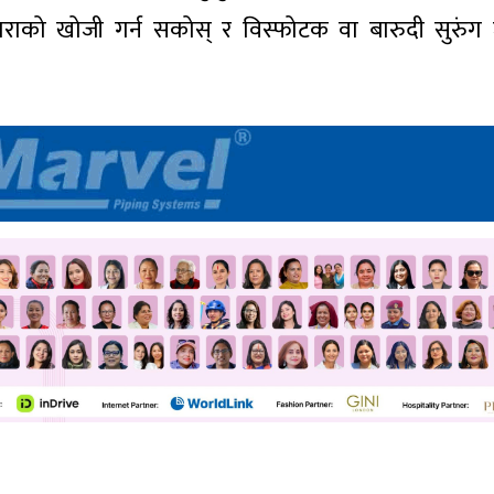
राको खोजी गर्न सकोस् र विस्फोटक वा बारुदी सुरुंग 