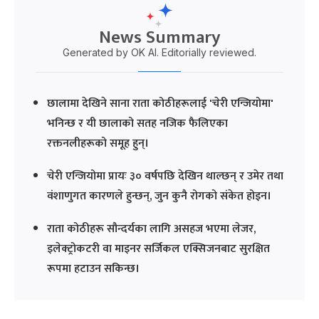
News Summary
Generated by OK AI. Editorially reviewed.
छालामा देखिने साना राता कोठीहरूलाई 'चेरी एन्जियोमा'
भनिन्छ र यी छालाको सतह नजिक फैलिएका
रक्तनलीहरूको समूह हुन्।
चेरी एन्जियोमा प्रायः ३० वर्षपछि देखिन थाल्छन् र उमेर तथा
वंशाणुगत कारणले हुन्छन्, जुन कुनै रोगको संकेत होइन।
राता कोठीहरू सौन्दर्यका लागि असहज भएमा लेजर,
इलेक्ट्रोकटरी वा माइनर सर्जिकल एक्सिजनबाट सुरक्षित
रूपमा हटाउन सकिन्छ।