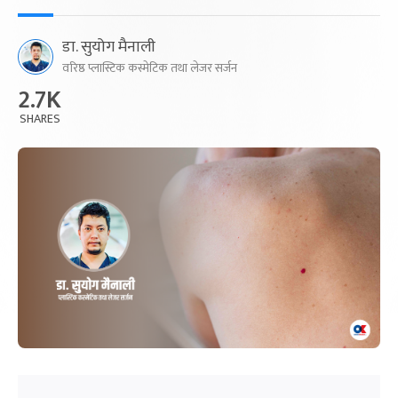
डा. सुयोग मैनाली
वरिष्ठ प्लास्टिक कस्मेटिक तथा लेजर सर्जन
2.7K
SHARES