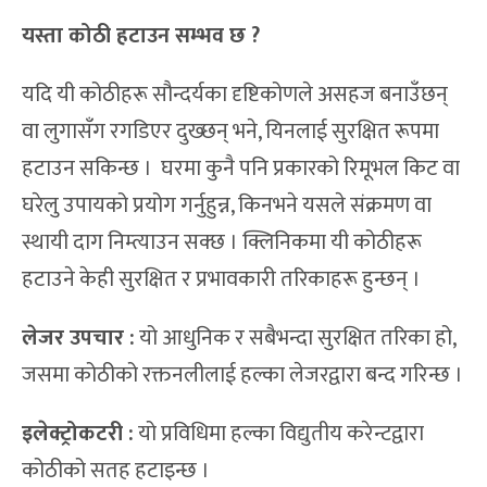
यस्ता कोठी हटाउन सम्भव छ ?
यदि यी कोठीहरू सौन्दर्यका दृष्टिकोणले असहज बनाउँछन्
वा लुगासँग रगडिएर दुख्छन् भने, यिनलाई सुरक्षित रूपमा
हटाउन सकिन्छ । घरमा कुनै पनि प्रकारको रिमूभल किट वा
घरेलु उपायको प्रयोग गर्नुहुन्न, किनभने यसले संक्रमण वा
स्थायी दाग निम्त्याउन सक्छ । क्लिनिकमा यी कोठीहरू
हटाउने केही सुरक्षित र प्रभावकारी तरिकाहरू हुन्छन् ।
लेजर उपचार :
यो आधुनिक र सबैभन्दा सुरक्षित तरिका हो,
जसमा कोठीको रक्तनलीलाई हल्का लेजरद्वारा बन्द गरिन्छ ।
इलेक्ट्रोकटरी :
यो प्रविधिमा हल्का विद्युतीय करेन्टद्वारा
कोठीको सतह हटाइन्छ ।