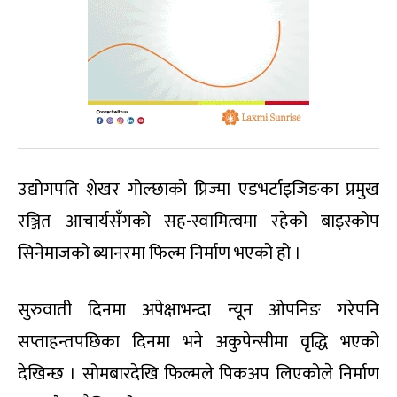
उद्योगपति शेखर गोल्छाको प्रिज्मा एडभर्टाइजिङका प्रमुख
रञ्जित आचार्यसँगको सह-स्वामित्वमा रहेको बाइस्कोप
सिनेमाजको ब्यानरमा फिल्म निर्माण भएको हो ।
सुरुवाती दिनमा अपेक्षाभन्दा न्यून ओपनिङ गरेपनि
सप्ताहन्तपछिका दिनमा भने अकुपेन्सीमा वृद्धि भएको
देखिन्छ । सोमबारदेखि फिल्मले पिकअप लिएकोले निर्माण