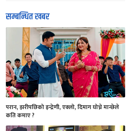
सम्बन्धित खबर
परान, झरीपछिको इन्द्रेणी, एक्लो, दिमाग घोच्ने मान्छेले
कति कमाए ?