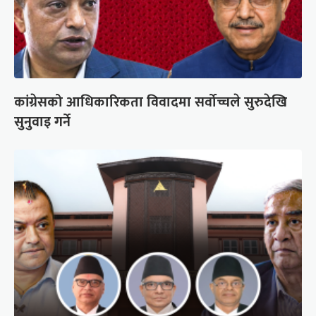
कांग्रेसको आधिकारिकता विवादमा सर्वोच्चले सुरुदेखि
सुनुवाइ गर्ने