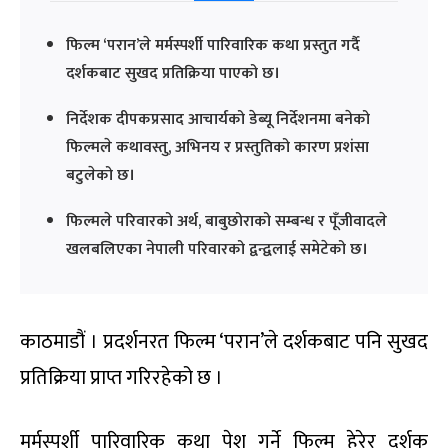
फिल्म ‘परान’ले मर्मस्पर्शी पारिवारिक कथा प्रस्तुत गर्दै
दर्शकबाट सुखद प्रतिक्रिया पाएको छ।
निर्देशक दीपकप्रसाद आचार्यको डेब्यू निर्देशनमा बनेको
फिल्मले कथावस्तु, अभिनय र प्रस्तुतिको कारण प्रशंसा
बटुलेको छ।
फिल्मले परिवारको अर्थ, बाबुछोराको सम्बन्ध र पूँजीवादले
खलबलिएका नेपाली परिवारको द्वन्द्वलाई समेटेको छ।
काठमाडौं । प्रदर्शनरत फिल्म ‘परान’ले दर्शकबाट पनि सुखद
प्रतिक्रिया प्राप्त गरिरहेको छ ।
मर्मस्पर्शी पारिवारिक कथा पेश गर्ने फिल्म हेरेर दर्शक