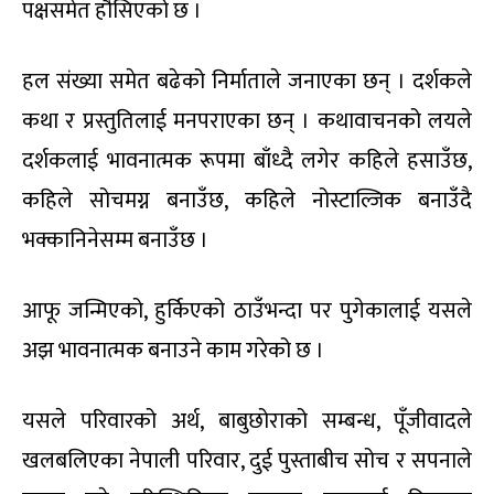
पक्षसमेत हौसिएको छ ।
हल संख्या समेत बढेको निर्माताले जनाएका छन् । दर्शकले
कथा र प्रस्तुतिलाई मनपराएका छन् । कथावाचनको लयले
दर्शकलाई भावनात्मक रूपमा बाँध्दै लगेर कहिले हसाउँछ,
कहिले सोचमग्न बनाउँछ, कहिले नोस्टाल्जिक बनाउँदै
भक्कानिनेसम्म बनाउँछ ।
आफू जन्मिएको, हुर्किएको ठाउँभन्दा पर पुगेकालाई यसले
अझ भावनात्मक बनाउने काम गरेको छ ।
यसले परिवारको अर्थ, बाबुछोराको सम्बन्ध, पूँजीवादले
खलबलिएका नेपाली परिवार, दुई पुस्ताबीच सोच र सपनाले