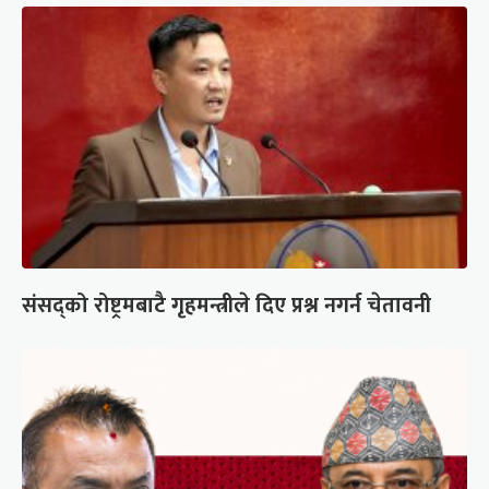
संसद्को रोष्ट्रमबाटै गृहमन्त्रीले दिए प्रश्न नगर्न चेतावनी