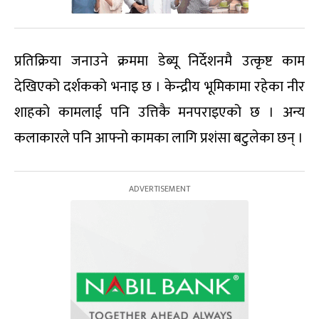
प्रतिक्रिया जनाउने क्रममा डेब्यू निर्देशनमै उत्कृष्ट काम
देखिएको दर्शकको भनाइ छ । केन्द्रीय भूमिकामा रहेका नीर
शाहको कामलाई पनि उत्तिकै मनपराइएको छ । अन्य
कलाकारले पनि आफ्नो कामका लागि प्रशंसा बटुलेका छन् ।