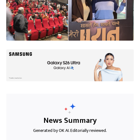
News Summary
Generated by OK AI. Editorially reviewed.