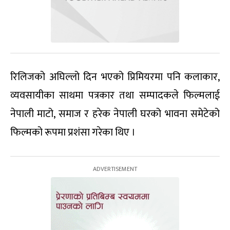
रिलिजको अघिल्लो दिन भएको प्रिमियरमा पनि कलाकार,
व्यवसायीका साथमा पत्रकार तथा सम्पादकले फिल्मलाई
नेपाली माटो, समाज र हरेक नेपाली घरको भावना समेटेको
फिल्मको रूपमा प्रशंसा गरेका थिए ।