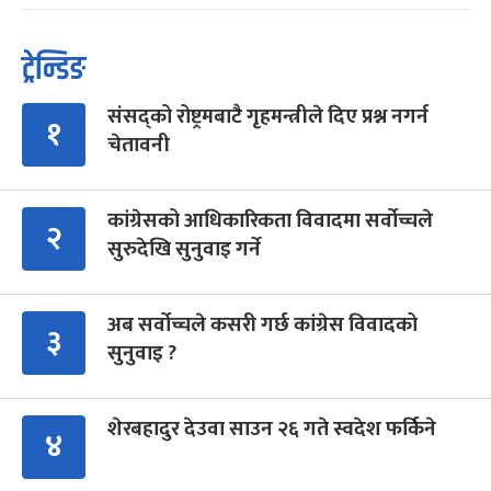
ट्रेन्डिङ
संसद्को रोष्ट्रमबाटै गृहमन्त्रीले दिए प्रश्न नगर्न
१
चेतावनी
कांग्रेसको आधिकारिकता विवादमा सर्वोच्चले
२
सुरुदेखि सुनुवाइ गर्ने
अब सर्वोच्चले कसरी गर्छ कांग्रेस विवादको
३
सुनुवाइ ?
शेरबहादुर देउवा साउन २६ गते स्वदेश फर्किने
४