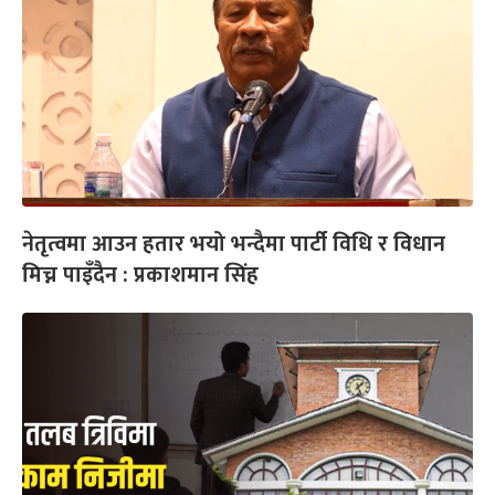
नेतृत्वमा आउन हतार भयो भन्दैमा पार्टी विधि र विधान
मिच्न पाइँदैन : प्रकाशमान सिंह