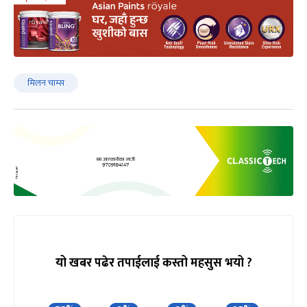
मिलन चाम्स
यो खबर पढेर तपाईलाई कस्तो महसुस भयो ?