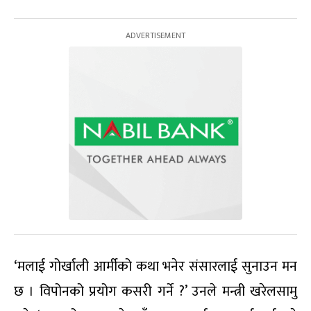
‘मलाई गोर्खाली आर्मीको कथा भनेर संसारलाई सुनाउन मन
छ । विपोनको प्रयोग कसरी गर्ने ?’ उनले मन्त्री खरेलसामु