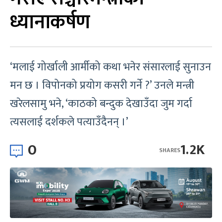
ध्यानाकर्षण
‘मलाई गोर्खाली आर्मीको कथा भनेर संसारलाई सुनाउन
मन छ । विपोनको प्रयोग कसरी गर्ने ?’ उनले मन्त्री
खरेलसामु भने, ‘काठको बन्दुक देखाउँदा जुम गर्दा
त्यसलाई दर्शकले पत्याउँदैनन् ।’
0
1.2K
SHARES