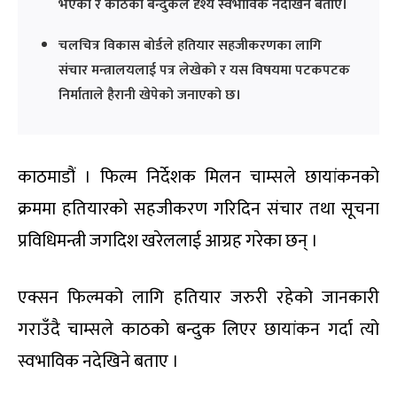
भएको र काठको बन्दुकले दृश्य स्वभाविक नदेखिने बताए।
चलचित्र विकास बोर्डले हतियार सहजीकरणका लागि
संचार मन्त्रालयलाई पत्र लेखेको र यस विषयमा पटकपटक
निर्माताले हैरानी खेपेको जनाएको छ।
काठमाडौं । फिल्म निर्देशक मिलन चाम्सले छायांकनको
क्रममा हतियारको सहजीकरण गरिदिन संचार तथा सूचना
प्रविधिमन्त्री जगदिश खरेललाई आग्रह गरेका छन् ।
एक्सन फिल्मको लागि हतियार जरुरी रहेको जानकारी
गराउँदै चाम्सले काठको बन्दुक लिएर छायांकन गर्दा त्यो
स्वभाविक नदेखिने बताए ।