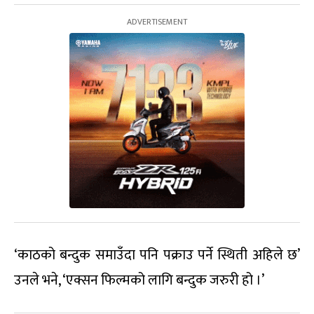
‘काठको बन्दुक समाउँदा पनि पक्राउ पर्ने स्थिती अहिले छ’
उनले भने, ‘एक्सन फिल्मको लागि बन्दुक जरुरी हो ।’