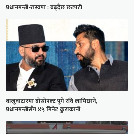
प्रधानमन्त्री-रास्वपा : बढ्दैछ छटपटी
बालुवाटारमा दोस्रोपल्ट पुगे रवि लामिछाने,
प्रधानमन्त्रीसँग ४५ मिनेट कुराकानी