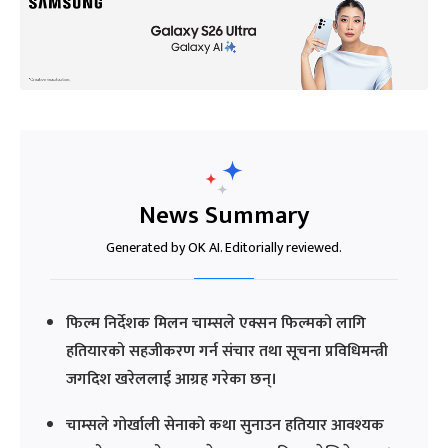
News Summary
Generated by OK AI. Editorially reviewed.
फिल्म निर्देशक मिलन चाम्सले एक्सन फिल्मको लागि
हतियारको सहजीकरण गर्न संचार तथा सूचना प्रविधिमन्त्री
जगदिश खरेललाई आग्रह गरेका छन्।
चाम्सले गोर्खाली सेनाको कथा सुनाउन हतियार आवश्यक