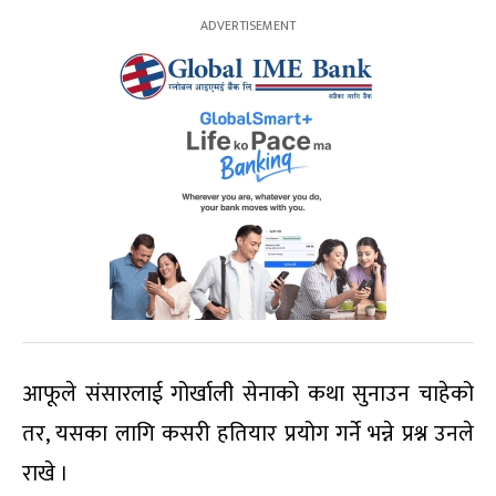
आफूले संसारलाई गोर्खाली सेनाको कथा सुनाउन चाहेको
तर, यसका लागि कसरी हतियार प्रयोग गर्ने भन्ने प्रश्न उनले
राखे ।