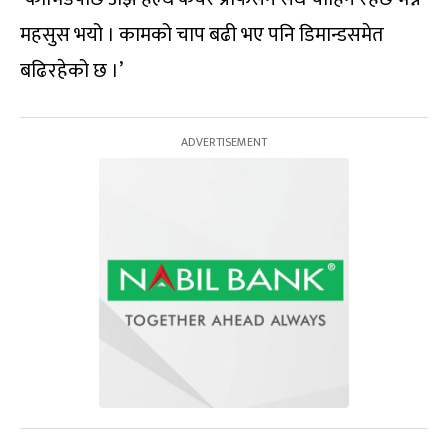
महसुस भयो । कामको चाप बढी भए पनि डिमान्डसमेत
बढिरहेको छ ।’