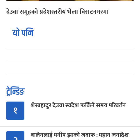
देउवा समूहको प्रदेशस्तरीय भेला विराटनगरमा
यो पनि
ट्रेन्डिङ
शेरबहादुर देउवा स्वदेश फर्किने समय परिवर्तन
१
बालेनलाई मनीष झाको जवाफ : महान जनादेश