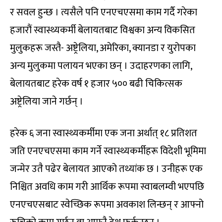
र सवल हुन्छ । त्यसैले पनि एनएचएसमा काम गर्दै गरेका
हजारौं स्वास्थ्यकर्मी बेलायतबाट विश्वका अन्य विकसित
मुलुकहरू जस्तै- अष्ट्रेलिया, अमेरिका, क्यानडा र युरोपका
अन्य मुलुकमा पलायन भएका छन् । उदाहरणका लागि,
बेलायतबाट हरेक वर्ष १ हजार ५०० बढी चिकित्सक
अष्ट्रेलिया जाने गर्छन् ।
हरेक ६ जना स्वास्थ्यकर्मीमा एक जना अर्थात् १८ प्रतिशत
जति एनएचएसमा काम गर्ने स्वास्थ्यकर्मीहरू विदेशी भूमिमा
जन्मेर उतै पढेर बेलायत आएको तथ्यांक छ । उनीहरू एक
निश्चित अवधि काम गरी आर्थिक रूपमा स्वाबलम्वी भएपछि
एनएचएसबाट स्वेच्छिक रूपमा अवकाश लिन्छन् र आफ्नो