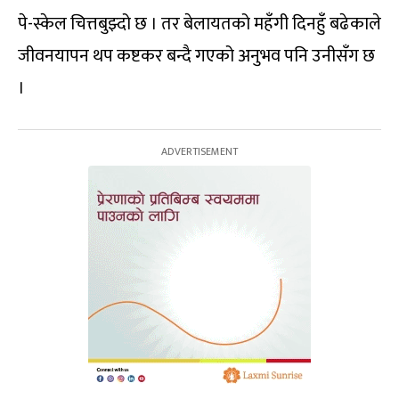
पे-स्केल चित्तबुझ्दो छ । तर बेलायतको महँगी दिनहुँ बढेकाले
जीवनयापन थप कष्टकर बन्दै गएको अनुभव पनि उनीसँग छ
।