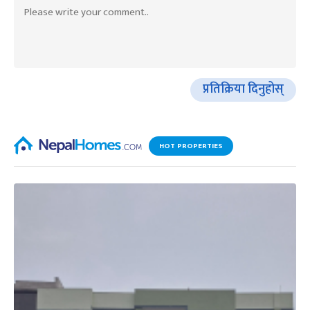
प्रतिक्रिया दिनुहोस्
HOT PROPERTIES