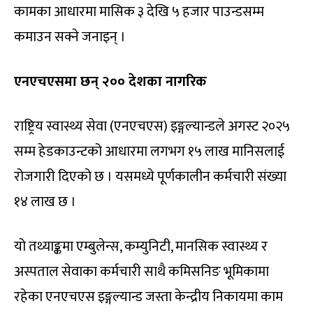
कामका आधारमा मासिक ३ देखि ५ हजार पाउन्डसम्म
कमाउन सक्ने जनाइन् ।
एनएचएसमा छन् २०० देशका नागरिक
राष्ट्रिय स्वास्थ्य सेवा (एनएचएस) इङ्गल्यान्डले अगस्ट २०२५
सम्म हेडकाउन्टको आधारमा लगभग १५ लाख मानिसलाई
रोजगारी दिएको छ । यसमध्ये पूर्णकालीन कर्मचारी संख्या
१४ लाख छ ।
यो तथ्याङ्कमा एम्बुलेन्स, कम्युनिटी, मानसिक स्वास्थ्य र
अस्पताल सेवाका कर्मचारी साथै कमिसनिङ भूमिकामा
रहेका एनएचएस इङ्गल्यान्ड जस्ता केन्द्रीय निकायमा काम