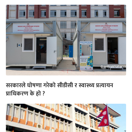
सरकारले घोषणा गरेको सीडीसी र स्वास्थ्य प्रत्यायन
प्राधिकरण के हो ?