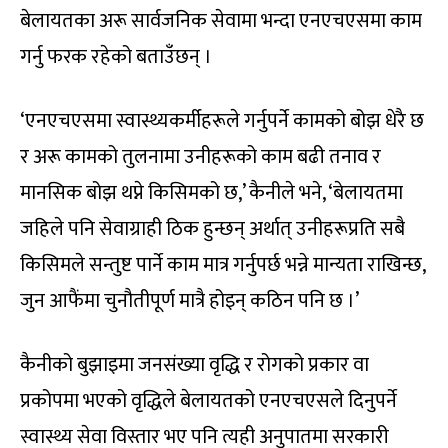
बेलायतका अरू सार्वजनिक सेवामा भन्दा एनएचएसमा काम
गर्नु फरक रहेको बताउँछन् ।
‘एनएचएसमा स्वास्थ्यकर्मीहरूले गर्नुपर्ने कामको बोझ धेरै छ
र अरू कामको तुलनामा उनीहरूको काम बढी तनाव र
मानसिक बोझ थप्ने किसिमको छ,’ कैनीले भने, ‘बेलायतमा
जहिले पनि सेवाग्राही ठिक हुन्छन् अर्थात् उनीहरूप्रति सबै
किसिमले सन्तुष्ट पार्ने काम मात्र गर्नुपर्छ भन्ने मान्यता राखिन्छ,
जुन आफैंमा चुनौतीपूर्ण मात्रै होइन् कठिन पनि छ ।’
कैनीको बुझाइमा जनसंख्या वृद्धि र रोगको प्रकार वा
प्रकोपमा भएको वृद्धिले बेलायतको एनएचएसले दिनुपर्ने
स्वास्थ्य सेवा विस्तार भए पनि त्यही अनुपातमा सरकारी