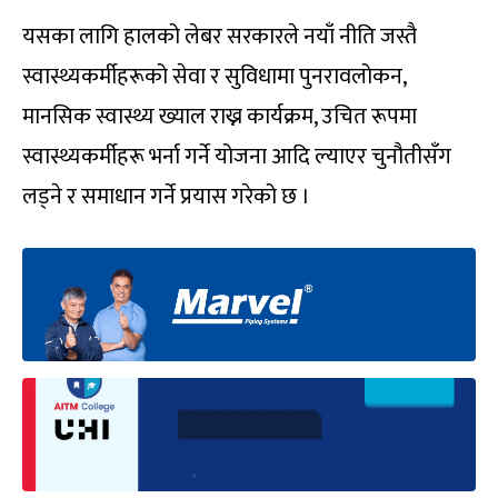
यसका लागि हालको लेबर सरकारले नयाँ नीति जस्तै
स्वास्थ्यकर्मीहरूको सेवा र सुविधामा पुनरावलोकन,
मानसिक स्वास्थ्य ख्याल राख्न कार्यक्रम, उचित रूपमा
स्वास्थ्यकर्मीहरू भर्ना गर्ने योजना आदि ल्याएर चुनौतीसँग
लड्ने र समाधान गर्ने प्रयास गरेको छ ।