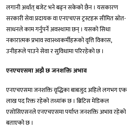
लगानी अर्थात् बजेट भने बढ्न सकेको छैन । यसकारण
सरकारी सेवा प्रदायक वा एनएचएस ट्रस्टहरू सीमित स्रोत-
साधनले काम गर्नुपर्ने अवस्थामा छन् । यसको सिधा
नकारात्मक प्रभाव स्वास्थ्यकर्मीहरूको वृत्ति विकास,
उनीहरूले पाउने सेवा र सुविधामा परिरहेको छ ।
एनएचएसमा अझै छ जनशक्ति अभाव
एनएचएसमा जनशक्ति वृद्धिका बाबजुद अहिले लगभग एक
लाख पद रिक्त रहेको तथ्यांक छ । ब्रिटिस मेडिकल
एसोसिएसनले एनएचएसमा पर्याप्त जनशक्ति अभाव रहेको
बताएको छ ।