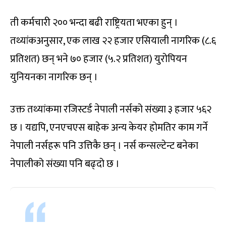
ती कर्मचारी २०० भन्दा बढी राष्ट्रियता भएका हुन् ।
तथ्यांकअनुसार, एक लाख २२ हजार एसियाली नागरिक (८.६
प्रतिशत) छन् भने ७० हजार (५.२ प्रतिशत) युरोपियन
युनियनका नागरिक छन् ।
उक्त तथ्यांकमा रजिस्टर्ड नेपाली नर्सको संख्या ३ हजार ५६२
छ । यद्यपि, एनएचएस बाहेक अन्य केयर होमतिर काम गर्ने
नेपाली नर्सहरू पनि उत्तिकै छन् । नर्स कन्सल्टेन्ट बनेका
नेपालीको संख्या पनि बढ्दो छ ।