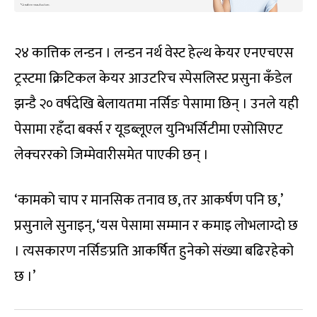
२४ कात्तिक लन्डन । लन्डन नर्थ वेस्ट हेल्थ केयर एनएचएस
ट्रस्टमा क्रिटिकल केयर आउटरिच स्पेसलिस्ट प्रसुना कँडेल
झन्डै २० वर्षदेखि बेलायतमा नर्सिङ पेसामा छिन् । उनले यही
पेसामा रहँदा बर्क्स र यूडब्लूएल युनिभर्सिटीमा एसोसिएट
लेक्चररको जिम्मेवारीसमेत पाएकी छन् ।
‘कामको चाप र मानसिक तनाव छ, तर आकर्षण पनि छ,’
प्रसुनाले सुनाइन्, ‘यस पेसामा सम्मान र कमाइ लोभलाग्दो छ
। त्यसकारण नर्सिङप्रति आकर्षित हुनेको संख्या बढिरहेको
छ ।’