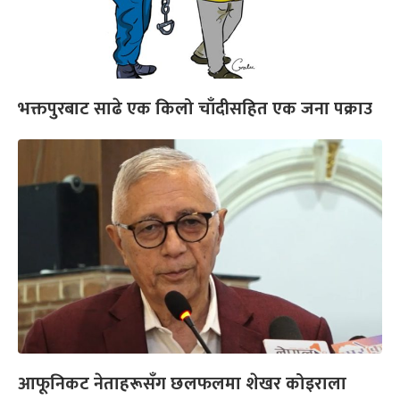
भक्तपुरबाट साढे एक किलो चाँदीसहित एक जना पक्राउ
आफूनिकट नेताहरूसँग छलफलमा शेखर कोइराला