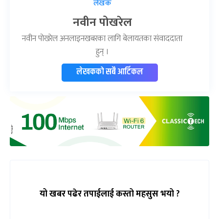
लेखक
नवीन पोखरेल
नवीन पोखरेल अनलाइनखबरका लागि बेलायतका संवाददाता
हुन् ।
लेखकको सबै आर्टिकल
यो खबर पढेर तपाईलाई कस्तो महसुस भयो ?