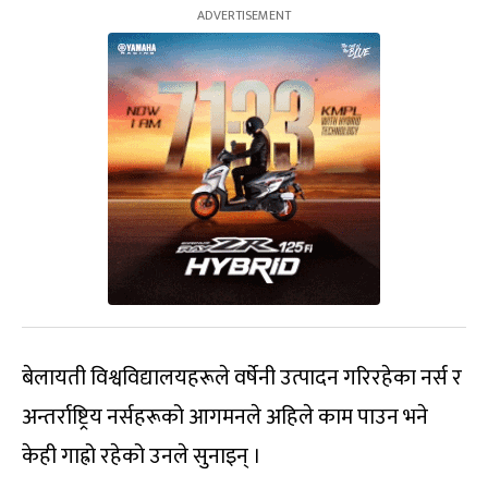
बेलायती विश्वविद्यालयहरूले वर्षेनी उत्पादन गरिरहेका नर्स र
अन्तर्राष्ट्रिय नर्सहरूको आगमनले अहिले काम पाउन भने
केही गाह्रो रहेको उनले सुनाइन् ।