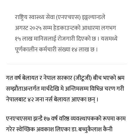
राष्ट्रिय स्वास्थ्य सेवा (एनएचएस) इङ्गल्यान्डले
अगस्ट २०२५ सम्म हेडकाउन्टको आधारमा लगभग
१५ लाख मानिसलाई रोजगारी दिएको छ । यसमध्ये
पूर्णकालीन कर्मचारी संख्या १४ लाख छ ।
गत वर्ष बेलायत र नेपाल सरकार (जीटूजी) बीच भएको श्रम
सम्झौताअन्तर्गत मार्चदेखि मे अन्तिमसम्म विभिन्न चरण गरी
नेपालबाट ४२ जना नर्स बेलायत आएका छन् ।
एनएचएसमा झन्डै १७ वर्ष वरिष्ठ व्यवस्थापकको रूपमा काम
गरेर स्वेच्छिक अवकाश लिएका डा. बच्चुकैलाश कैनी