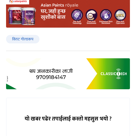
विराट गोल्डकप
यो खबर पढेर तपाईलाई कस्तो महसुस भयो ?