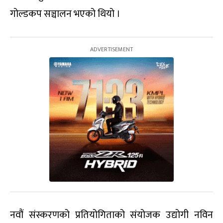
गोल्डकप सञ्चालन भएको थियो ।
नवौं संस्करणको प्रतियोगिताको संयोजक उद्योगी नविन