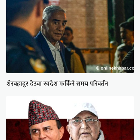
शेरबहादुर देउवा स्वदेश फर्किने समय परिवर्तन