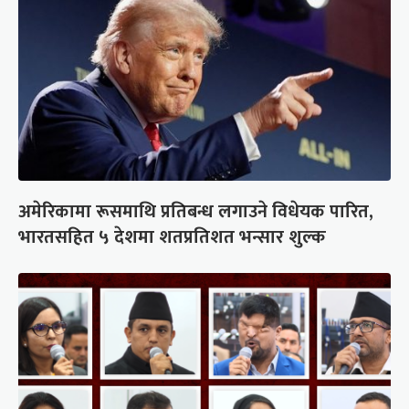
अमेरिकामा रूसमाथि प्रतिबन्ध लगाउने विधेयक पारित,
भारतसहित ५ देशमा शतप्रतिशत भन्सार शुल्क