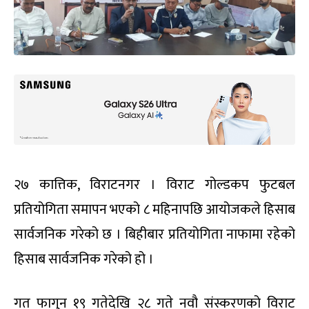
२७ कात्तिक, विराटनगर । विराट गोल्डकप फुटबल
प्रतियोगिता समापन भएको ८ महिनापछि आयोजकले हिसाब
सार्वजनिक गरेको छ । बिहीबार प्रतियोगिता नाफामा रहेको
हिसाब सार्वजनिक गरेको हो ।
गत फागुन १९ गतेदेखि २८ गते नवौ संस्करणको विराट