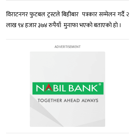
विराटनगर फुटबल ट्रस्टले बिहीबार पत्रकार सम्मेलन गर्दै २
लाख ९४ हजार ३७४ रुपैयाँ मुनाफा भएको बताएको हो ।