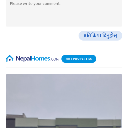
प्रतिक्रिया दिनुहोस्
HOT PROPERTIES