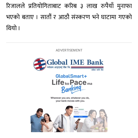
रिजालले प्रतियोगिताबाट करिब ३ लाख रुपैयाँ मुनाफा
भएको बताए । सातौं र आठौ संस्करण भने घाटामा गएको
थियो ।