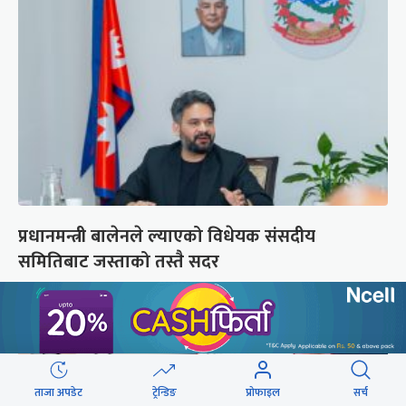
प्रधानमन्त्री बालेनले ल्याएको विधेयक संसदीय
समितिबाट जस्ताको तस्तै सदर
ताजा अपडेट
ट्रेन्डिङ
प्रोफाइल
सर्च