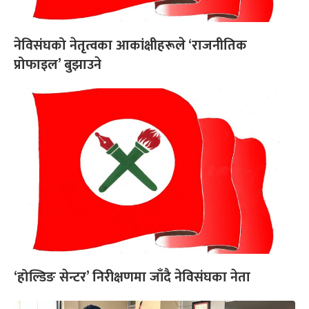
नेविसंघको नेतृत्वका आकांक्षीहरूले ‘राजनीतिक
प्रोफाइल’ बुझाउने
‘होल्डिङ सेन्टर’ निरीक्षणमा जाँदै नेविसंघका नेता