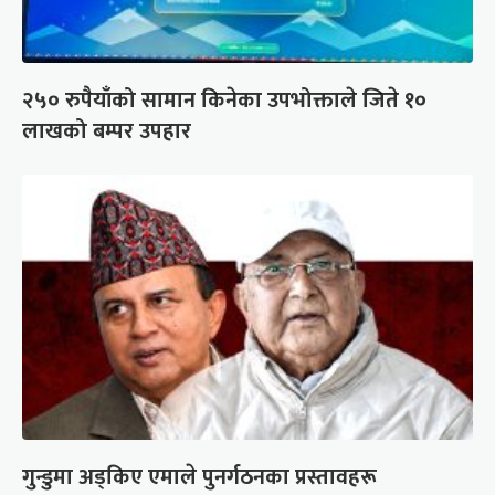
२५० रुपैयाँको सामान किनेका उपभोक्ताले जिते १०
लाखको बम्पर उपहार
गुन्डुमा अड्किए एमाले पुनर्गठनका प्रस्तावहरू