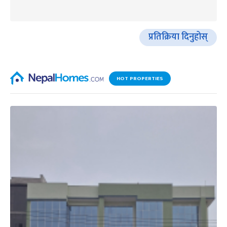
प्रतिक्रिया दिनुहोस्
HOT PROPERTIES