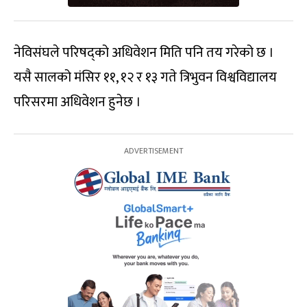
नेविसंघले परिषद्को अधिवेशन मिति पनि तय गरेको छ ।
यसै सालको मंसिर ११, १२ र १३ गते त्रिभुवन विश्वविद्यालय
परिसरमा अधिवेशन हुनेछ ।