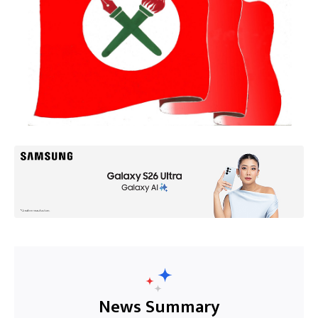
News Summary