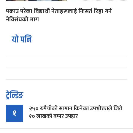
पक्राउ परेका विद्यार्थी नेताहरूलाई निःसर्त रिहा गर्न
नेविसंघको माग
यो पनि
ट्रेन्डिङ
२५० रुपैयाँको सामान किनेका उपभोक्ताले जिते
१
१० लाखको बम्पर उपहार