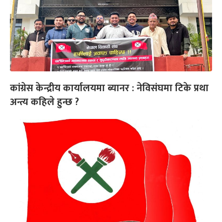
कांग्रेस केन्द्रीय कार्यालयमा ब्यानर : नेविसंघमा टिके प्रथा
अन्त्य कहिले हुन्छ ?