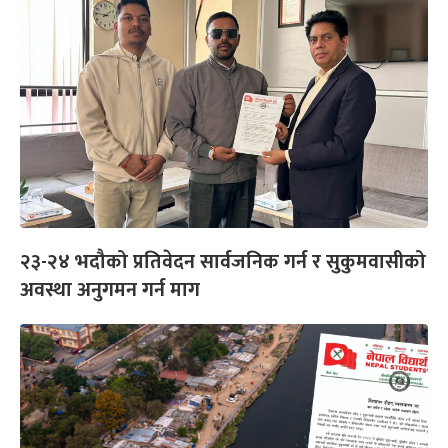
२३-२४ भदौको प्रतिवेदन सार्वजनिक गर्न र सुकुमवासीको
अवस्था अनुगमन गर्न माग