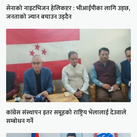
सेनाको नाइटभिजन हेलिकप्टर : भीआईपीका लागि उड्छ,
जनताको ज्यान बचाउन उड्दैन
कांग्रेस संस्थापन इतर समूहको राष्ट्रिय भेलालाई देउवाले
सम्बोधन गर्ने