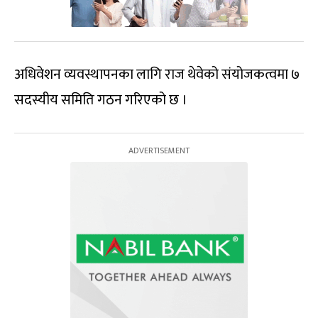
अधिवेशन व्यवस्थापनका लागि राज थेवेको संयोजकत्वमा ७
सदस्यीय समिति गठन गरिएको छ ।