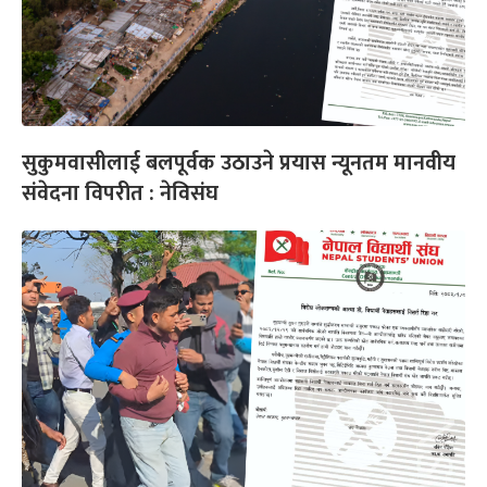
सुकुमवासीलाई बलपूर्वक उठाउने प्रयास न्यूनतम मानवीय
संवेदना विपरीत : नेविसंघ