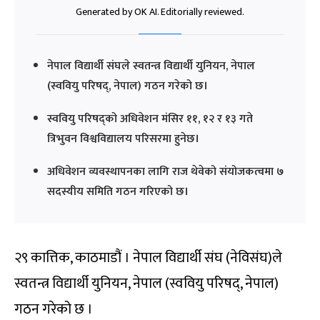
Generated by OK AI. Editorially reviewed.
नेपाल विद्यार्थी संघले स्वतन्त्र विद्यार्थी युनियन, नेपाल
(स्ववियु परिषद्, नेपाल) गठन गरेको छ।
स्ववियु परिषद्को अधिवेशन मंसिर ११, १२ र १३ गते
त्रिभुवन विश्वविद्यालय परिसरमा हुनेछ।
अधिवेशन व्यवस्थापनका लागि राज थेवेको संयोजकत्वमा ७
सदस्यीय समिति गठन गरिएको छ।
२९ कात्तिक, काठमाडौं । नेपाल विद्यार्थी संघ (नेविसंघ)ले
स्वतन्त्र विद्यार्थी युनियन, नेपाल (स्ववियु परिषद्, नेपाल)
गठन गरेको छ ।