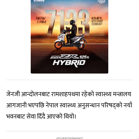
जेनजी आन्दोलनबाट रामशाहपथमा रहेको स्वास्थ्य मन्त्रालय
आगजानी भएपछि नेपाल स्वास्थ्य अनुसन्धान परिषद्को नयाँ
भवनबाट सेवा दिँदै आएको थियो।