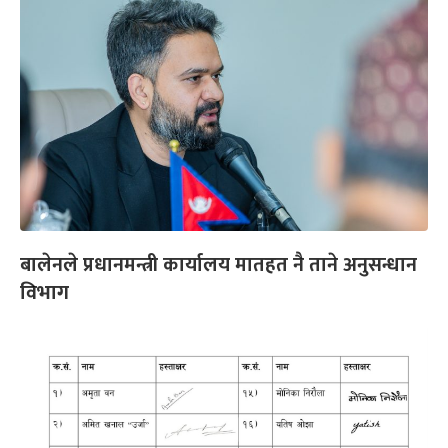
बालेनले प्रधानमन्त्री कार्यालय मातहत नै ताने अनुसन्धान
विभाग