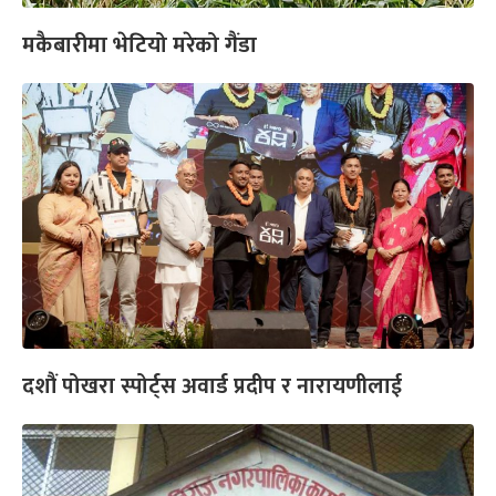
मकैबारीमा भेटियो मरेको गैंडा
दशौं पोखरा स्पोर्ट्स अवार्ड प्रदीप र नारायणीलाई