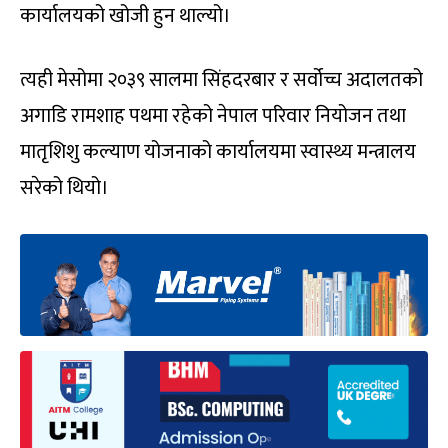
कार्यालयको खोजी हुन थाल्यो।
त्यही मेसोमा २०३९ सालमा सिंहदरबार र सर्वोच्च अदालतको
अगाडि रामशाह पथमा रहेको नेपाल परिवार नियोजन तथा
मातृशिशु कल्याण योजनाको कार्यालयमा स्वास्थ्य मन्त्रालय
सरेको थियो।