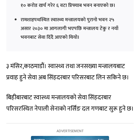
१० करोड खर्च गरेर ६ वटा प्रिफ्याब भवन बनाएको छ।
रामशाहपथस्थित स्वास्थ्य मन्त्रालयको पुरानो भवन २५
असार २०३० मा आगलागी भएपछि मन्त्रालय टेकु र नयाँ
भवनबाट सेवा दिँदै आएको थियो।
३ मंसिर,काठमाडौं। स्वास्थ्य तथा जनसख्या मन्त्रालयबाट
प्रवाह हुने सेवा अब सिंहदरबार परिसरबाट लिन सकिने छ।
बिहीबारबाट स्वास्थ्य मन्त्रालयको सेवा सिंहदरबार
परिसरस्थित नेपाली सेनाको नर्सिङ दल गणबाट सुरू हुने छ।