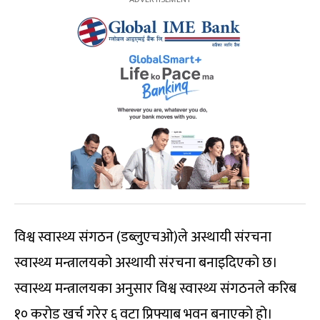
विश्व स्वास्थ्य संगठन (डब्लुएचओ)ले अस्थायी संरचना
स्वास्थ्य मन्त्रालयको अस्थायी संरचना बनाइदिएको छ।
स्वास्थ्य मन्त्रालयका अनुसार विश्व स्वास्थ्य संगठनले करिब
१० करोड खर्च गरेर ६ वटा प्रिफ्याब भवन बनाएको हो।