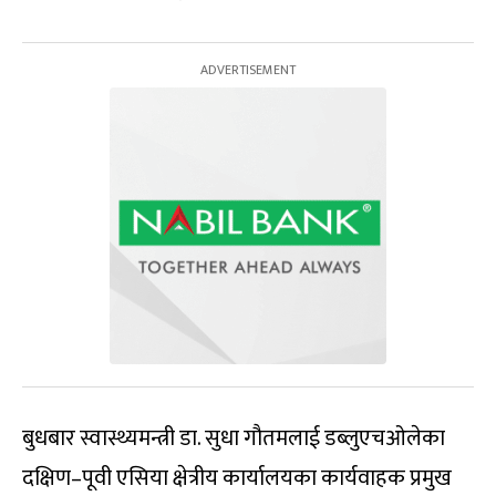
बुधबार स्वास्थ्यमन्त्री डा. सुधा गौतमलाई डब्लुएचओलेका
दक्षिण–पूवी एसिया क्षेत्रीय कार्यालयका कार्यवाहक प्रमुख