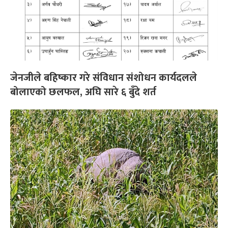
जेनजीले बहिष्कार गरे संविधान संशोधन कार्यदलले
बोलाएको छलफल, अघि सारे ६ बुँदे शर्त