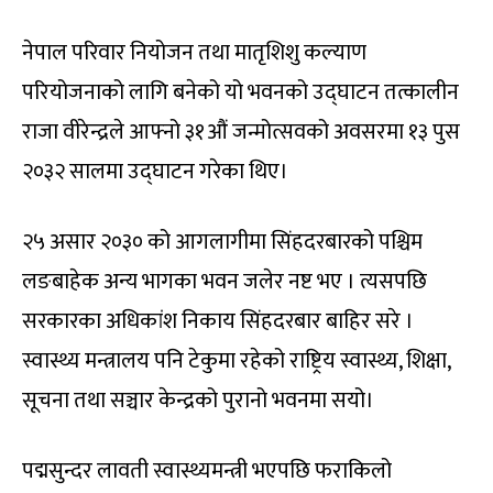
नेपाल परिवार नियोजन तथा मातृशिशु कल्याण
परियोजनाको लागि बनेको यो भवनको उद्घाटन तत्कालीन
राजा वीरेन्द्रले आफ्नो ३१औं जन्मोत्सवको अवसरमा १३ पुस
२०३२ सालमा उद्घाटन गरेका थिए।
२५ असार २०३० को आगलागीमा सिंहदरबारको पश्चिम
लङबाहेक अन्य भागका भवन जलेर नष्ट भए । त्यसपछि
सरकारका अधिकांश निकाय सिंहदरबार बाहिर सरे ।
स्वास्थ्य मन्त्रालय पनि टेकुमा रहेको राष्ट्रिय स्वास्थ्य, शिक्षा,
सूचना तथा सञ्चार केन्द्रको पुरानो भवनमा सयो।
पद्मसुन्दर लावती स्वास्थ्यमन्त्री भएपछि फराकिलो