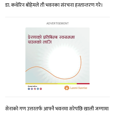
डा. कथेरिन बोहेमले ती भवनका संरचना हस्तान्तरण गरे।
सेनाको गण उत्तरतर्फ आफ्नै भवनमा सरेपछि खाली जग्गामा