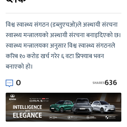
विश्व स्वास्थ्य संगठन (डब्लुएचओ)ले अस्थायी संरचना
स्वास्थ्य मन्त्रालयको अस्थायी संरचना बनाइदिएको छ।
स्वास्थ्य मन्त्रालयका अनुसार विश्व स्वास्थ्य संगठनले
करिब १० करोड खर्च गरेर ६ वटा प्रिफ्याब भवन
बनाएको हो।
0
636
SHARES