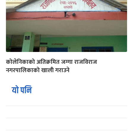
कोलेनिकाको अतिक्रमित जग्गा राजविराज
नगरपालिकाको खाली गराउने
यो पनि