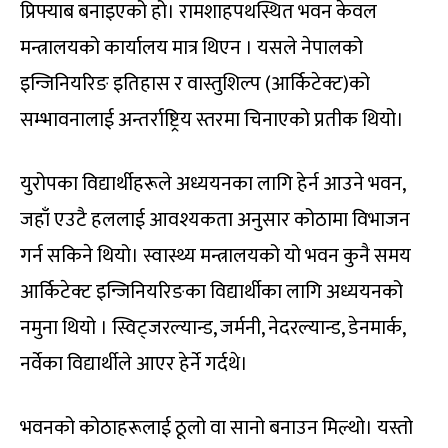
प्रिफ्याब बनाइएको हो। रामशाहपथस्थित भवन केवल
मन्त्रालयको कार्यालय मात्र थिएन । यसले नेपालको
इन्जिनियरिङ इतिहास र वास्तुशिल्प (आर्किटेक्ट)को
सम्भावनालाई अन्तर्राष्ट्रिय स्तरमा चिनाएको प्रतीक थियो।
युरोपका विद्यार्थीहरूले अध्ययनका लागि हेर्न आउने भवन,
जहाँ एउटै हललाई आवश्यकता अनुसार कोठामा विभाजन
गर्न सकिने थियो। स्वास्थ्य मन्त्रालयको यो भवन कुनै समय
आर्किटेक्ट इन्जिनियरिङका विद्यार्थीका लागि अध्ययनको
नमुना थियो । स्विट्जरल्यान्ड, जर्मनी, नेदरल्यान्ड, डेनमार्क,
नर्वेका विद्यार्थीले आएर हेर्ने गर्दथे।
भवनको कोठाहरूलाई ठूलो वा सानो बनाउन मिल्थो। यस्तो