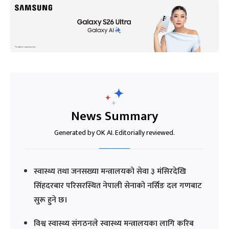
News Summary
Generated by OK AI. Editorially reviewed.
स्वास्थ्य तथा जनसख्या मन्त्रालयको सेवा ३ मंसिरदेखि
सिंहदरबार परिसरस्थित नेपाली सेनाको नर्सिङ दल गणबाट
सुरू हुने छ।
विश्व स्वास्थ्य संगठनले स्वास्थ्य मन्त्रालयका लागि करिब