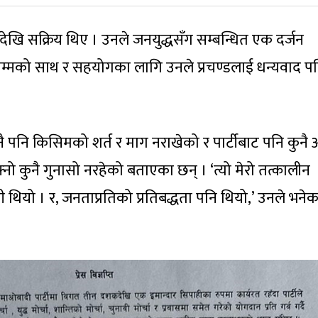
ि सक्रिय थिए । उनले जनयुद्धसँग सम्बन्धित एक दर्जन
सम्मको साथ र सहयोगका लागि उनले प्रचण्डलाई धन्यवाद प
नै पनि किसिमको शर्त र माग नराखेको र पार्टीबाट पनि कुनै
फ्नो कुनै गुनासो नरहेको बताएका छन् । ‘त्यो मेरो तत्कालीन
ी थियो । र, जनताप्रतिको प्रतिबद्धता पनि थियो,’ उनले भनेक