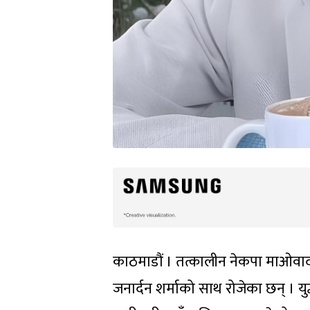
काठमाडौं । तत्कालीन नेकपा माओवादी 
जनार्दन शर्माको साथ रोजेका छन् । यु