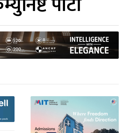
ुनिष्ट पार्टी