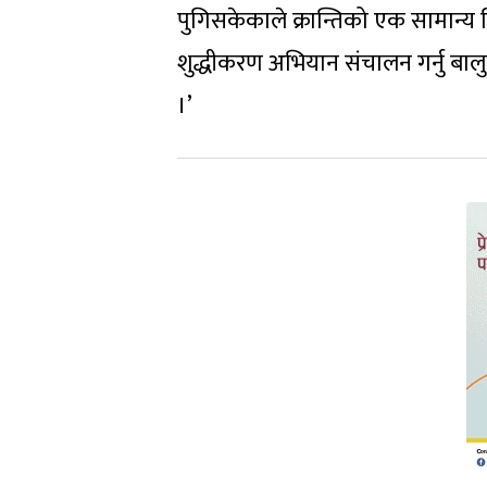
पुगिसकेकाले क्रान्तिको एक सामान्य सि
शुद्धीकरण अभियान संचालन गर्नु बालुव
।’