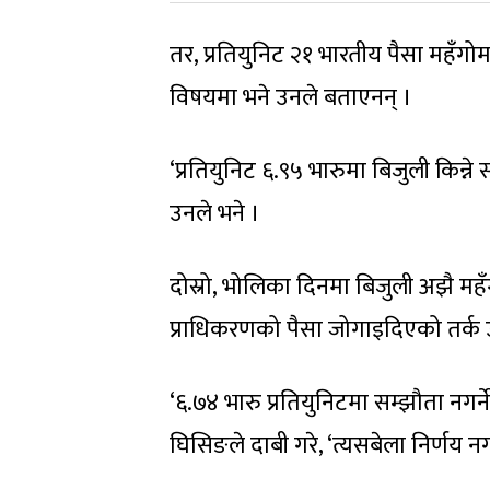
तर, प्रतियुनिट २१ भारतीय पैसा महँगोम
विषयमा भने उनले बताएनन् ।
‘प्रतियुनिट ६.९५ भारुमा बिजुली किन्ने 
उनले भने ।
दोस्रो, भोलिका दिनमा बिजुली अझै महँ
प्राधिकरणको पैसा जोगाइदिएको तर्क उ
‘६.७४ भारु प्रतियुनिटमा सम्झौता नगर्ने 
घिसिङले दाबी गरे, ‘त्यसबेला निर्णय नगर्न