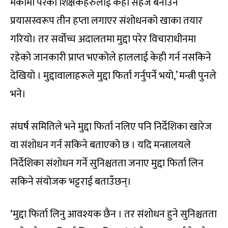
मर्कामा परेका शिक्षकहरुलाई केही सहज बनाउन
प्रयासस्वरूप तीन हप्ता लगाएर संशोधनको खाका तयार
गरियो। तर सर्वोच्च अदालतमा मुद्दा परेर विचाराधीनमा
रहेको जानकारी प्राप्त भएकोले हाललाई केही गर्न नसकिने
देखियो । मुद्दावालाहरूले मुद्दा फिर्ता गर्नुपर्ने भयो,’ मन्त्री पुनले
भने।
संघर्ष समितिले भने मुद्दा फिर्ता नलिए पनि निर्देशिका खारेज
वा संशोधन गर्न सकिने बताएको छ । यदि मन्त्रालयले
निर्देशिका संशोधन गर्ने सुनिश्चतता जनाए मुद्दा फिर्ता लिन
सकिने संयोजक भट्टराई बताउँछन्।
‘मुद्दा फिर्ता लिनु आवश्यक छैन । तर संशोधन हुने सुनिश्चतता