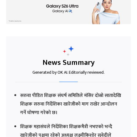
News Summary
Generated by OK AI. Editorially reviewed.
सरुवा पीडित शिक्षक संघर्ष समितिले मंसिर दोस्रो सातादेखि
शिक्षक सरुवा निर्देशिका खारेजीको माग राखेर आन्दोलन
गर्ने घोषणा गरेको छ।
शिक्षक महासंघले निर्देशिका शिक्षकमैत्री नभएको भन्दै
खारेजीको पक्षमा रहेको अध्यक्ष लक्ष्मीकिशोर सुवेदीले