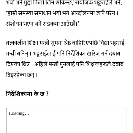
भयो भने मुद्दा फिर्ता लिन सकिन्छ,’ संयोजक भट्टराईले भने,
‘हाम्रो समस्या समाधान भयो भने आन्दोलनमा जानै परेन ।
संशोधन भएन भने सडकमा आउँछौं।’
तत्कालीन शिक्षा मन्त्री सुमना श्रेष्ठ बाहिरिएपछि विद्या भट्टराई
मन्त्री बनिन् । भट्टराईलाई पनि निर्देशिका खारेज गर्न दबाब
दिएका थिए । अहिले मन्त्री पुनलाई पनि शिक्षकहरूले दबाब
दिइरहेका छन् ।
निर्देशिकामा के छ ?