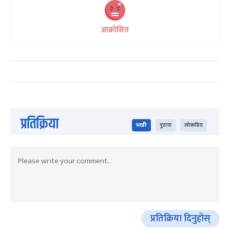
आक्रोशित
प्रतिक्रिया
भर्खरै
पुराना
लोकप्रिय
प्रतिक्रिया दिनुहोस्