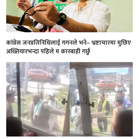
कांग्रेस जनप्रतिनिधिलाई गगनले भने– भ्रष्टाचारमा मुछिए
अख्तियारभन्दा पहिले म कारबाही गर्छु