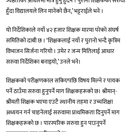
ज्येष्ठताको आधारमा मात्र हुनु हुँदैन । पुरानो शिक्षकको सरुवा
हुँदा विद्यालयले लिन मानेको छैन,’ भट्टराईले भने ।
यो निर्देशिकाले नयाँ ४२ हजार शिक्षक मारमा परेको संघर्ष
समितिको दाबी छ । ‘शिक्षकलाई नयाँ र पुरानो भन्दै कृत्रिम
विभाजन सिर्जना गरियो । उमेर र जन्म मितिलाई आधार
सरुवा निर्देशिका बनाइयो,’ उनले भने।
शिक्षकको परीक्षणकाल सकिएपछि विषय मिल्ने र पायक
पर्ने ठाउँमा सरुवा हुनुपर्ने माग शिक्षकहरूको छ। श्रीमान्-
श्रीमती शिक्षक भएमा एउटै स्थानीय तहमा र उच्चशिक्षा
अध्ययन गर्न चाहनेलाई सरुवामा प्राथमिकता दिनुपर्ने माग
शिक्षकहरूको छ । पारस्परिक सरुवा हुन पाउनुपर्ने