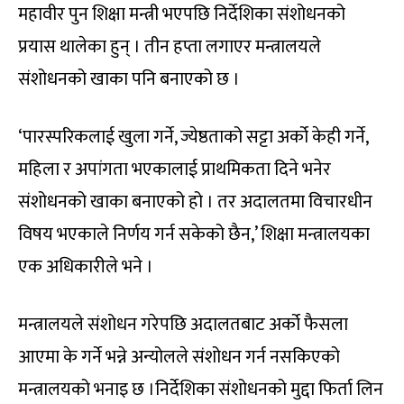
महावीर पुन शिक्षा मन्त्री भएपछि निर्देशिका संशोधनको
प्रयास थालेका हुन् । तीन हप्ता लगाएर मन्त्रालयले
संशोधनको खाका पनि बनाएको छ ।
‘पारस्परिकलाई खुला गर्ने, ज्येष्ठताको सट्टा अर्को केही गर्ने,
महिला र अपांगता भएकालाई प्राथमिकता दिने भनेर
संशोधनको खाका बनाएको हो । तर अदालतमा विचारधीन
विषय भएकाले निर्णय गर्न सकेको छैन,’ शिक्षा मन्त्रालयका
एक अधिकारीले भने ।
मन्त्रालयले संशोधन गरेपछि अदालतबाट अर्को फैसला
आएमा के गर्ने भन्ने अन्योलले संशोधन गर्न नसकिएको
मन्त्रालयको भनाइ छ ।निर्देशिका संशोधनको मुद्दा फिर्ता लिन