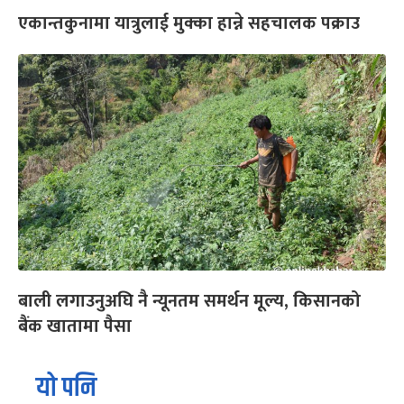
एकान्तकुनामा यात्रुलाई मुक्का हान्ने सहचालक पक्राउ
बाली लगाउनुअघि नै न्यूनतम समर्थन मूल्य, किसानको
बैंक खातामा पैसा
यो पनि