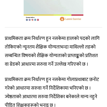
प्राथमिकता क्रम निर्धारण हुन नसकेमा हालको पदको लागि
तोकिएको न्यूनतम शैक्षिक योग्यताभन्दा माथिल्लो तहको
सम्बन्धित विषयको शैक्षिक योग्यताको प्राप्ताङ्कको प्रतिशत
वा ग्रेडको आधारमा सरुवा गर्ने उल्लेख गरिएको छ ।
प्राथमिकता क्रम निर्धारण हुन नसकेमा गोलाप्रथाबाट छनोट
गरेको आधारमा सरुवा गर्ने निर्देशिकामा भनिएको छ ।
ज्येष्ठताको आधारमा सरुवा निर्देशिका बनेकाले मान्य नहुने
पीडित शिक्षकहरूको भनाइ छ ।