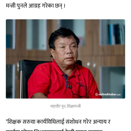
मन्त्री पुनले आग्रह गरेका छन् ।
महावीर पुन, शिक्षामन्त्री
‘शिक्षक सरुवा कार्यविधिलाई संशोधन गरेर अन्याय र