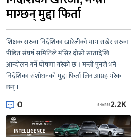
माग्छन् मुद्दा फिर्ता
शिक्षक सरुवा निर्देशिका खारेजीको माग राखेर सरुवा
पीडित संघर्ष समितिले मंसिर दोस्रो सातादेखि
आन्दोलन गर्ने घोषणा गरेको छ । मन्त्री पुनले भने
निर्देशिका संशोधनको मुद्दा फिर्ता लिन आग्रह गरेका
छन् ।
0
2.2K
SHARES