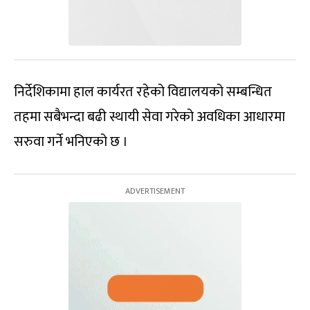
निर्देशिकामा हाल कार्यरत रहेको विद्यालयको सम्बन्धित
तहमा सबैभन्दा बढी स्थायी सेवा गरेको अवधिका आधारमा
सरुवा गर्ने भनिएको छ ।