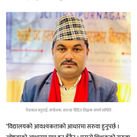
नेत्रलाल भट्टराई, संयोजक, सरुवा पीडित शिक्षक संघर्ष समिति
‘विद्यालयको आवश्यकताको आधारमा सरुवा हुनुपर्छ ।