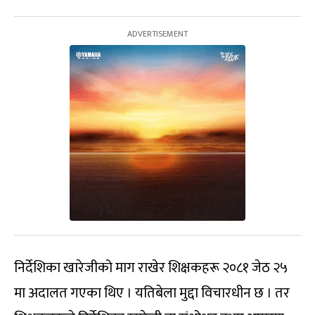
निर्देशिका खारेजीको माग राखेर शिक्षकहरू २०८१ जेठ २५
मा अदालत गएका थिए । यतिबेला मुद्दा विचारधीन छ । तर