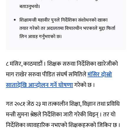
बताउनुभयो।
शिक्षामन्त्री महावीर पुनले निर्देशिका संशोधनको खाका
तयार गरेको तर अदालतमा विचारधीन भएकाले मुद्दा फिर्ता
लिन आग्रह गर्नुभएको छ।
८ मंसिर, काठमाडौं । शिक्षक सरुवा निर्देशिका खारेजीको
माग राखेर सरुवा पीडित संघर्ष समितिले
मंसिर दोस्रो
सातादेखि आन्दोलन गर्ने घोषणा
गरेको छ ।
गत २०८१ जेठ २३ मा तत्कालीन शिक्षा, विज्ञान तथा प्रविधि
मन्त्री सुमना श्रेष्ठले निर्देशिका जारी गरेकी थिइन् । तर यो
निर्देशिका व्यावहारिक नभएको शिक्षकहरूको जिकिर छ ।