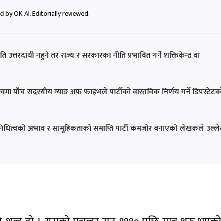
 by OK AI. Editorially reviewed.
 उत्तरदायी नहुने तर राज्य र सरकारका नीति प्रभावित गर्ने शक्तिकेन्द्र वा
्वमा पाँच सदस्यीय ग्याङ अफ फाइभले पार्टीको वास्तविक निर्णय गर्ने डिपस्टेटक
रतिनिधित्वको अभाव र सामूहिकताको समाप्ति पार्टी कमजोर बनाएको लेखकले उल्ल