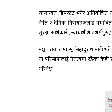
सामान्यतः डिपस्टेट भनेर अनिर्वाचित 
नीति र दैनिक निर्णयहरूलाई प्रभावित
सुरक्षा अधिकारी, न्यायाधीश र धर्मगुर
पञ्चायतकालमा सूर्यबहादुर थापाले भन्
यो परिभाषालाई नेतृत्वमा रहेका केही 
गरिनेछ ।