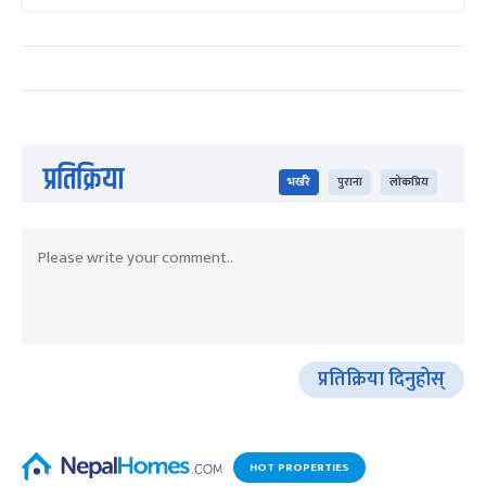
प्रतिक्रिया
भर्खरै
पुराना
लोकप्रिय
प्रतिक्रिया दिनुहोस्
HOT PROPERTIES