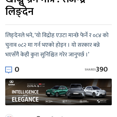
लिङ्देन
लिङ्देनले भने, ‘यो विद्रोह एउटा मान्छे फेर्ने र ०८४ को
चुनाव ०८२ मा गर्न भएको होइन । यो सरकार बन्ने
भएसँगै केही कुरा सुनिश्चित गरेर जानुपर्छ ।’
0
390
SHARES