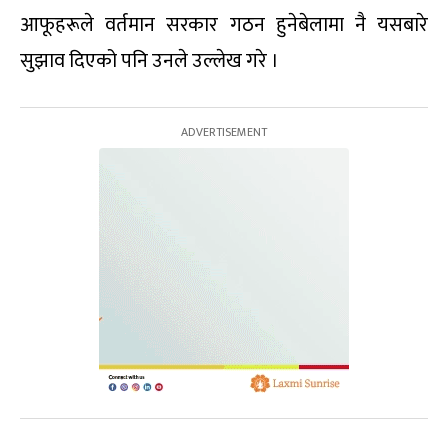
आफूहरूले वर्तमान सरकार गठन हुनेबेलामा नै यसबारे
सुझाव दिएको पनि उनले उल्लेख गरे ।