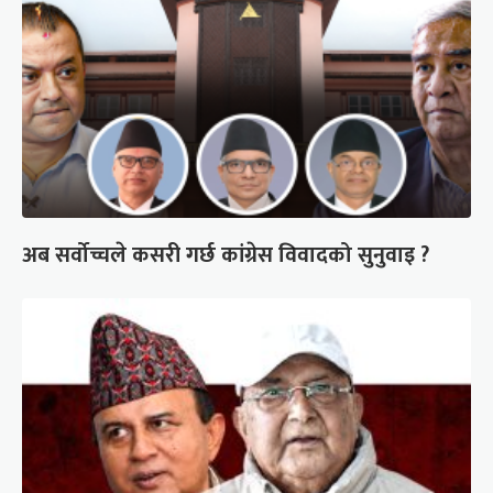
अब सर्वोच्चले कसरी गर्छ कांग्रेस विवादको सुनुवाइ ?