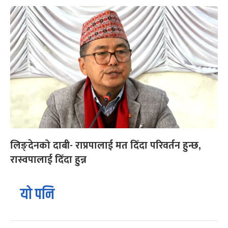
लिङ्देनको दाबी- राप्रपालाई मत दिँदा परिवर्तन हुन्छ,
रास्वपालाई दिँदा हुन्न
यो पनि