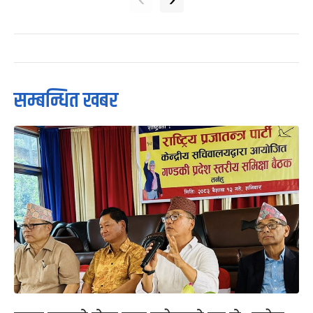
सम्बन्धित खबर