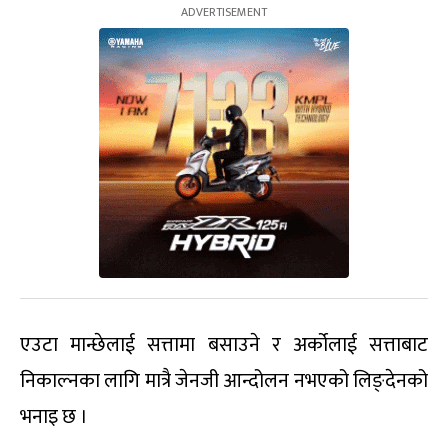
एउटा मान्छेलाई सत्तामा बसाउने र अर्कोलाई सत्ताबाट
निकाल्नका लागि मात्रै जेनजी आन्दोलन नभएको लिङ्देनको
भनाइ छ ।