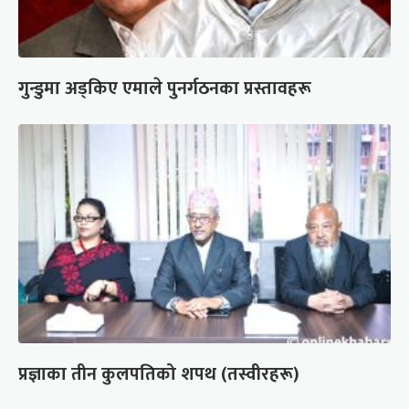
गुन्डुमा अड्किए एमाले पुनर्गठनका प्रस्तावहरू
प्रज्ञाका तीन कुलपतिको शपथ (तस्वीरहरू)