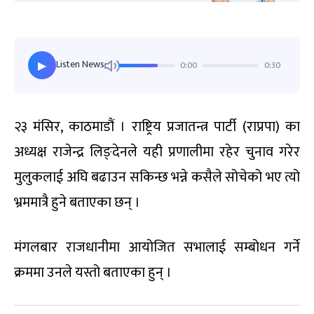
Listen News
0:00
0:30
▶
२३ मंसिर, काठमाडौं । राष्ट्रिय प्रजातन्त्र पार्टी (राप्रपा) का
अध्यक्ष राजेन्द्र लिङ्देनले यही प्रणालीमा रहेर चुनाव गरेर
मुलुकलाई अघि बढाउन सकिन्छ भन्ने कसैले सोचेको भए त्यो
भ्रममात्रै हुने बताएका छन् ।
मंगलबार राजधानीमा आयोजित सभालाई सम्बोधन गर्ने
क्रममा उनले यस्तो बताएका हुन् ।