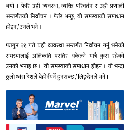
भयो । फेरि उही व्यवस्था, व्यक्ति परिवर्तन र उही प्रणाली
अन्तर्गतको निर्वाचन । फेरि भन्छु, यो समस्याको समाधान
होइन,’ उनले भने ।
फागुन २१ गते यही व्यवस्था अन्तर्गत निर्वाचन गर्नु भनेको
समस्यालाई अलिकति परतिर धकेल्ने मात्रै कुरा रहेको
उनको भनाइ छ । ‘यो समस्याको समाधान होइन । यो भन्दा
ठूलो ध्वंस देशले बेहोर्नपर्ने हुनसक्छ,’ लिङ्देनले भने ।