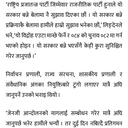
‘राष्ट्रिय प्रजातन्त्र पार्टी जिम्मेवार राजनीतिक पार्टी हुनाले यो
सरकार बन्ने बेलामा नै सुझाव दिएका छौं । यो सरकार बन्ने
प्रक्रियाकै बेलामा हामीले हाम्रो सुझाव भनेका छौं,’ लिङ्देनले
भने, ‘यो विद्रोह एउटा मान्छे फेर्ने र ०८४ को चुनाव ०८२ मा गर्न
भएको होइन । यो सरकार बन्ने भएसँगै केही कुरा सुनिश्चित
गरेर जानुपर्छ ।’
निर्वाचन प्रणाली, राज्य संरचना, शासकीय प्रणाली र
संवैधानिक अंगका नियुक्तिबारे टुंगो लगाएर मात्रै अघि
जानुपर्ने उनको भनाइ थियो ।
‘जेनजी आन्दोलनको मागलाई सम्बोधन गरेर मात्रै अघि
जानुपर्छ भनेर हामीले भन्यौं । तर दुई दिन नबित्दै प्रतिगमन