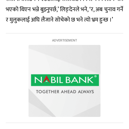
भएको थिएन भन्ने बुझ्नुपर्छ,’ लिङ्देनले भने, ‘र, अब चुनाव गर्ने
र मुलुकलाई अघि लैजाने सोचेको छ भने त्यो भ्रम हुन्छ ।’