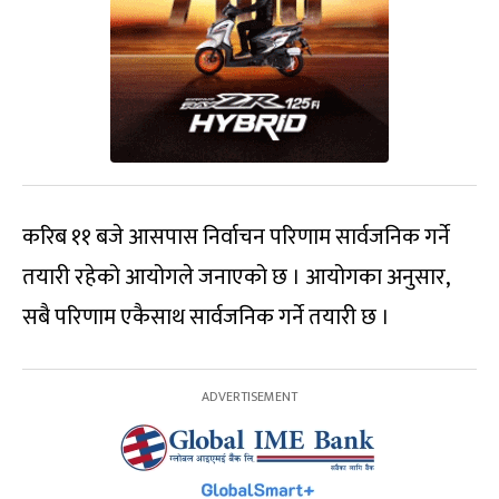
करिब ११ बजे आसपास निर्वाचन परिणाम सार्वजनिक गर्ने
तयारी रहेको आयोगले जनाएको छ । आयोगका अनुसार,
सबै परिणाम एकैसाथ सार्वजनिक गर्ने तयारी छ ।