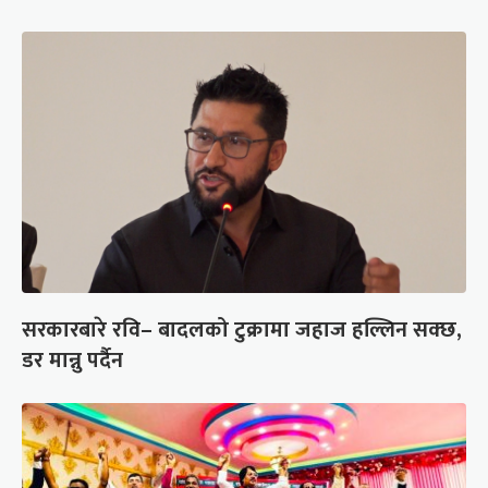
सरकारबारे रवि– बादलको टुक्रामा जहाज हल्लिन सक्छ,
डर मान्नु पर्दैन