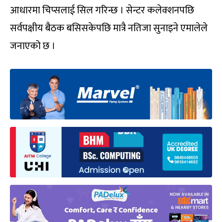
आधारमा चिप्सलाई सिल गरिन्छ । सेन्टर कलेक्शनपछि
सर्वपक्षीय बैठक बसिसकेपछि मात्रै नतिजा सुनाइने एमालेले
जनाएको छ ।