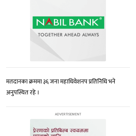
मतदानका क्रममा ३६ जना महाधिवेशनप प्रतिनिधि भने
अनुपस्थित रहे ।