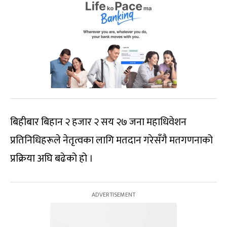
बिहीबार बिहान २ हजार २ सय २७ जना महाधिवेशन
प्रतिनिधिहरूले नेतृत्वका लागि मतदान गरेसँगै मतगणनाको
प्रक्रिया अघि बढेको हो ।