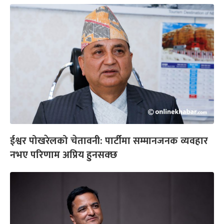
ईश्वर पोखरेलको चेतावनी: पार्टीमा सम्मानजनक व्यवहार
नभए परिणाम अप्रिय हुनसक्छ