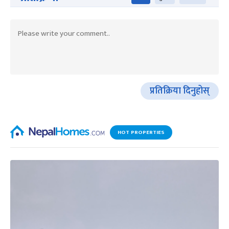
प्रतिक्रिया दिनुहोस्
HOT PROPERTIES