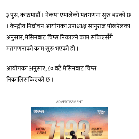
३ पुस, काठमाडौं । नेकपा एमालेको मतगणना सुरु भएको छ
। केन्द्रीय निर्वाचन आयोगका उपाध्यक्ष सानुराज पोखरेलका
अनुसार, मेसिनबाट चिप्स निकाल्ने काम सकिएसँगै
मतगणनाको काम सुरु भएको हो ।
आयोगका अनुसार, ८० वटै मेसिनबाट चिप्स
निकालिसकिएको छ ।