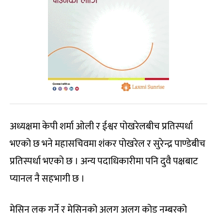
अध्यक्षमा केपी शर्मा ओली र ईश्वर पोखरेलबीच प्रतिस्पर्धा
भएको छ भने महासचिवमा शंकर पोखरेल र सुरेन्द्र पाण्डेबीच
प्रतिस्पर्धा भएको छ । अन्य पदाधिकारीमा पनि दुवै पक्षबाट
प्यानल नै सहभागी छ ।
मेसिन लक गर्ने र मेसिनको अलग अलग कोड नम्बरको