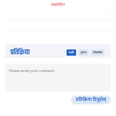
आक्रोशित
प्रतिक्रिया
भर्खरै
पुराना
लोकप्रिय
प्रतिक्रिया दिनुहोस्