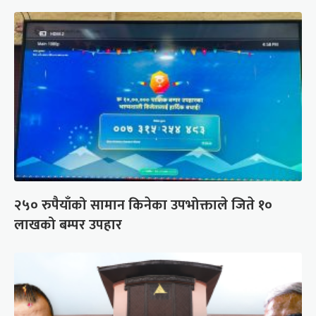
२५० रुपैयाँको सामान किनेका उपभोक्ताले जिते १०
लाखको बम्पर उपहार