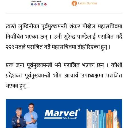
त्यस्तै लुम्बिनीका पूर्वमुख्यमन्त्री शंकर पोख्रेल महासचिवमा
निर्वाचित भएका छन् । उनी सुरेन्द्र पाण्डेलाई पराजित गर्दै
२२९ मतले पराजित गर्दै महासचिवमा दोहोरिएका हुन् ।
एक जना पूर्वमुख्यमन्त्री भने पराजित भएका छन् । कोशी
प्रदेशका पूर्वमुख्यमन्त्री भीम आचार्य उपाध्यक्षमा पराजित
भएका हुन् ।