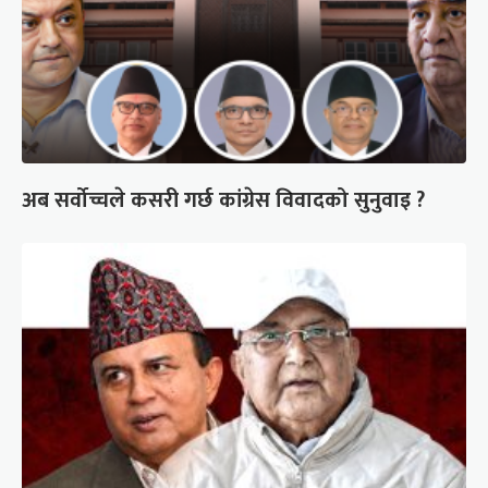
अब सर्वोच्चले कसरी गर्छ कांग्रेस विवादको सुनुवाइ ?