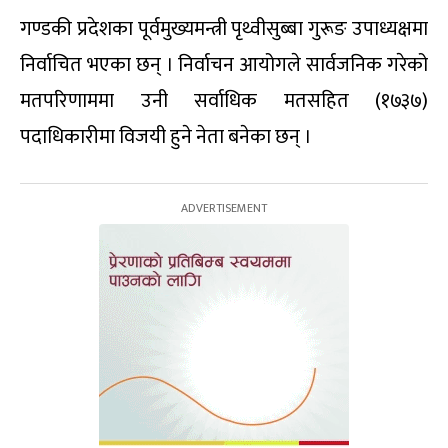
गण्डकी प्रदेशका पूर्वमुख्यमन्त्री पृथ्वीसुब्बा गुरूङ उपाध्यक्षमा
निर्वाचित भएका छन् । निर्वाचन आयोगले सार्वजनिक गरेको
मतपरिणाममा उनी सर्वाधिक मतसहित (१७३७)
पदाधिकारीमा विजयी हुने नेता बनेका छन् ।