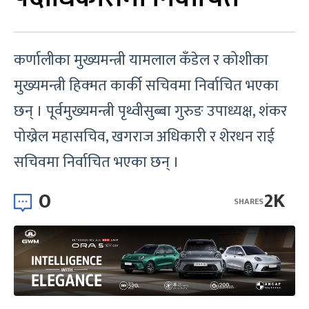
कर्णालीका मुख्यमन्त्री यामलाल कँडेल र कोशीका
मुख्यमन्त्री हिक्मत कार्की सचिवमा निर्वाचित भएका
छन् । पूर्वमुख्यमन्त्री पृथ्वीसुब्बा गुरुङ उपाध्यक्ष, शंकर
पोख्रेल महासचिव, खगराज अधिकारी र शेरधन राई
सचिवमा निर्वाचित भएका छन् ।
0
2K
SHARES