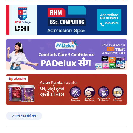
एमाले महाधिवेशन