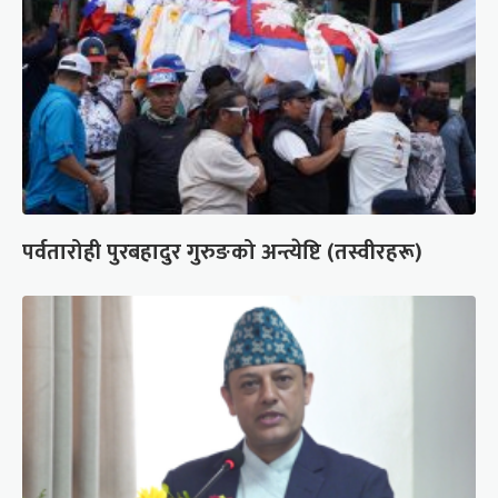
पर्वतारोही पुरबहादुर गुरुङको अन्त्येष्टि (तस्वीरहरू)