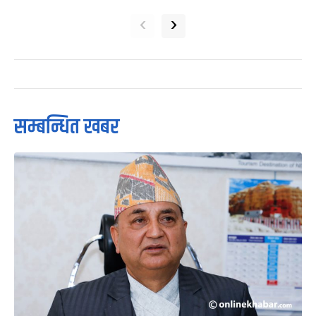
‹
›
सम्बन्धित खबर