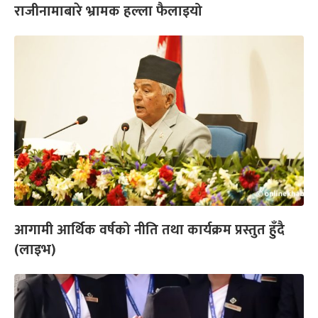
राजीनामाबारे भ्रामक हल्ला फैलाइयो
आगामी आर्थिक वर्षको नीति तथा कार्यक्रम प्रस्तुत हुँदै
(लाइभ)