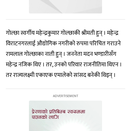
गोल्छा स्वर्गीय महेन्द्रकुमार गोल्छाकी श्रीमती हुन् । महेन्द्र
विराटनगरलाई औद्योगिक नगरीको रुपमा परिचित गराउने
रामलाल गोल्छाका नाती हुन् । जननेता मदन भण्डारीसँग
महेन्द्र नजिक थिए । तर, उनको परिवार राजनीतिमा थिएन ।
तर राज्यलक्ष्मी एकाएक एमालेको सांसद बनेकी थिइन् ।