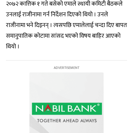
२०७२ कात्तिक १ गते बसेको एमाले स्थायी कमिटी बैठकले
उनलाई राजीनामा गर्न निर्देशन दिएको थियो । उनले
राजीनामा भने दिइनन् । त्यसपछि एमालेलाई चन्दा दिए बापत
समानुपातिक कोटामा सांसद भएको विषय बाहिर आएको
थियो ।