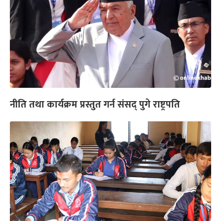
नीति तथा कार्यक्रम प्रस्तुत गर्न संसद् पुगे राष्ट्रपति