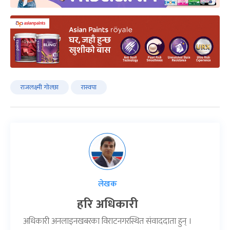
राजलक्ष्मी गोल्छा
रास्वपा
लेखक
हरि अधिकारी
अधिकारी अनलाइनखबरका विराटनगरस्थित संवाददाता हुन् ।