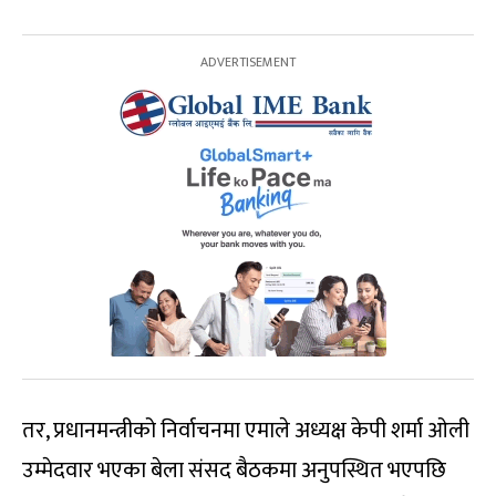
तर, प्रधानमन्त्रीको निर्वाचनमा एमाले अध्यक्ष केपी शर्मा ओली
उम्मेदवार भएका बेला संसद बैठकमा अनुपस्थित भएपछि