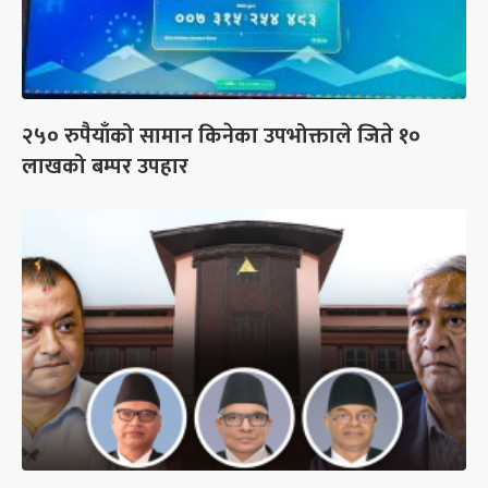
२५० रुपैयाँको सामान किनेका उपभोक्ताले जिते १०
लाखको बम्पर उपहार