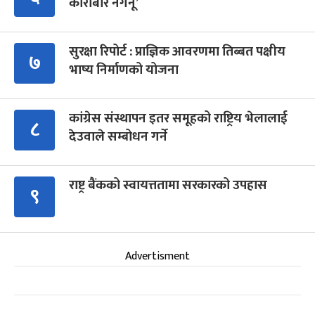
कारोबार नगर्नू’
सुरक्षा रिपोर्ट : प्राज्ञिक आवरणमा तिब्बत पक्षीय
७
भाष्य निर्माणको योजना
कांग्रेस संस्थापन इतर समूहको राष्ट्रिय भेलालाई
८
देउवाले सम्बोधन गर्ने
राष्ट्र बैंकको स्वायत्ततामा सरकारको उपहास
९
Advertisment