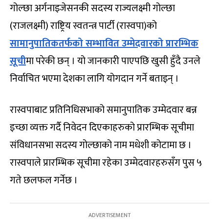
गोल्छा अर्गनाइजेसनकी सदस्य राज्यलक्ष्मी गोल्छा
(राजलक्ष्मी) राष्ट्रिय स्वतन्त्र पार्टी (रास्वपा)को
सामानुपातिकतर्फको सम्भावित उम्मेदवारको प्रारम्भिक
सूची
मा परेकी छन् । यो जानकारी पाएपछि खुसी हुँदै उनले
निर्वाचित भएमा देशका लागि योगदान गर्ने बताइन् ।
रास्वपाबाट प्रतिनिधिसभाको समानुपातिक उम्मेदवार बन्न
इच्छा व्यक्त गर्दै निवेदन दिएकाहरुको प्रारम्भिक सूचीमा
संविधानसभा सदस्य गोल्छाको नाम मधेशी कोटामा छ ।
रास्वपाले प्रारम्भिक सूचीमा रहेका उम्मेदवारहरुसँग पुस ५
गते छलफल गर्नेछ ।