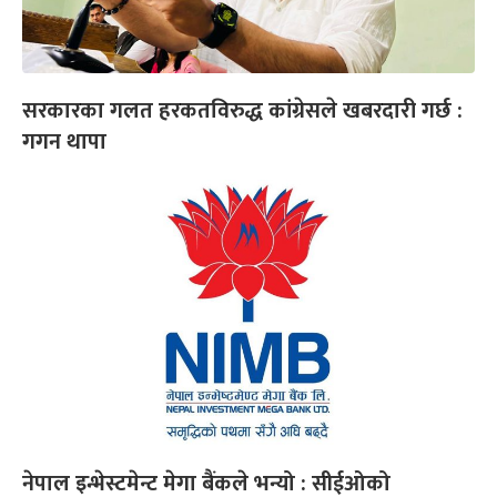
सरकारका गलत हरकतविरुद्ध कांग्रेसले खबरदारी गर्छ :
गगन थापा
नेपाल इन्भेस्टमेन्ट मेगा बैंकले भन्यो : सीईओको