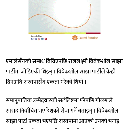
एमालेसँगको सम्बध बिग्रिएपछि राजलक्ष्मी विवेकशील साझा
पार्टीमा जोडिएकी थिइन् । विवेकशील साझा पार्टीले केही
दिनअघि रास्वपासँग एकता गरेको थियो ।
समानुपातिक उम्मेदवारको सर्टलिष्टमा परेपछि गोल्छाले
सांसद निर्वाचित भए देशको सेवा गर्ने बताइन् । विवेकशील
साझा पार्टी एकता भएपछि रास्वपामा आएको उनको भनाइ