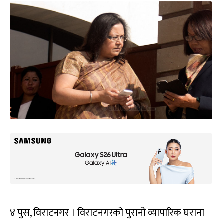
४ पुस, विराटनगर । विराटनगरको पुरानो व्यापारिक घराना