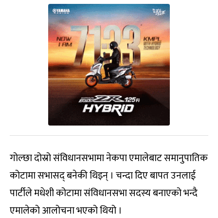
गोल्छा दोस्रो संविधानसभामा नेकपा एमालेबाट समानुपातिक
कोटामा सभासद् बनेकी थिइन् । चन्दा दिए बापत उनलाई
पार्टीले मधेशी कोटामा संविधानसभा सदस्य बनाएको भन्दै
एमालेको आलोचना भएको थियो ।