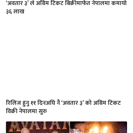
‘अवतार ३’ ले अग्रिम टिकट बिक्रीमार्फत नेपालमा कमायो
३६ लाख
रिलिज हुनु ११ दिनअघि नै ‘अवतार ३’ को अग्रिम टिकट
विक्री नेपालमा सुरु