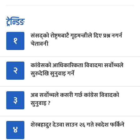
ट्रेन्डिङ
संसद्को रोष्ट्रमबाटै गृहमन्त्रीले दिए प्रश्न नगर्न
१
चेतावनी
कांग्रेसको आधिकारिकता विवादमा सर्वोच्चले
२
सुरुदेखि सुनुवाइ गर्ने
अब सर्वोच्चले कसरी गर्छ कांग्रेस विवादको
३
सुनुवाइ ?
शेरबहादुर देउवा साउन २६ गते स्वदेश फर्किने
४