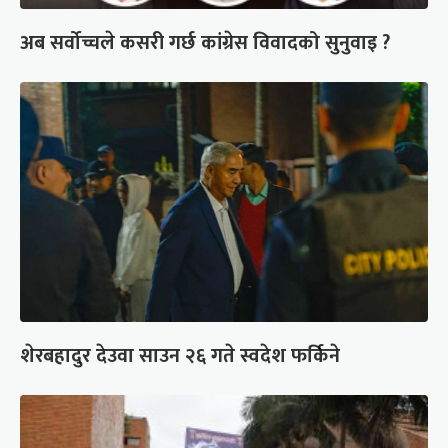
अब सर्वोच्चले कसरी गर्छ कांग्रेस विवादको सुनुवाइ ?
शेरबहादुर देउवा साउन २६ गते स्वदेश फर्किने