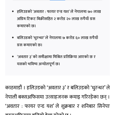
हलिउडको ‘अवतार : फायर एन्ड यश’ ले नेपालमा ७० लाख
अग्रिम टिकट बिक्रीसहित २ करोड २० लाख रुपैयाँ ग्रस
कमाएको छ।
बलिउडको ‘धुरन्धर’ ले नेपालमा ७ करोड ६० लाख रुपैयाँ
ग्रस कमाएको छ।
‘अवतार ३’ को समीक्षामा मिश्रित प्रतिक्रिया आएको छ र
यसको भविष्य अन्योलपूर्ण छ।
काठमाडौं । हलिउडको ‘अवतार ३’ र बलिउडको ‘धुरन्धर’ ले
नेपाली बक्सअफिसमा उत्साहजनक कमाइ गरिरहेका छन् ।
‘अवतार : फायर एन्ड यश’ ले शुक्रबार र शनिबार सिनेपाः