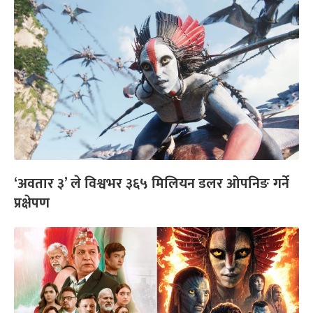
‘अवतार ३’ ले विश्वभर ३६५ मिलियन डलर ओपनिङ गर्ने
प्रक्षेपण