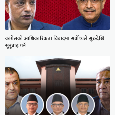
कांग्रेसको आधिकारिकता विवादमा सर्वोच्चले सुरुदेखि
सुनुवाइ गर्ने