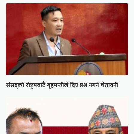
संसद्को रोष्ट्रमबाटै गृहमन्त्रीले दिए प्रश्न नगर्न चेतावनी