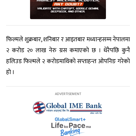
फिल्मले शुक्रबार, शनिबार र आइतबार मध्यान्हसम्म नेपालमा
२ करोड २० लाख नेरु ग्रस कमाएको छ । धेरैपछि कुनै
हलिउड फिल्मले २ करोडमाथिको सप्ताहन्त ओपनिङ गरेको
हो ।