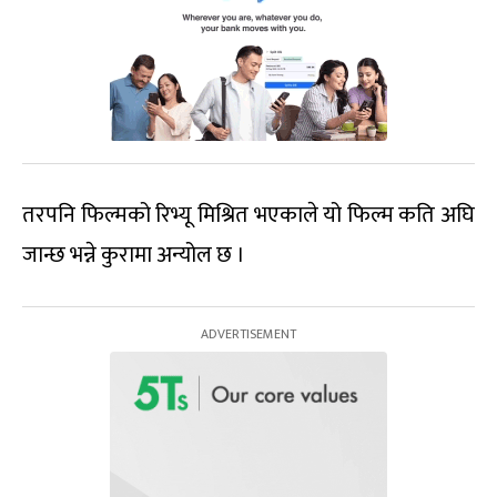
तरपनि फिल्मको रिभ्यू मिश्रित भएकाले यो फिल्म कति अघि
जान्छ भन्ने कुरामा अन्योल छ ।