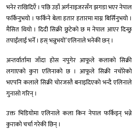
भनेर राखिदिएँ । पछि उहाँ अर्गनाइजरसँग झगडा भएर नेपाल
फर्किनुभयो । फर्किने बेला हतार हतारमा माग्न बिर्सिनुभयो ।
मैसित थियो । दिदी सिक्री छुटेको छ म नेपाल आएर दिन्छु
तपाईंलाई भनेँ । हस् भन्नुभयो’ एलिनाले भनेकी छन् ।
अन्तर्वार्तामा जाँदा होस नपुगेर आफूले कलाको सिक्री
लगाएको कुरा एलिनाको छ । आफूले सिक्री नचोरेको
भएपनि कलाले सिक्री चोरजस्तै बनाइदिएको भन्दै एलिनाले
गुनासो गरिन् ।
उक्त भिडियोमा एलिनाले कला किन नेपाल फर्किइन् भन्ने
कुराको चर्चा गरेकी छिन् ।