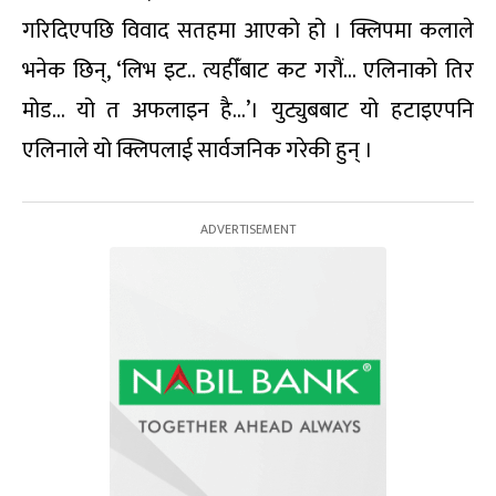
गरिदिएपछि विवाद सतहमा आएको हो । क्लिपमा कलाले
भनेक छिन्, ‘लिभ इट.. त्यहीँबाट कट गरौं… एलिनाको तिर
मोड… यो त अफलाइन है…’। युट्युबबाट यो हटाइएपनि
एलिनाले यो क्लिपलाई सार्वजनिक गरेकी हुन् ।