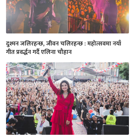
दुश्मन जलिरहन्छ, जीवन चलिरहन्छ : महोत्सवमा नयाँ
गीत प्रवर्द्धन गर्दै एलिना चौहान