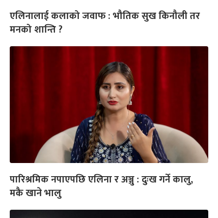
एलिनालाई कलाको जवाफ : भौतिक सुख किनौली तर
मनको शान्ति ?
पारिश्रमिक नपाएपछि एलिना र अञ्जु : दुःख गर्ने कालु,
मकै खाने भालु