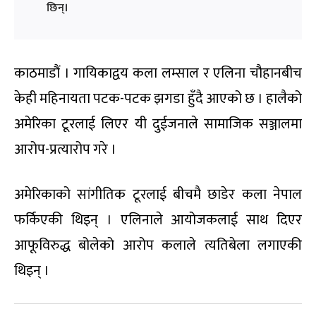
छिन्।
काठमाडौं । गायिकाद्वय कला लम्साल र एलिना चौहानबीच
केही महिनायता पटक-पटक झगडा हुँदै आएको छ । हालैको
अमेरिका टूरलाई लिएर यी दुईजनाले सामाजिक सञ्जालमा
आरोप-प्रत्यारोप गरे ।
अमेरिकाको सांगीतिक टूरलाई बीचमै छाडेर कला नेपाल
फर्किएकी थिइन् । एलिनाले आयोजकलाई साथ दिएर
आफूविरुद्ध बोलेको आरोप कलाले त्यतिबेला लगाएकी
थिइन् ।