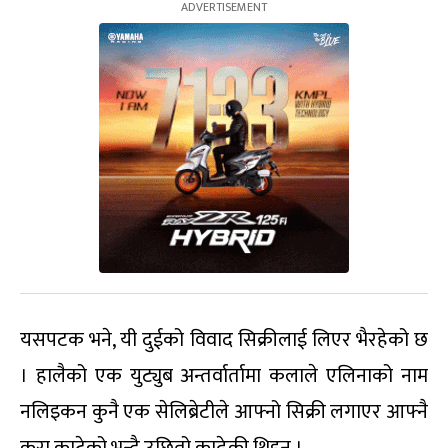
यसपटक भने, यी दुईको विवाद सिक्रीलाई लिएर भैरहेको छ
। हालैको एक युट्युब अन्तर्वार्तामा कलाले एलिनाको नाम
नलिइकन कुनै एक सेलिब्रेटीले आफ्नो सिक्री लगाएर आफ्नै