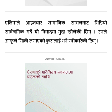
एलिनाले आइतबार सामाजिक सञ्जालबाट भिडियो
सार्वजनिक गर्दै यो विवादमा मुख खोलेकी छिन् । उनले
आफूले सिक्री लगाएको कुरालाई भने स्वीकारेकी छिन् ।