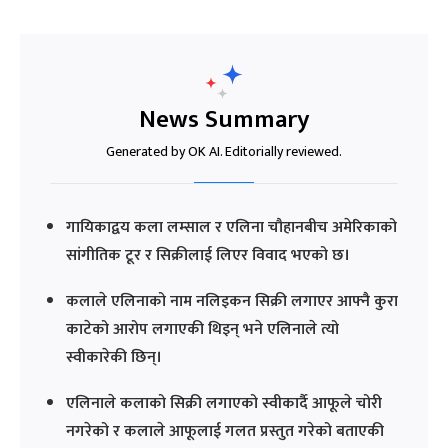
News Summary
Generated by OK AI. Editorially reviewed.
गायिकाद्वय कला लम्साल र एलिना चौहानबीच अमेरिकाको
सांगीतिक टूर र सिक्रीलाई लिएर विवाद भएको छ।
कलाले एलिनाको नाम नलिइकन सिक्री लगाएर आफ्नै कुरा
काटेको आरोप लगाएकी थिइन् भने एलिनाले त्यो
स्वीकारेकी छिन्।
एलिनाले कलाको सिक्री लगाएको स्वीकार्दै आफूले चोरी
नगरेको र कलाले आफूलाई गलत प्रस्तुत गरेको बताएकी