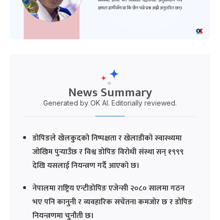
News Summary
Generated by OK AI. Editorially reviewed.
डोपिङले खेलकुदको निष्पक्षता र खेलाडीको स्वास्थ्यमा
जोखिम पुर्‍याउँछ र विश्व डोपिङ विरोधी संस्था सन् १९९९
देखि यसलाई नियन्त्रण गर्दै आएको छ।
नेपालमा राष्ट्रिय एन्टीडोपिङ एजेन्सी २०८० सालमा गठन
भए पनि कानुनी र व्यवहारिक सचेतना कमजोर छ र डोपिङ
नियन्त्रणमा चुनौती छ।