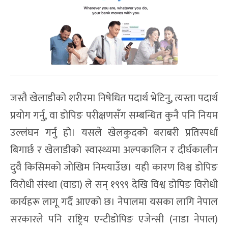
जस्तै खेलाडीको शरीरमा निषेधित पदार्थ भेटिनु, त्यस्ता पदार्थ
प्रयोग गर्नु, वा डोपिङ परीक्षणसँग सम्बन्धित कुनै पनि नियम
उल्लंघन गर्नु हो। यसले खेलकुदको बराबरी प्रतिस्पर्धा
बिगार्छ र खेलाडीको स्वास्थ्यमा अल्पकालिन र दीर्घकालीन
दुवै किसिमको जोखिम निम्त्याउँछ। यही कारण विश्व डोपिङ
विरोधी संस्था (वाडा) ले सन् १९९९ देखि विश्व डोपिङ विरोधी
कार्यहरू लागू गर्दै आएको छ। नेपालमा यसका लागि नेपाल
सरकारले पनि राष्ट्रिय एन्टीडोपिङ एजेन्सी (नाडा नेपाल)