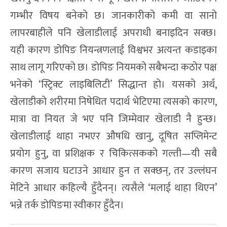
गम्भीर विषय बनेको छ। जानकारीको कमी वा सानो
लापरबाहीले पनि खेलाडीलाई अपराधी बनाइदिन सक्छ।
यही कारण डोपिङ नियन्त्रणलाई विश्वभर अत्यन्त कडाइका
साथ लागू गरिएको छ। डोपिङ नियमको सबैभन्दा कठोर पक्ष
भनेको ‘स्ट्रिक्ट लाइबिलिटी’ सिद्धान्त हो। यसको अर्थ,
खेलाडीको शरीरमा निषेधित पदार्थ भेटिएमा त्यसको कारण,
मात्रा वा नियत जे भए पनि जिम्मेवार खेलाडी नै हुन्छ।
खेलाडीलाई थाहा नभएर औषधि खानु, दूषित सप्लिमेन्ट
प्रयोग हुनु, वा प्रशिक्षक र चिकित्सकको गल्ती—यी सबै
कारण सजाय घटाउने आधार हुन त सक्छन्, तर उल्लंघन
मेटिने आधार कहिल्यै हुँदैनन्। त्यसैले ‘मलाई थाहा थिएन’
भन्ने तर्क डोपिङमा स्वीकार हुँदैन।