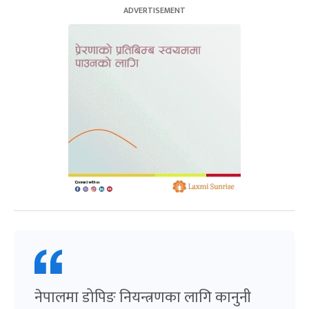
नेपालमा डोपिङ नियन्त्रणका लागि कानुनी