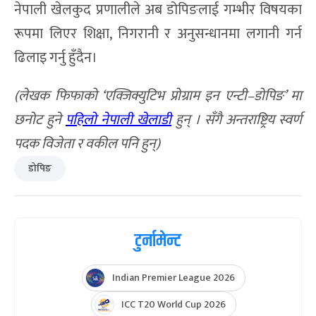
नेपाली खेलकुद प्रणालीले अब डोपिङलाई गम्भीर विषयका
रूपमा लिएर शिक्षा, निगरानी र अनुसन्धानमा लगानी गर्न
ढिलाइ गर्नु हुँदैन।
(लेखक फिफाको ‘एक्जिक्युटिभ प्रोग्राम इन एन्टी–डोपिङ’ मा
छनोट हुने
पहिलो नेपाली खेलाडी
हुन् । सँगै अन्तराष्ट्रिय स्वर्ण
पदक विजेता र वकील पनि हुन्)
डोपिङ
टुर्नामेन्ट
Indian Premier League 2026
ICC T20 World Cup 2026