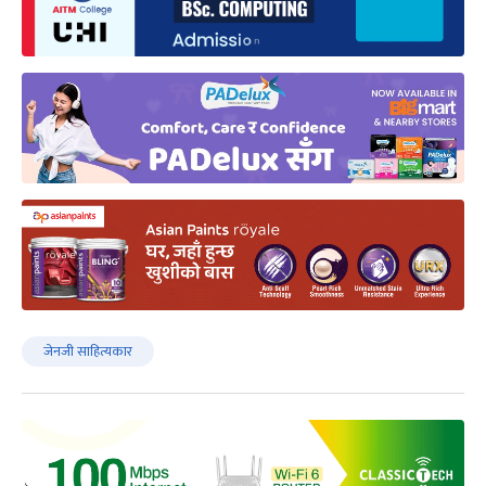
जेनजी साहित्यकार