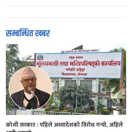
सम्बन्धित खबर
कोशी सरकार : पहिले अध्यादेशको विरोध गर्‍यो, अहिले