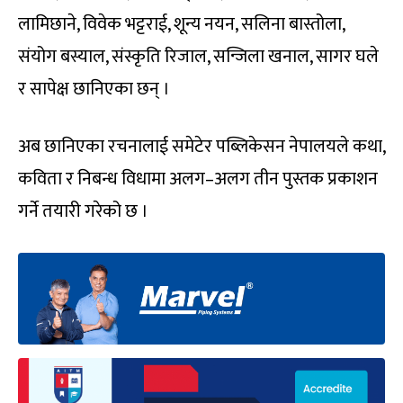
लामिछाने, विवेक भट्टराई, शून्य नयन, सलिना बास्तोला,
संयोग बस्याल, संस्कृति रिजाल, सन्जिला खनाल, सागर घले
र सापेक्ष छानिएका छन् ।
अब छानिएका रचनालाई समेटेर पब्लिकेसन नेपालयले कथा,
कविता र निबन्ध विधामा अलग–अलग तीन पुस्तक प्रकाशन
गर्ने तयारी गरेको छ ।