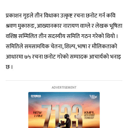
प्रकाशन गृहले तीन विधाका उत्कृष्ट रचना छनोट गर्न कवि
श्रवण मुकारुङ, आख्यानकार नारायण वाग्ले र लेखक भूषिता
वशिष्ठ सम्मिलित तीन सदस्यीय समिति गठन गरेको थियो ।
समितिले समसामयिक चेतना, शिल्प, भाषा र मौलिकताको
आधारमा ७५ रचना छनोट गरेको सम्पादक आचार्यको भनाइ
छ ।