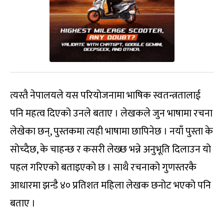
त्यस्तै नेपालयले यस परियोजनामा भाषिक स्वतन्त्रतालाई
पनि महत्व दिएको उनले बताए । लेखकले जुन भाषामा रचना
लेखेका छन्, पुस्तकमा त्यही भाषामा छापिनेछ । नयाँ पुस्ता के
सोच्दैछ, के चाहन्छ र कसरी लेख्छ भन्ने अनुभूति दिलाउन यो
पहल गरिएको बताइएको छ । साथै रचनाको गुणस्तरकै
आधारमा झन्डै ४० प्रतिशत महिला लेखक छनोट भएको पनि
बताए ।