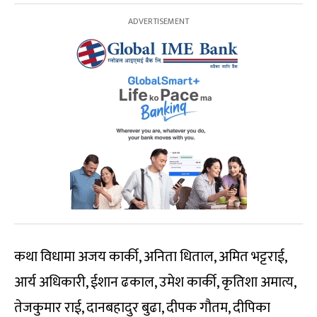
कथा विधामा अजय कार्की, अनिता धिताल, अमित भट्टराई,
आर्य अधिकारी, ईशान ढकाल, उमेश कार्की, कृतिशा अमात्य,
तेजकुमार राई, दानबहादुर बुढा, दीपक गौतम, दीपिका