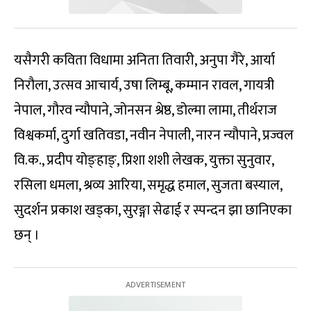
यसैगरी कविता विधामा अनिता तिवारी, अनुपा गैरे, आर्या
निरौला, उत्सव आचार्य, उषा लिम्बू, कम्मान रावल, गायत्री
नेपाल, गौरव न्यौपाने, जोनसन श्रेष्ठ, डोल्मा लामा, तीर्थराज
विश्वकर्मा, दुर्गा खतिवडा, नवीन नेपाली, नारन न्यौपाने, प्रज्वल
वि.क., प्रदीप योङ्हाङ्, प्रिशा शशी लेखक, युक्ता सुनुवार,
रसिला धमला, श्रव्य आरिया, समृद्ध हमाल, सुजता बस्याल,
सुदर्शन प्रकाश खड्का, सुरङ्गा सेढाई र स्पन्दन झा छानिएका
छन् ।