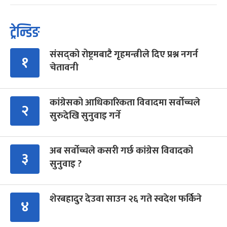
ट्रेन्डिङ
संसद्को रोष्ट्रमबाटै गृहमन्त्रीले दिए प्रश्न नगर्न
१
चेतावनी
कांग्रेसको आधिकारिकता विवादमा सर्वोच्चले
२
सुरुदेखि सुनुवाइ गर्ने
अब सर्वोच्चले कसरी गर्छ कांग्रेस विवादको
३
सुनुवाइ ?
शेरबहादुर देउवा साउन २६ गते स्वदेश फर्किने
४