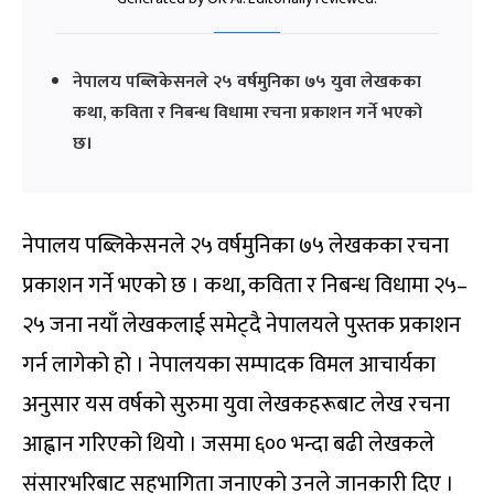
नेपालय पब्लिकेसनले २५ वर्षमुनिका ७५ युवा लेखकका
कथा, कविता र निबन्ध विधामा रचना प्रकाशन गर्ने भएको
छ।
नेपालय पब्लिकेसनले २५ वर्षमुनिका ७५ लेखकका रचना
प्रकाशन गर्ने भएको छ । कथा, कविता र निबन्ध विधामा २५–
२५ जना नयाँ लेखकलाई समेट्दै नेपालयले पुस्तक प्रकाशन
गर्न लागेको हो । नेपालयका सम्पादक विमल आचार्यका
अनुसार यस वर्षको सुरुमा युवा लेखकहरूबाट लेख रचना
आह्वान गरिएको थियो । जसमा ६०० भन्दा बढी लेखकले
संसारभरिबाट सहभागिता जनाएको उनले जानकारी दिए ।