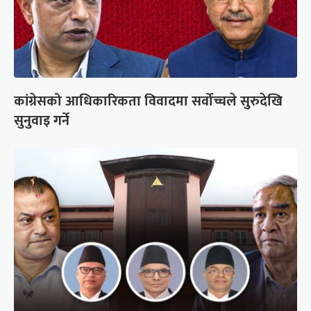
कांग्रेसको आधिकारिकता विवादमा सर्वोच्चले सुरुदेखि
सुनुवाइ गर्ने