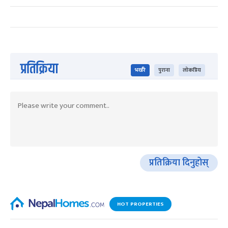
प्रतिक्रिया
भर्खरै
पुराना
लोकप्रिय
प्रतिक्रिया दिनुहोस्
HOT PROPERTIES