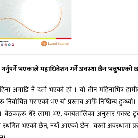
्नुपर्ने भएकाले महाधिवेशन गर्ने अवस्था छैन भन्नुभएको छ
हिना अगाडि नै दर्ता भएको हो । यो तीन महिनाभित्र हामी
हरू निर्वाचित गराएको भए यो प्रस्ताव आफैँ निष्क्रिय हुन्थ्यो।
 बैठकहरू धेरै लामा भए, कार्यतालिका अनुसार फास्ट ट्र
ा स्थगित भएको छैन, नयाँ आएको छैन। यस्तो अवस्थामा प्र
एन।