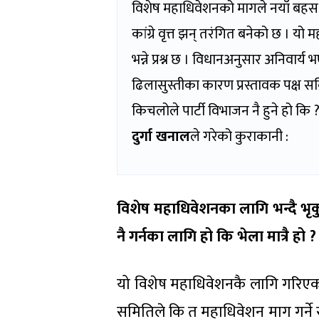
विशेष महाधिवेशनको मागले नयाँ बहस
कांग्रे वृत्त झन् तरंगित बनेको छ । य
भन्ने प्रश्न छ । विधानअनुसार अनिवार्य
ढिलासुस्तीका कारण प्रस्तावक पक्ष 
किचलोले पार्टी विभाजन नै हुने हो कि ?
दुर्गा खनाल
ले गरेको कुराकानी :
विशेष महाधिवेशनका लागि भन्दै 
नै गर्नका लागि हो कि भेला मात्रै हो ?
यो विशेष महाधिवेशनकै लागि गरिएको हो
समितिले कि त महाधिवेशन माग गर्ने साथ