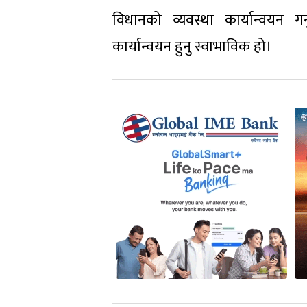
विधानको व्यवस्था कार्यान्वयन ग
कार्यान्वयन हुनु स्वाभाविक हो।