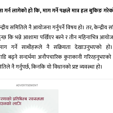
गर्न लागेको हो कि, माग गर्ने पक्षले मात्र हल बुकिङ गरेक
द्रीय समितिले नै आयोजना गर्नुपर्ने विषय हो। तर, केन्द्रीय 
 कि भन्ने आशामा पर्खिएर बस्ने र तीन महिनाभित्र आयोजना
ाग गर्ने साथीहरूले नै सक्रियता देखाउनुभएको हो। 
 अगाडि बढ्ने सन्दर्भमा अनौपचारिक कुराकानी गरिरहनुभएको 
ितिले नै गर्नुपर्छ, किनकि यो विधानको प्रष्ट व्यवस्था हो।