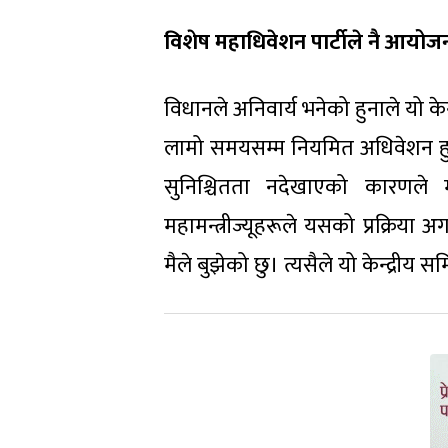
विशेष महाधिवेशन पार्टीले नै आयोजना 
विधानले अनिवार्य भनेको हुनाले यो केन्
लामो समयसम्म नियमित अधिवेशन हुन्छ
सुनिश्चितता नदेखाएको कारणले म
महामन्त्रीज्यूहरूले यसको प्रक्रिया
मैले बुझेको छु। त्यसैले यो केन्द्रीय सम