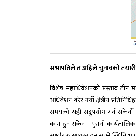
सभापतिले त अहिले चुनावको तयारी गर
विशेष महाधिवेशनको प्रस्ताव तीन म
अधिवेशन गरेर नयाँ क्षेत्रीय प्रतिनिधि
समयको सही सदुपयोग गर्न सकेनौँ ।
काम हुन सकेन । पुरानो कार्यतालिक
साथीहरू आश्वस्त हुन सक्ने स्थिति भ