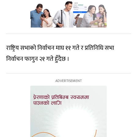
राष्ट्रिय सभाको निर्वाचन माघ ११ गते र प्रतिनिधि सभा
निर्वाचन फागुन २१ गते हुँदैछ ।