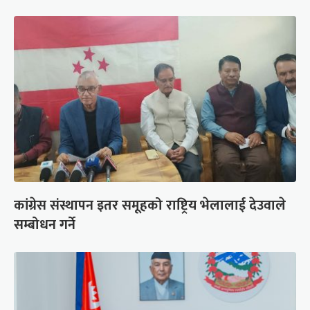
कांग्रेस संस्थापन इतर समूहको राष्ट्रिय भेलालाई देउवाले
सम्बोधन गर्ने