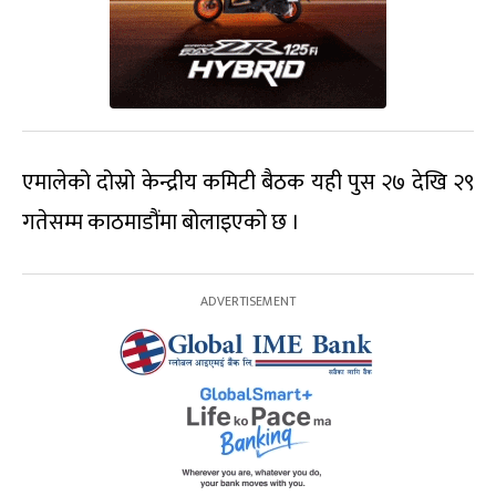
एमालेको दोस्रो केन्द्रीय कमिटी बैठक यही पुस २७ देखि २९
गतेसम्म काठमाडौंमा बोलाइएको छ ।