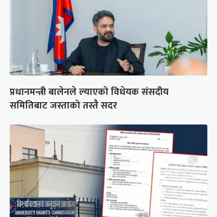
प्रधानमन्त्री बालेनले ल्याएको विधेयक संसदीय
समितिबाट जस्ताको तस्तै सदर