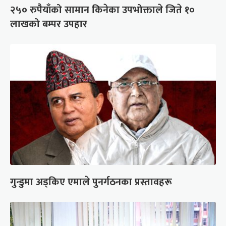
२५० रुपैयाँको सामान किनेका उपभोक्ताले जिते १०
लाखको बम्पर उपहार
गुन्डुमा अड्किए एमाले पुनर्गठनका प्रस्तावहरू