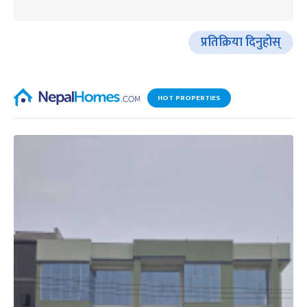
प्रतिक्रिया दिनुहोस्
HOT PROPERTIES