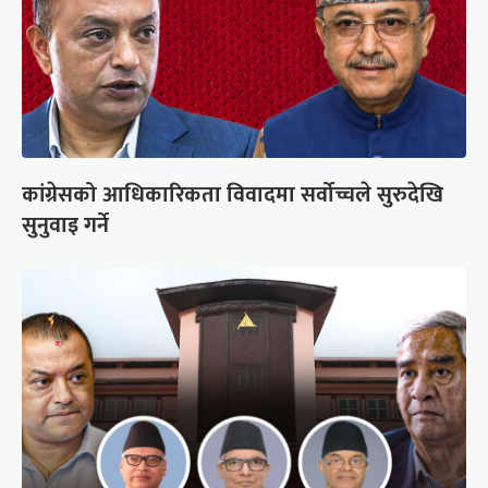
कांग्रेसको आधिकारिकता विवादमा सर्वोच्चले सुरुदेखि
सुनुवाइ गर्ने