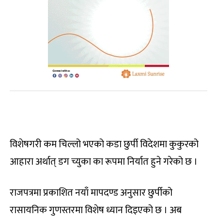
विशेषगरी कम चिल्लो भएको कडा छुर्पी विदेशमा कुकुरको
आहारा अर्थात् डग च्युका का रूपमा निर्यात हुने गरेको छ ।
राजपत्रमा प्रकाशित नयाँ मापदण्ड अनुसार छुर्पीको
रासायनिक गुणस्तरमा विशेष ध्यान दिइएको छ । अब