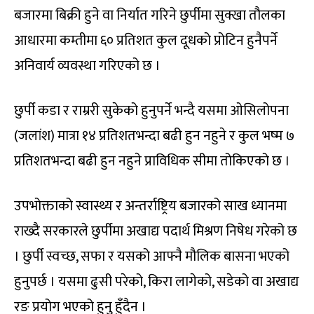
बजारमा बिक्री हुने वा निर्यात गरिने छुर्पीमा सुक्खा तौलका
आधारमा कम्तीमा ६० प्रतिशत कुल दूधको प्रोटिन हुनैपर्ने
अनिवार्य व्यवस्था गरिएको छ ।
छुर्पी कडा र राम्ररी सुकेको हुनुपर्ने भन्दै यसमा ओसिलोपना
(जलांश) मात्रा १४ प्रतिशतभन्दा बढी हुन नहुने र कुल भष्म ७
प्रतिशतभन्दा बढी हुन नहुने प्राविधिक सीमा तोकिएको छ ।
उपभोक्ताको स्वास्थ्य र अन्तर्राष्ट्रिय बजारको साख ध्यानमा
राख्दै सरकारले छुर्पीमा अखाद्य पदार्थ मिश्रण निषेध गरेको छ
। छुर्पी स्वच्छ, सफा र यसको आफ्नै मौलिक बासना भएको
हुनुपर्छ । यसमा ढुसी परेको, किरा लागेको, सडेको वा अखाद्य
रङ प्रयोग भएको हुनु हुँदैन ।