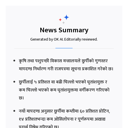
News Summary
Generated by OK AI. Editorially reviewed.
कृषि तथा पशुपन्छी विकास मन्त्रालयले छुर्पीको गुणस्तर
मापदण्ड निर्धारण गरी राजपत्रमा सूचना प्रकाशित गरेको छ।
छुर्पीलाई ५ प्रतिशत वा बढी चिल्लो भएको घृतांशयुक्त र
कम चिल्लो भएको कम घृतांशयुक्तमा वर्गीकरण गरिएको
छ।
नयाँ मापदण्ड अनुसार छुर्पीमा कम्तीमा ६० प्रतिशत प्रोटिन,
१४ प्रतिशतभन्दा कम ओसिलोपना र पूर्णरूपमा अखाद्य
पदार्थ निषेध गरिएको छ।