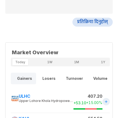
प्रतिक्रिया दिनुहोस्