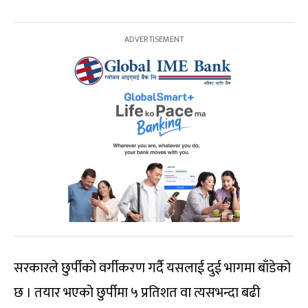
सरकारले छुर्पीको वर्गीकरण गर्दै यसलाई दुई भागमा बाँडेको
छ । तयार भएको छुर्पीमा ५ प्रतिशत वा त्यसभन्दा बढी