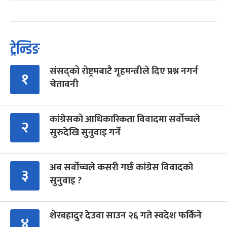
ट्रेन्डिङ
संसद्को रोष्ट्रमबाटै गृहमन्त्रीले दिए प्रश्न नगर्न
१
चेतावनी
कांग्रेसको आधिकारिकता विवादमा सर्वोच्चले
२
सुरुदेखि सुनुवाइ गर्ने
अब सर्वोच्चले कसरी गर्छ कांग्रेस विवादको
३
सुनुवाइ ?
शेरबहादुर देउवा साउन २६ गते स्वदेश फर्किने
४