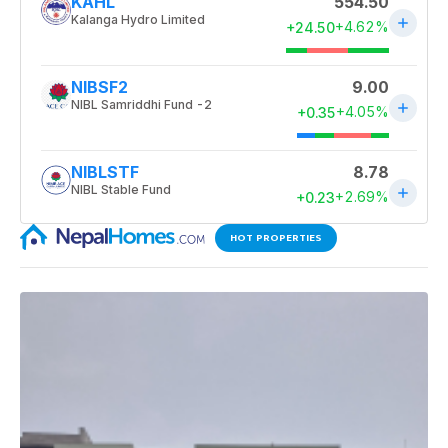
HOT PROPERTIES