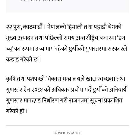
२२ पुस, काठमाडौं । नेपालको हिमाली तथा पहाडी भेगको
मुख्य उत्पादन तथा पछिल्लो समय अन्तर्राष्ट्रिय बजारमा ‘डग
च्यु’ का रूपमा उच्च माग रहेको छुर्पीको गुणस्तरमा सरकारले
कडाइ गरेको छ ।
कृषि तथा पशुपन्छी विकास मन्त्रालयले खाद्य स्वच्छता तथा
गुणस्तर ऐन २०८१ को अधिकार प्रयोग गर्दै छुर्पीको अनिवार्य
गुणस्तर मापदण्ड निर्धारण गरी राजपत्रमा सूचना प्रकाशित
गरेको हो ।