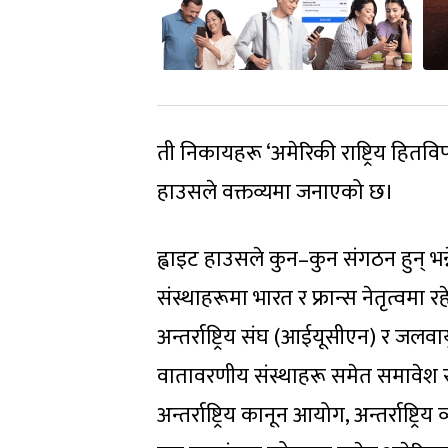
ती निकायहरू ‘अमेरिकी राष्ट्रिय हित
हाउसले वक्तव्यमा जनाएको छ।
ह्वाइट हाउसले कुन–कुन संगठन हुन् भन्ने
संस्थाहरूमा भारत र फ्रान्स नेतृत्वमा रह
अन्तर्राष्ट्रिय संघ (आईयूसीएन) र जलवा
वातावरणीय संस्थाहरू समेत समावेश 
अन्तर्राष्ट्रिय कानून आयोग, अन्तर्राष्ट्रिय