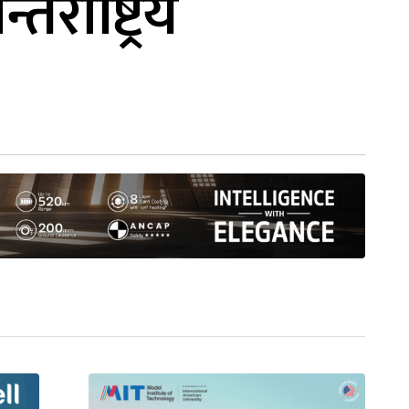
्राष्ट्रिय