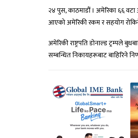
२४ पुस, काठमाडौं । अमेरिका ६६ वटा अन्
आएको अमेरिकी रकम र सहयोग रोकि
अमेरिकी राष्ट्रपति डोनाल्ड ट्रम्पले बुधबा
सम्बन्धित निकायहरूबाट बाहिरिने निर्