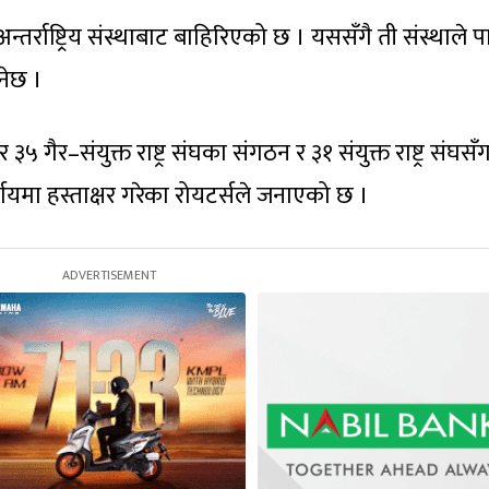
तर्राष्ट्रिय संस्थाबाट बाहिरिएको छ । यससँगै ती संस्थाले पा
नेछ ।
र ३५ गैर–संयुक्त राष्ट्र संघका संगठन र ३१ संयुक्त राष्ट्र संघसँ
णयमा हस्ताक्षर गरेका रोयटर्सले जनाएको छ ।