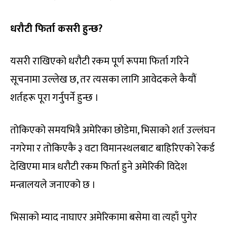
धरौटी फिर्ता कसरी हुन्छ?
यसरी राखिएको धरौटी रकम पूर्ण रूपमा फिर्ता गरिने
सूचनामा उल्लेख छ, तर त्यसका लागि आवेदकले कैयौं
शर्तहरू पूरा गर्नुपर्ने हुन्छ ।
तोकिएको समयभित्रै अमेरिका छोडेमा, भिसाको शर्त उल्लंघन
नगरेमा र तोकिएकै ३ वटा विमानस्थलबाट बाहिरिएको रेकर्ड
देखिएमा मात्र धरौटी रकम फिर्ता हुने अमेरिकी विदेश
मन्त्रालयले जनाएको छ ।
भिसाको म्याद नाघाएर अमेरिकामा बसेमा वा त्यहाँ पुगेर