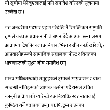
यो सूचीमा भेनेजुएलालाई पनि समावेश गरिएको सूचनामा
उल्लेख छ ।
गत जनवरीमा पदभार ग्रहण गरेदेखि नै रिपब्लिकन राष्ट्रपति
ट्रम्पले कडा आप्रवासन नीति अपनाउँदै आएका छन्। जसमा
आक्रामक देशनिकाला अभियान, भिसा र ग्रीन कार्ड खारेजी, र
आप्रवासीहरूको सामाजिक सञ्जालका पोस्ट र विगतका
भाषणहरूको सूक्ष्म जाँच समावेश छन्।
मानव अधिकारवादी समूहहरूले ट्रम्पको आप्रवासन र यात्रा
सम्बन्धी नीतिहरूको व्यापक भर्त्सना गर्दै यसले उचित
कानुनी प्रक्रियाको ग्यारेन्टी र अभिव्यक्ति स्वतन्त्रतालाई
कुण्ठित गर्ने बताएका छन्। यद्यपि, ट्रम्प र उनका