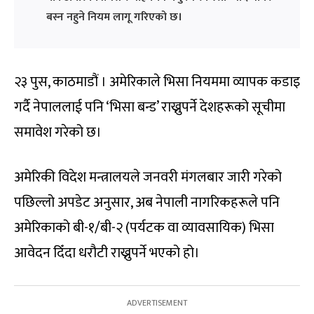
बस्न नहुने नियम लागू गरिएको छ।
२३ पुस, काठमाडौं । अमेरिकाले भिसा नियममा व्यापक कडाइ
गर्दै नेपाललाई पनि ‘भिसा बन्ड’ राख्नुपर्ने देशहरूको सूचीमा
समावेश गरेको छ।
अमेरिकी विदेश मन्त्रालयले जनवरी मंगलबार जारी गरेको
पछिल्लो अपडेट अनुसार, अब नेपाली नागरिकहरूले पनि
अमेरिकाको बी-१/बी-२ (पर्यटक वा व्यावसायिक) भिसा
आवेदन दिँदा धरौटी राख्नुपर्ने भएको हो।