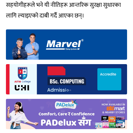
सहयोगीहरूले भने यी नीतिहरू आन्तरिक सुरक्षा सुधारका
लागि ल्याइएको दाबी गर्दै आएका छन्।