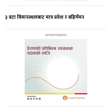
३ वटा विमानस्थलबाट मात्र प्रवेश र बहिर्गमन