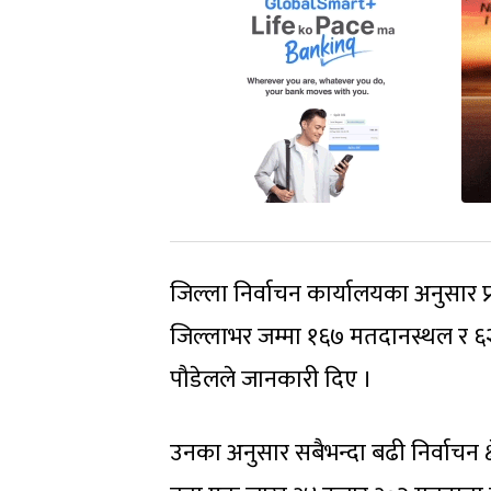
जिल्ला निर्वाचन कार्यालयका अनुसार प्
जिल्लाभर जम्मा १६७ मतदानस्थल र ६२४ 
पौडेलले जानकारी दिए ।
उनका अनुसार सबैभन्दा बढी निर्वाचन क