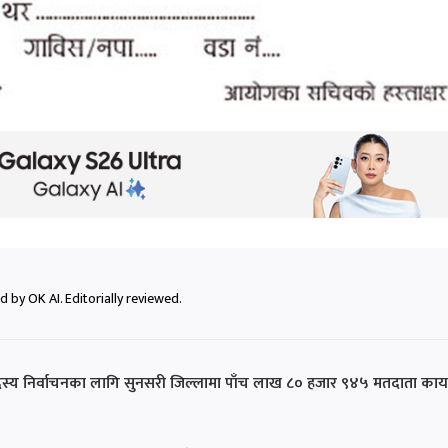
 by OK AI. Editorially reviewed.
सदस्य निर्वाचनका लागि सुनसरी जिल्लामा पाँच लाख ८० हजार ९४५ मतदाता का