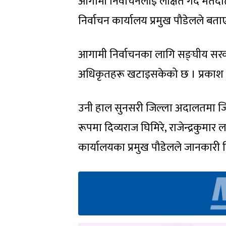
आगामी निर्वाचनलाई लक्षित गर्दै मतद
निर्वाचन कार्यालय प्रमुख पौडेलले बता
आगामी निर्वाचनका लागि सङ्घीय सरका
अधिकृतहरू खटाइसकेको छ । प्रकाश 
उनी हाल सुनसरी जिल्ला अदालतमा जिल
रूपमा दिव्यराज घिमिरे, राजेन्द्रकुमा
कार्यालयका प्रमुख पौडेलले जानकारी 