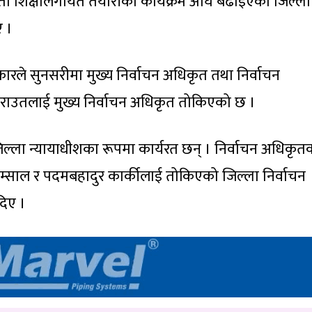
ाता शिक्षालगायत तयारीका कार्यक्रम अघि बढाइएको जिल्ला
ए ।
रले सुनसरीमा मुख्य निर्वाचन अधिकृत तथा निर्वाचन
राउतलाई मुख्य निर्वाचन अधिकृत तोकिएको छ ।
्ला न्यायाधीशका रूपमा कार्यरत छन् । निर्वाचन अधिकृत
र लम्साल र पदमबहादुर कार्कीलाई तोकिएको जिल्ला निर्वाचन
दिए ।