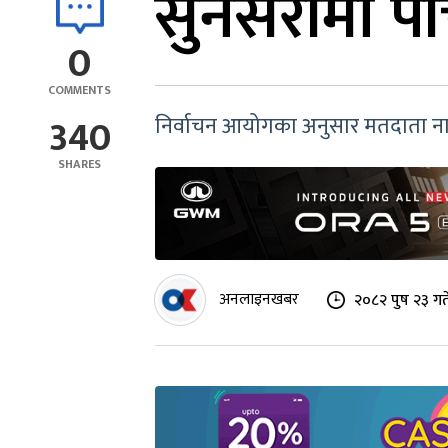
सुनसरीमा प
0
COMMENTS
340
निर्वाचन आयोगका अनुसार मतदाता नाम
SHARES
अनलाइनखबर
२०८२ पुष २३ गत