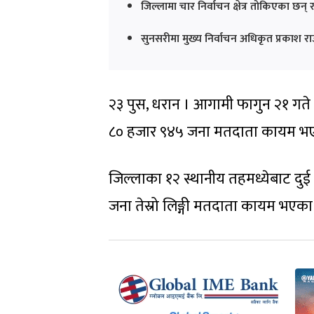
जिल्लामा चार निर्वाचन क्षेत्र तोकिएका छन
सुनसरीमा मुख्य निर्वाचन अधिकृत प्रकाश 
२३ पुस, धरान । आगामी फागुन २१ गते 
८० हजार ९४५ जना मतदाता कायम भए
जिल्लाका १२ स्थानीय तहमध्येबाट दु
जना तेस्रो लिङ्गी मतदाता कायम भएका 