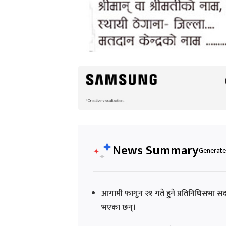
News Summary
Generated
आगामी फागुन २१ गते हुने प्रतिनिधिसभा 
भएका छन्।