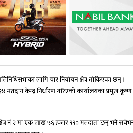
रतिनिधिसभाका लागि चार निर्वाचन क्षेत्र तोकिएका छन् ।
मतदान केन्द्र निर्धारण गरिएको कार्यालयका प्रमुख कृष्ण
्षेत्र नं २ मा एक लाख ५६ हजार ९९० मतदाता छन् भने सबैभन